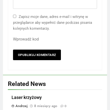
Zapisz moje dane, adres e-mail i witrynę w
przeglądarce aby wypełnić dane podczas pisania
kolejnych komentarzy.
Wprowadź kod
Related News
Laser krzyżowy
Andrzej
8 miesięcy ago
0