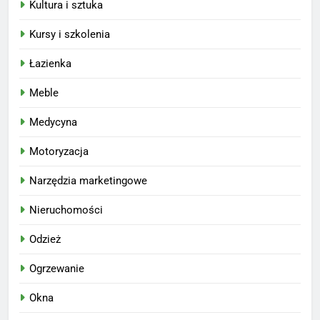
Kultura i sztuka
Kursy i szkolenia
Łazienka
Meble
Medycyna
Motoryzacja
Narzędzia marketingowe
Nieruchomości
Odzież
Ogrzewanie
Okna