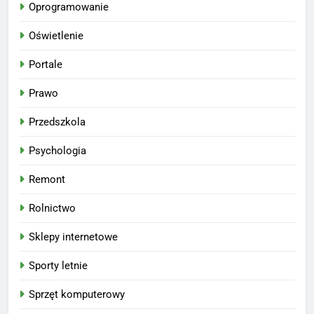
Oprogramowanie
Oświetlenie
Portale
Prawo
Przedszkola
Psychologia
Remont
Rolnictwo
Sklepy internetowe
Sporty letnie
Sprzęt komputerowy