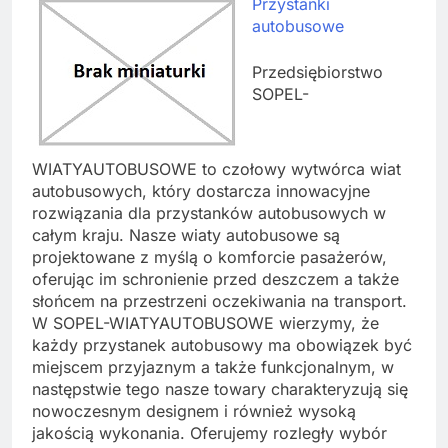
Przystanki
autobusowe
Przedsiębiorstwo
SOPEL-
WIATYAUTOBUSOWE to czołowy wytwórca wiat
autobusowych, który dostarcza innowacyjne
rozwiązania dla przystanków autobusowych w
całym kraju. Nasze wiaty autobusowe są
projektowane z myślą o komforcie pasażerów,
oferując im schronienie przed deszczem a także
słońcem na przestrzeni oczekiwania na transport.
W SOPEL-WIATYAUTOBUSOWE wierzymy, że
każdy przystanek autobusowy ma obowiązek być
miejscem przyjaznym a także funkcjonalnym, w
następstwie tego nasze towary charakteryzują się
nowoczesnym designem i również wysoką
jakością wykonania. Oferujemy rozległy wybór