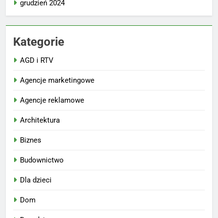
grudzień 2024
Kategorie
AGD i RTV
Agencje marketingowe
Agencje reklamowe
Architektura
Biznes
Budownictwo
Dla dzieci
Dom