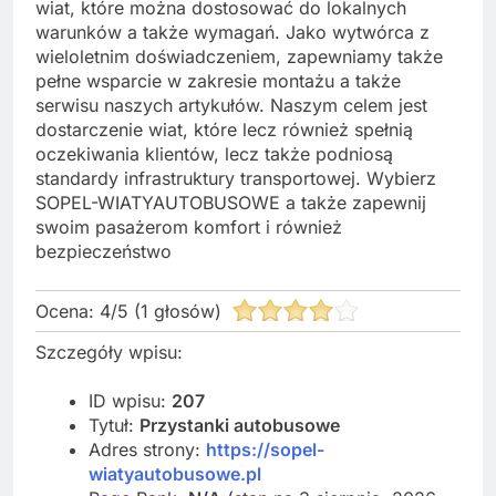
wiat, które można dostosować do lokalnych
warunków a także wymagań. Jako wytwórca z
wieloletnim doświadczeniem, zapewniamy także
pełne wsparcie w zakresie montażu a także
serwisu naszych artykułów. Naszym celem jest
dostarczenie wiat, które lecz również spełnią
oczekiwania klientów, lecz także podniosą
standardy infrastruktury transportowej. Wybierz
SOPEL-WIATYAUTOBUSOWE a także zapewnij
swoim pasażerom komfort i również
bezpieczeństwo
Ocena:
4
/
5
(
1
głosów)
Szczegóły wpisu:
ID wpisu:
207
Tytuł:
Przystanki autobusowe
Adres strony:
https://sopel-
wiatyautobusowe.pl