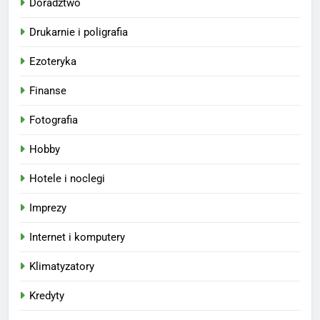
Doradztwo
Drukarnie i poligrafia
Ezoteryka
Finanse
Fotografia
Hobby
Hotele i noclegi
Imprezy
Internet i komputery
Klimatyzatory
Kredyty