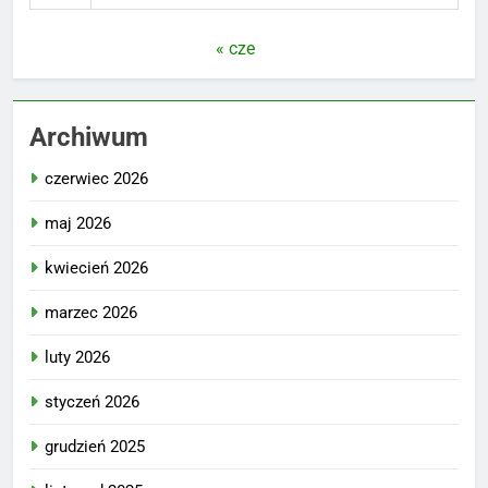
« cze
Archiwum
czerwiec 2026
maj 2026
kwiecień 2026
marzec 2026
luty 2026
styczeń 2026
grudzień 2025