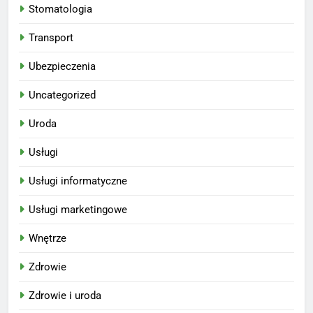
Stomatologia
Transport
Ubezpieczenia
Uncategorized
Uroda
Usługi
Usługi informatyczne
Usługi marketingowe
Wnętrze
Zdrowie
Zdrowie i uroda