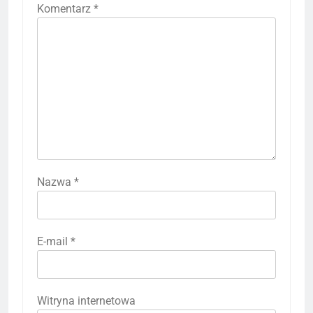
Komentarz
*
Nazwa
*
E-mail
*
Witryna internetowa