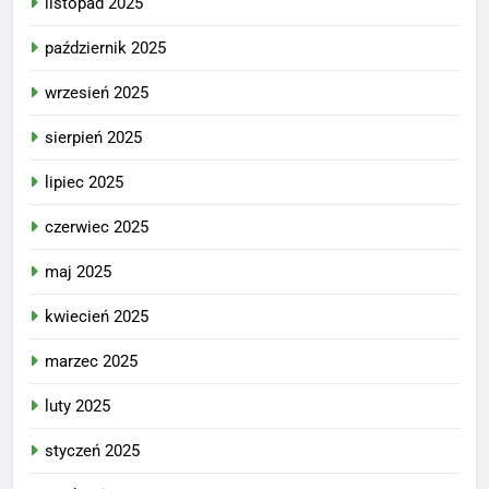
listopad 2025
październik 2025
wrzesień 2025
sierpień 2025
lipiec 2025
czerwiec 2025
maj 2025
kwiecień 2025
marzec 2025
luty 2025
styczeń 2025