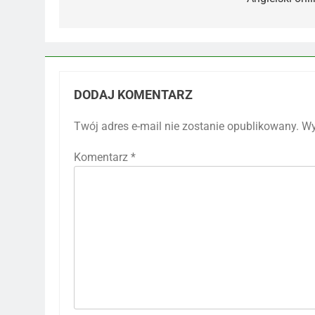
wpisu
DODAJ KOMENTARZ
Twój adres e-mail nie zostanie opublikowany.
Wy
Komentarz
*