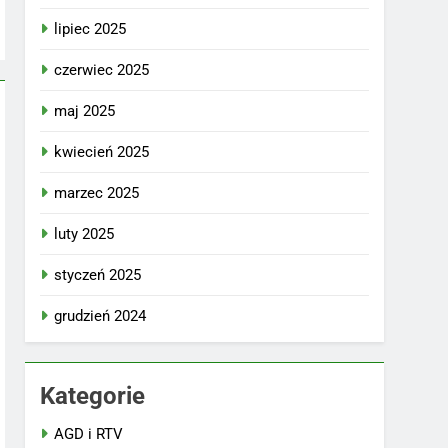
lipiec 2025
czerwiec 2025
maj 2025
kwiecień 2025
marzec 2025
luty 2025
styczeń 2025
grudzień 2024
Kategorie
AGD i RTV