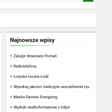
Najnowsze wpisy
Żaluzje drewniane Poznań
Radiotelefony
Łożyska toczne Łódź
Wysokiej jakości iniekcyjne uszczelnienie rys
Maska Davines Energizing
Wydruki wielkoformatowe z Gdyni