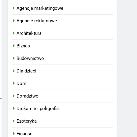
Agencje marketingowe
Agencje reklamowe
Architektura
Biznes
Budownictwo
Dla dzieci
Dom
Doradztwo
Drukarnie i poligrafia
Ezoteryka
Finanse