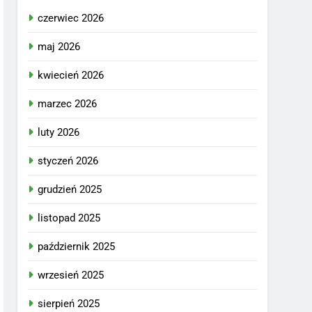
czerwiec 2026
maj 2026
kwiecień 2026
marzec 2026
luty 2026
styczeń 2026
grudzień 2025
listopad 2025
październik 2025
wrzesień 2025
sierpień 2025