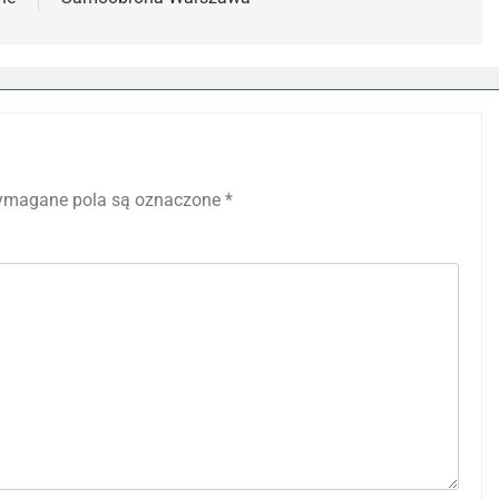
magane pola są oznaczone
*