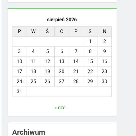
sierpień 2026
P
W
Ś
C
P
S
N
1
2
3
4
5
6
7
8
9
10
11
12
13
14
15
16
17
18
19
20
21
22
23
24
25
26
27
28
29
30
31
« cze
Archiwum