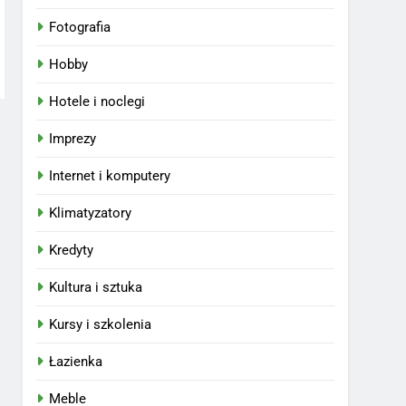
Fotografia
Hobby
Hotele i noclegi
Imprezy
Internet i komputery
Klimatyzatory
Kredyty
Kultura i sztuka
Kursy i szkolenia
Łazienka
Meble