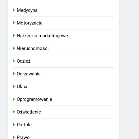
Medycyna
Motoryzacja
Narzędzia marketingowe
Nieruchomości
Odzież
Ogrzewanie
Okna
Oprogramowanie
Oświetlenie
Portale
Prawo