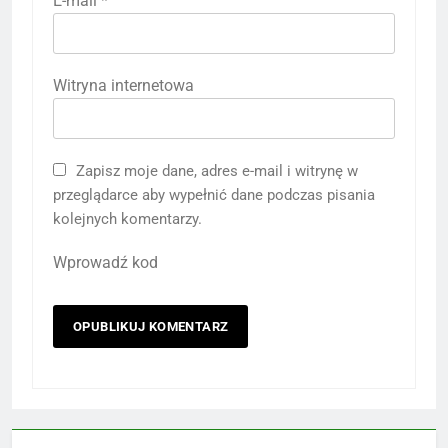
E-mail
*
Witryna internetowa
Zapisz moje dane, adres e-mail i witrynę w
przeglądarce aby wypełnić dane podczas pisania
kolejnych komentarzy.
Wprowadź kod