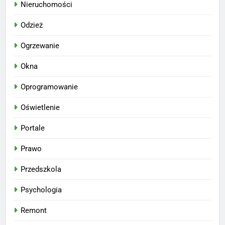
Nieruchomości
Odzież
Ogrzewanie
Okna
Oprogramowanie
Oświetlenie
Portale
Prawo
Przedszkola
Psychologia
Remont