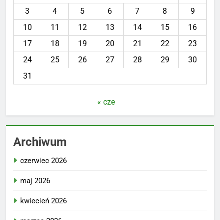
3
4
5
6
7
8
9
10
11
12
13
14
15
16
17
18
19
20
21
22
23
24
25
26
27
28
29
30
31
« cze
Archiwum
czerwiec 2026
maj 2026
kwiecień 2026