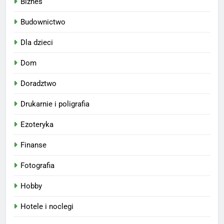
Biznes
Budownictwo
Dla dzieci
Dom
Doradztwo
Drukarnie i poligrafia
Ezoteryka
Finanse
Fotografia
Hobby
Hotele i noclegi