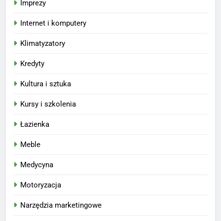
Imprezy
Internet i komputery
Klimatyzatory
Kredyty
Kultura i sztuka
Kursy i szkolenia
Łazienka
Meble
Medycyna
Motoryzacja
Narzędzia marketingowe