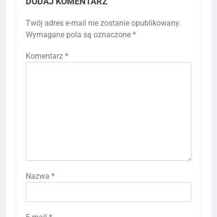
DODAJ KOMENTARZ
Twój adres e-mail nie zostanie opublikowany.
Wymagane pola są oznaczone
*
Komentarz
*
Nazwa
*