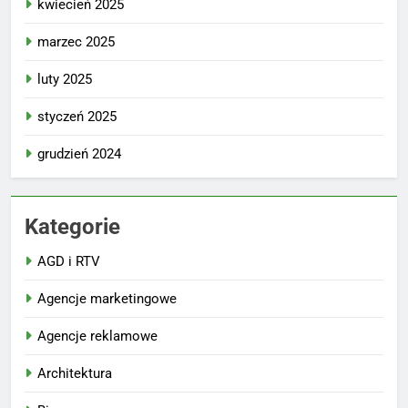
kwiecień 2025
marzec 2025
luty 2025
styczeń 2025
grudzień 2024
Kategorie
AGD i RTV
Agencje marketingowe
Agencje reklamowe
Architektura