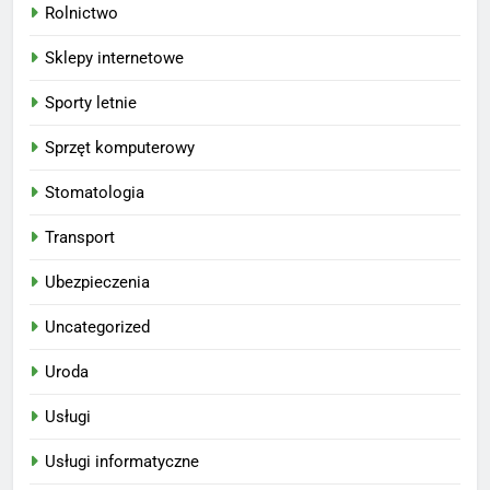
Rolnictwo
Sklepy internetowe
Sporty letnie
Sprzęt komputerowy
Stomatologia
Transport
Ubezpieczenia
Uncategorized
Uroda
Usługi
Usługi informatyczne