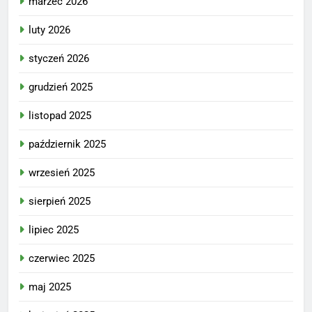
marzec 2026
luty 2026
styczeń 2026
grudzień 2025
listopad 2025
październik 2025
wrzesień 2025
sierpień 2025
lipiec 2025
czerwiec 2025
maj 2025