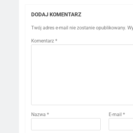
DODAJ KOMENTARZ
Twój adres e-mail nie zostanie opublikowany.
Wy
Komentarz
*
Nazwa
*
E-mail
*