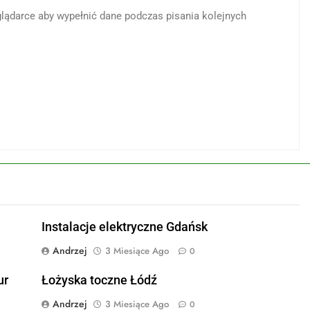
eglądarce aby wypełnić dane podczas pisania kolejnych
Instalacje elektryczne Gdańsk
Andrzej
3 Miesiące Ago
0
ur
Łożyska toczne Łódź
Andrzej
3 Miesiące Ago
0