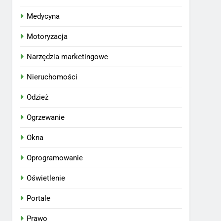
Medycyna
Motoryzacja
Narzędzia marketingowe
Nieruchomości
Odzież
Ogrzewanie
Okna
Oprogramowanie
Oświetlenie
Portale
Prawo