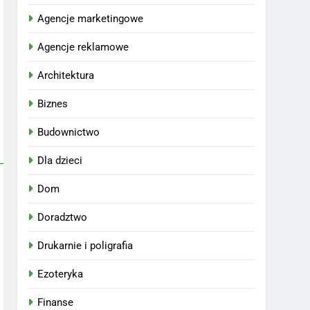
Agencje marketingowe
Agencje reklamowe
Architektura
Biznes
Budownictwo
Dla dzieci
Dom
Doradztwo
Drukarnie i poligrafia
Ezoteryka
Finanse