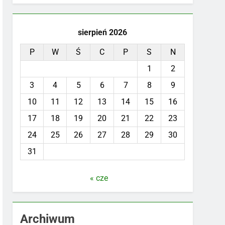
sierpień 2026
P
W
Ś
C
P
S
N
1
2
3
4
5
6
7
8
9
10
11
12
13
14
15
16
17
18
19
20
21
22
23
24
25
26
27
28
29
30
31
« cze
Archiwum