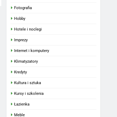
Fotografia
Hobby
Hotele i noclegi
Imprezy
Internet i komputery
Klimatyzatory
Kredyty
Kultura i sztuka
Kursy i szkolenia
Łazienka
Meble