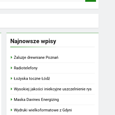
Najnowsze wpisy
Żaluzje drewniane Poznań
Radiotelefony
Łożyska toczne Łódź
Wysokiej jakości iniekcyjne uszczelnienie rys
Maska Davines Energizing
Wydruki wielkoformatowe z Gdyni