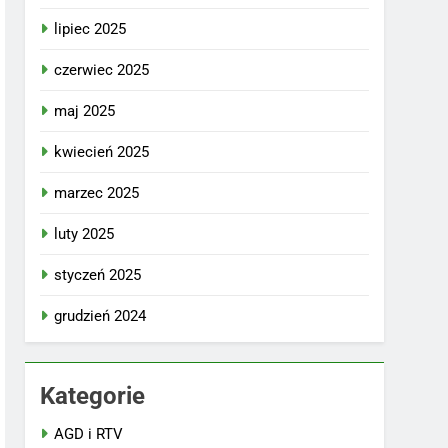
lipiec 2025
czerwiec 2025
maj 2025
kwiecień 2025
marzec 2025
luty 2025
styczeń 2025
grudzień 2024
Kategorie
AGD i RTV