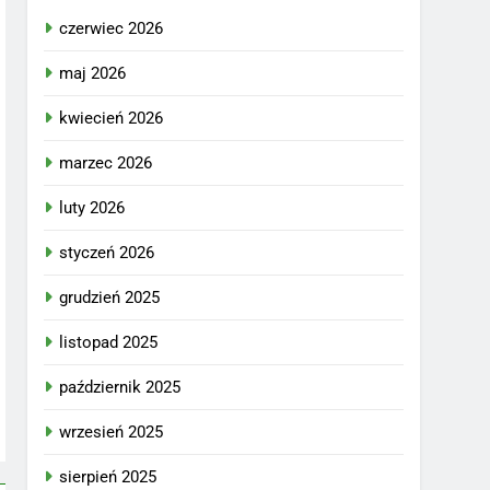
czerwiec 2026
maj 2026
kwiecień 2026
marzec 2026
luty 2026
styczeń 2026
grudzień 2025
listopad 2025
październik 2025
wrzesień 2025
sierpień 2025