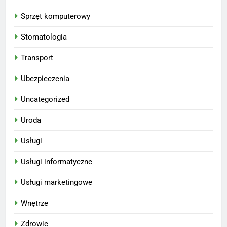
Sprzęt komputerowy
Stomatologia
Transport
Ubezpieczenia
Uncategorized
Uroda
Usługi
Usługi informatyczne
Usługi marketingowe
Wnętrze
Zdrowie