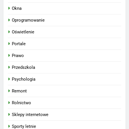
Okna
Oprogramowanie
Oświetlenie
Portale
Prawo
Przedszkola
Psychologia
Remont
Rolnictwo
Sklepy internetowe
Sporty letnie