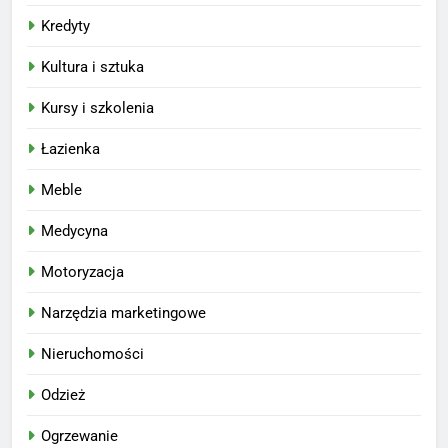
Kredyty
Kultura i sztuka
Kursy i szkolenia
Łazienka
Meble
Medycyna
Motoryzacja
Narzędzia marketingowe
Nieruchomości
Odzież
Ogrzewanie