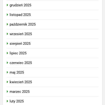
grudzień 2025
listopad 2025
październik 2025
wrzesień 2025
sierpień 2025
lipiec 2025
czerwiec 2025
maj 2025
kwiecień 2025
marzec 2025
luty 2025