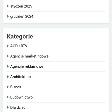
styczeń 2025
grudzień 2024
Kategorie
AGD i RTV
Agencje marketingowe
Agencje reklamowe
Architektura
Biznes
Budownictwo
Dla dzieci