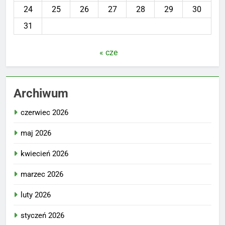
24
25
26
27
28
29
30
31
« cze
Archiwum
czerwiec 2026
maj 2026
kwiecień 2026
marzec 2026
luty 2026
styczeń 2026