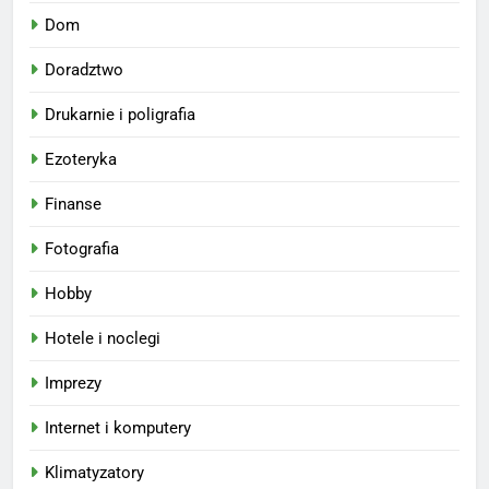
Dom
Doradztwo
Drukarnie i poligrafia
Ezoteryka
Finanse
Fotografia
Hobby
Hotele i noclegi
Imprezy
Internet i komputery
Klimatyzatory