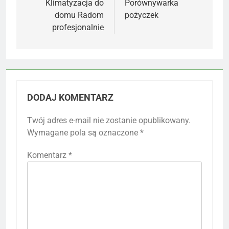
wpisu
Klimatyzacja do
Porównywarka
domu Radom
pożyczek
profesjonalnie
DODAJ KOMENTARZ
Twój adres e-mail nie zostanie opublikowany.
Wymagane pola są oznaczone
*
Komentarz
*