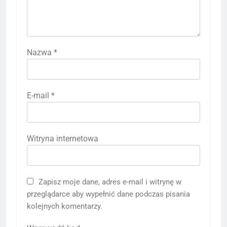
Nazwa
*
E-mail
*
Witryna internetowa
Zapisz moje dane, adres e-mail i witrynę w
przeglądarce aby wypełnić dane podczas pisania
kolejnych komentarzy.