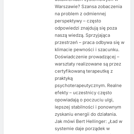
Warszawie? Szansa zobaczenia
na problem z odmiennej
perspektywy – często
odpowiedzi znajdują się poza
naszą wiedzą. Sprzyjająca
przestrzeń – praca odbywa się w
klimacie pewności i szacunku.
Doświadczenie prowadzącej –
warsztaty realizowane są przez
certyfikowaną terapeutkę z
praktyką
psychoterapeutycznym. Realne
efekty – uczestnicy często
opowiadają o poczuciu ulgi,
lepszej stabilności i ponownym
zyskaniu energii do działania.
Jak mówi Bert Hellinger: „Ład w
systemie daje porządek w