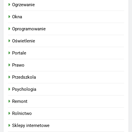
Ogrzewanie
Okna
Oprogramowanie
Oświetlenie
Portale
Prawo
Przedszkola
Psychologia
Remont
Rolnictwo
Sklepy internetowe