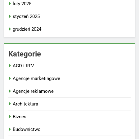
luty 2025
styczeń 2025
grudzień 2024
Kategorie
AGD i RTV
Agencje marketingowe
Agencje reklamowe
Architektura
Biznes
Budownictwo