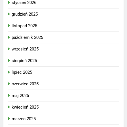
styczeń 2026
grudzień 2025
listopad 2025
październik 2025
wrzesień 2025
sierpień 2025
lipiec 2025
czerwiec 2025
maj 2025
kwiecień 2025
marzec 2025