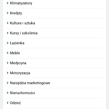
Klimatyzatory
Kredyty
Kultura i sztuka
Kursy i szkolenia
Łazienka
Meble
Medycyna
Motoryzacja
Narzędzia marketingowe
Nieruchomości
Odzież