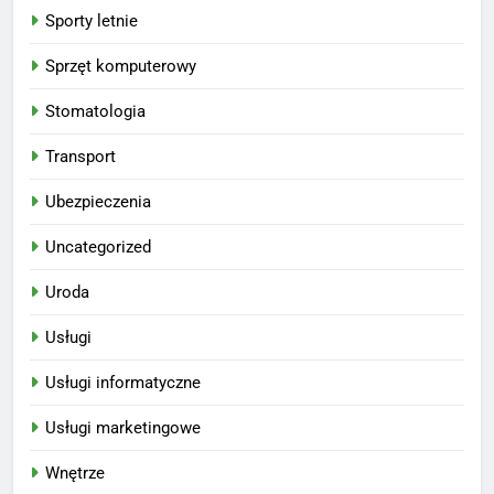
Sporty letnie
Sprzęt komputerowy
Stomatologia
Transport
Ubezpieczenia
Uncategorized
Uroda
Usługi
Usługi informatyczne
Usługi marketingowe
Wnętrze