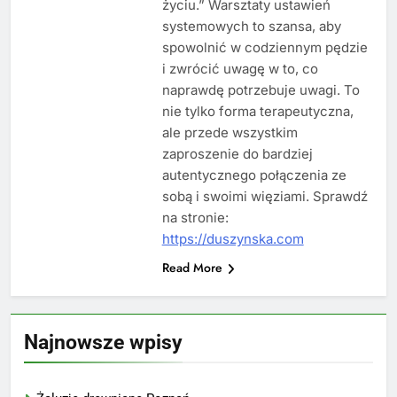
życiu.” Warsztaty ustawień
systemowych to szansa, aby
spowolnić w codziennym pędzie
i zwrócić uwagę w to, co
naprawdę potrzebuje uwagi. To
nie tylko forma terapeutyczna,
ale przede wszystkim
zaproszenie do bardziej
autentycznego połączenia ze
sobą i swoimi więziami. Sprawdź
na stronie:
https://duszynska.com
Read More
Najnowsze wpisy