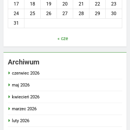
17
18
19
20
21
22
23
24
25
26
27
28
29
30
31
« cze
Archiwum
czerwiec 2026
maj 2026
kwiecień 2026
marzec 2026
luty 2026