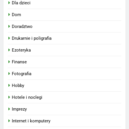
Dla dzieci
Dom
Doradztwo
Drukarnie i poligrafia
Ezoteryka
Finanse
Fotografia
Hobby
Hotele i noclegi
Imprezy
Internet i komputery