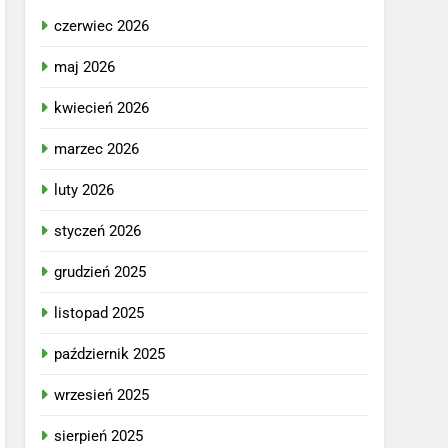
czerwiec 2026
maj 2026
kwiecień 2026
marzec 2026
luty 2026
styczeń 2026
grudzień 2025
listopad 2025
październik 2025
wrzesień 2025
sierpień 2025