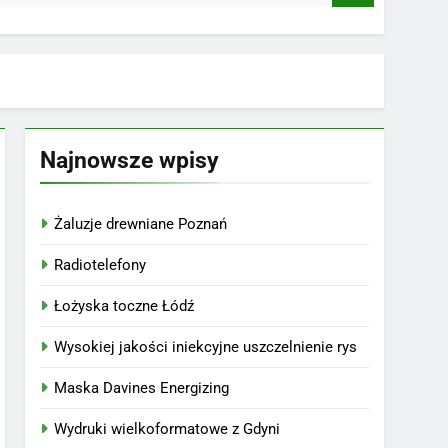
Najnowsze wpisy
Żaluzje drewniane Poznań
Radiotelefony
Łożyska toczne Łódź
Wysokiej jakości iniekcyjne uszczelnienie rys
Maska Davines Energizing
Wydruki wielkoformatowe z Gdyni