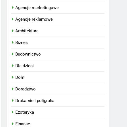
Agencje marketingowe
Agencje reklamowe
Architektura
Biznes
Budownictwo
Dla dzieci
Dom
Doradztwo
Drukarnie i poligrafia
Ezoteryka
Finanse