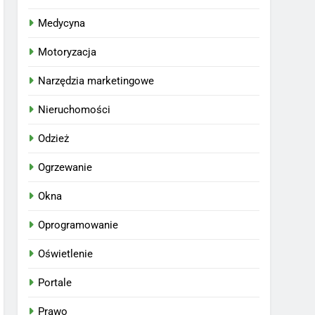
Medycyna
Motoryzacja
Narzędzia marketingowe
Nieruchomości
Odzież
Ogrzewanie
Okna
Oprogramowanie
Oświetlenie
Portale
Prawo