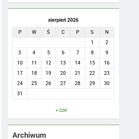
sierpień 2026
P
W
Ś
C
P
S
N
1
2
3
4
5
6
7
8
9
10
11
12
13
14
15
16
17
18
19
20
21
22
23
24
25
26
27
28
29
30
31
« cze
Archiwum