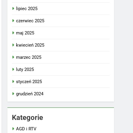
lipiec 2025
czerwiec 2025
maj 2025
kwiecień 2025
marzec 2025
luty 2025
styczeń 2025
grudzień 2024
Kategorie
AGD i RTV