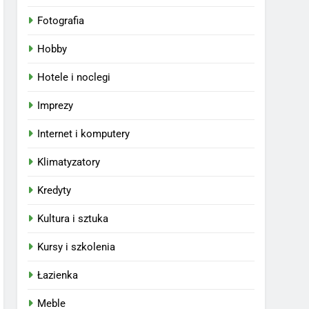
Fotografia
Hobby
Hotele i noclegi
Imprezy
Internet i komputery
Klimatyzatory
Kredyty
Kultura i sztuka
Kursy i szkolenia
Łazienka
Meble