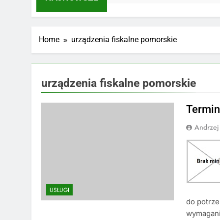
Home
urządzenia fiskalne pomorskie
urządzenia fiskalne pomorskie
Termin
Andrzej
USŁUGI
do potrze
wymagani