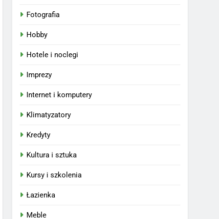
Fotografia
Hobby
Hotele i noclegi
Imprezy
Internet i komputery
Klimatyzatory
Kredyty
Kultura i sztuka
Kursy i szkolenia
Łazienka
Meble