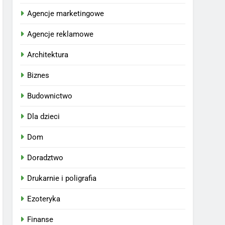
Agencje marketingowe
Agencje reklamowe
Architektura
Biznes
Budownictwo
Dla dzieci
Dom
Doradztwo
Drukarnie i poligrafia
Ezoteryka
Finanse