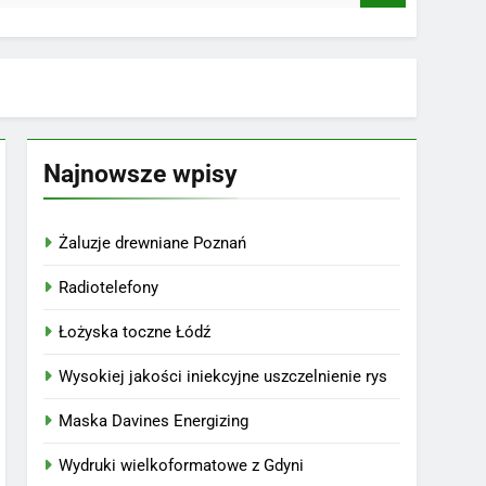
Najnowsze wpisy
Żaluzje drewniane Poznań
Radiotelefony
Łożyska toczne Łódź
Wysokiej jakości iniekcyjne uszczelnienie rys
Maska Davines Energizing
Wydruki wielkoformatowe z Gdyni