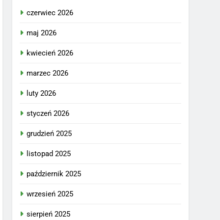
czerwiec 2026
maj 2026
kwiecień 2026
marzec 2026
luty 2026
styczeń 2026
grudzień 2025
listopad 2025
październik 2025
wrzesień 2025
sierpień 2025