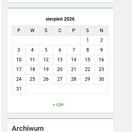
sierpień 2026
P
W
Ś
C
P
S
N
1
2
3
4
5
6
7
8
9
10
11
12
13
14
15
16
17
18
19
20
21
22
23
24
25
26
27
28
29
30
31
« cze
Archiwum