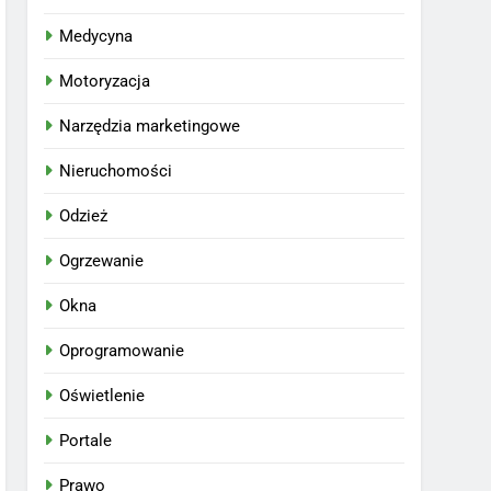
Medycyna
Motoryzacja
Narzędzia marketingowe
Nieruchomości
Odzież
Ogrzewanie
Okna
Oprogramowanie
Oświetlenie
Portale
Prawo