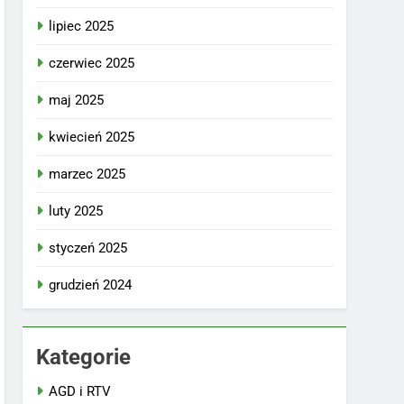
lipiec 2025
czerwiec 2025
maj 2025
kwiecień 2025
marzec 2025
luty 2025
styczeń 2025
grudzień 2024
Kategorie
AGD i RTV