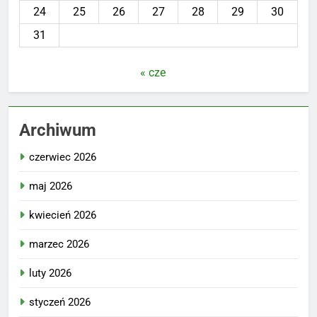
24
25
26
27
28
29
30
31
« cze
Archiwum
czerwiec 2026
maj 2026
kwiecień 2026
marzec 2026
luty 2026
styczeń 2026