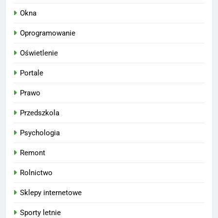
Okna
Oprogramowanie
Oświetlenie
Portale
Prawo
Przedszkola
Psychologia
Remont
Rolnictwo
Sklepy internetowe
Sporty letnie