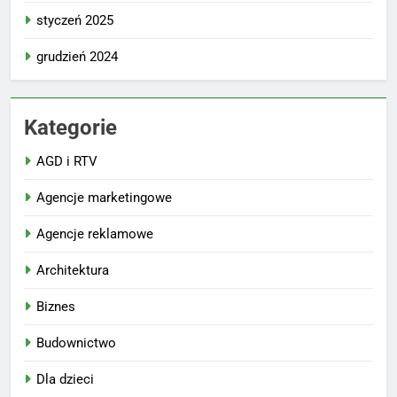
styczeń 2025
grudzień 2024
Kategorie
AGD i RTV
Agencje marketingowe
Agencje reklamowe
Architektura
Biznes
Budownictwo
Dla dzieci