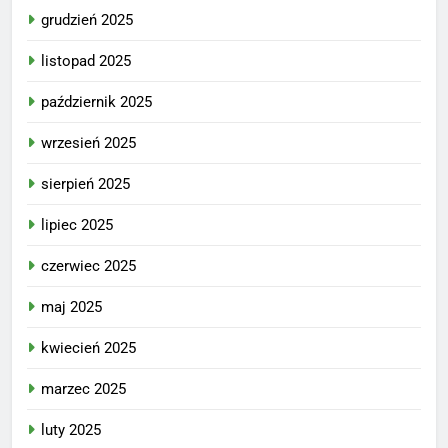
grudzień 2025
listopad 2025
październik 2025
wrzesień 2025
sierpień 2025
lipiec 2025
czerwiec 2025
maj 2025
kwiecień 2025
marzec 2025
luty 2025