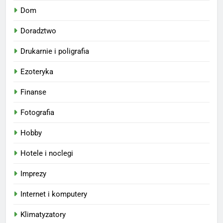
Dom
Doradztwo
Drukarnie i poligrafia
Ezoteryka
Finanse
Fotografia
Hobby
Hotele i noclegi
Imprezy
Internet i komputery
Klimatyzatory