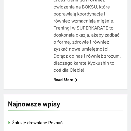
ćwiczenia na BOKSU, które
poprawiają koordynację i
również wzmacniają mięśnie.
Treningi w SUPERKARATE to
doskonała okazja, ażeby zadbać
o formę, zdrowie i również
zyskać nowe umiejętności.
Dołącz do nas i również zrozum,
dlaczego karate Kyokushin to
coś dla Ciebie!
Read More
Najnowsze wpisy
Żaluzje drewniane Poznań