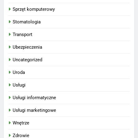
Sprzęt komputerowy
Stomatologia
Transport
Ubezpieczenia
Uncategorized
Uroda
Usługi
Usługi informatyczne
Usługi marketingowe
Wnętrze
Zdrowie