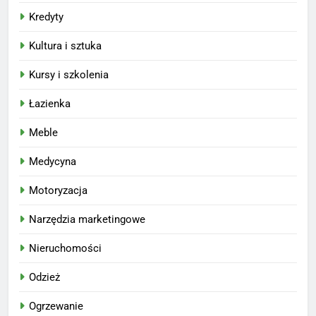
Kredyty
Kultura i sztuka
Kursy i szkolenia
Łazienka
Meble
Medycyna
Motoryzacja
Narzędzia marketingowe
Nieruchomości
Odzież
Ogrzewanie