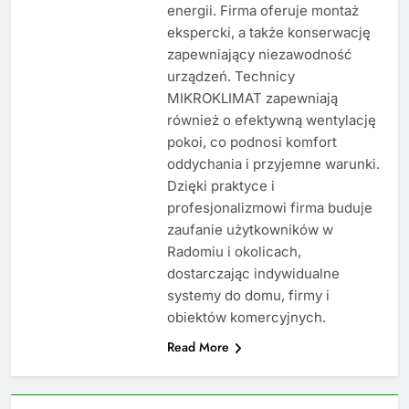
energii. Firma oferuje montaż
ekspercki, a także konserwację
zapewniający niezawodność
urządzeń. Technicy
MIKROKLIMAT zapewniają
również o efektywną wentylację
pokoi, co podnosi komfort
oddychania i przyjemne warunki.
Dzięki praktyce i
profesjonalizmowi firma buduje
zaufanie użytkowników w
Radomiu i okolicach,
dostarczając indywidualne
systemy do domu, firmy i
obiektów komercyjnych.
Read More