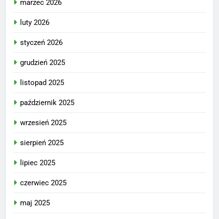
marzec 2026
luty 2026
styczeń 2026
grudzień 2025
listopad 2025
październik 2025
wrzesień 2025
sierpień 2025
lipiec 2025
czerwiec 2025
maj 2025