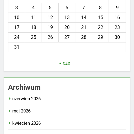
3
4
5
6
7
8
9
10
11
12
13
14
15
16
17
18
19
20
21
22
23
24
25
26
27
28
29
30
31
« cze
Archiwum
czerwiec 2026
maj 2026
kwiecień 2026