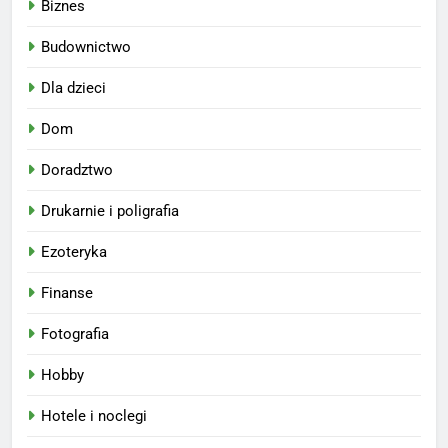
Biznes
Budownictwo
Dla dzieci
Dom
Doradztwo
Drukarnie i poligrafia
Ezoteryka
Finanse
Fotografia
Hobby
Hotele i noclegi