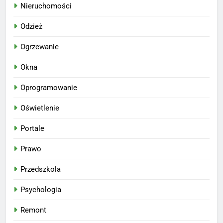
Nieruchomości
Odzież
Ogrzewanie
Okna
Oprogramowanie
Oświetlenie
Portale
Prawo
Przedszkola
Psychologia
Remont