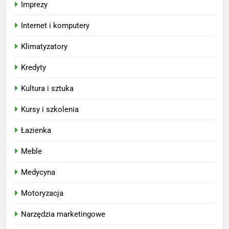
Imprezy
Internet i komputery
Klimatyzatory
Kredyty
Kultura i sztuka
Kursy i szkolenia
Łazienka
Meble
Medycyna
Motoryzacja
Narzędzia marketingowe