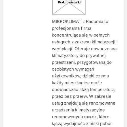
MIKROKLIMAT z Radomia to
profesjonalna firma
koncentrująca się w pełnych
usługach z zakresu klimatyzacji i
wentylacji. Oferuje nowoczesną
klimatyzatory do prywatnej
przestrzeni, przygotowaną do
osobistych wymagań
użytkowników, dzięki czemu
każdy mieszkaniec może
doświadczać stałą temperaturą
przez bez przerw. W zakresie
usług znajdują się renomowane
urządzenia klimatyzacyjne
renomowanych marek, które
łączą wydajność z niski pobór