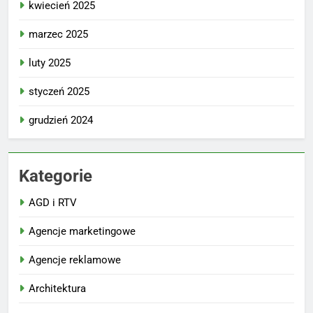
kwiecień 2025
marzec 2025
luty 2025
styczeń 2025
grudzień 2024
Kategorie
AGD i RTV
Agencje marketingowe
Agencje reklamowe
Architektura