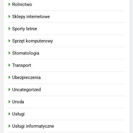
Rolnictwo
Sklepy internetowe
Sporty letnie
Sprzęt komputerowy
Stomatologia
Transport
Ubezpieczenia
Uncategorized
Uroda
Usługi
Usługi informatyczne