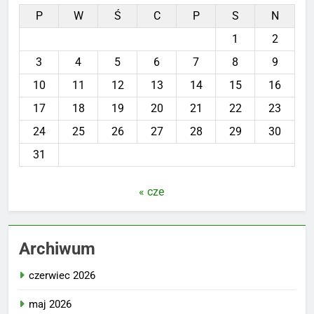
P
W
Ś
C
P
S
N
1
2
3
4
5
6
7
8
9
10
11
12
13
14
15
16
17
18
19
20
21
22
23
24
25
26
27
28
29
30
31
« cze
Archiwum
czerwiec 2026
maj 2026