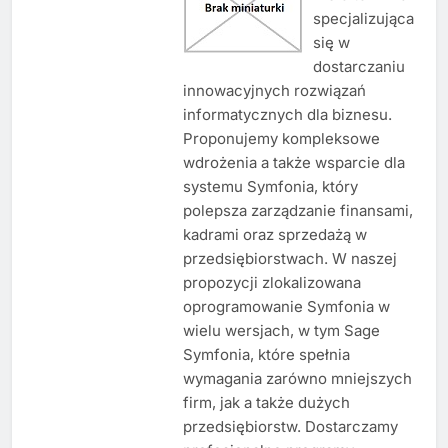
specjalizująca
się w
dostarczaniu
innowacyjnych rozwiązań
informatycznych dla biznesu.
Proponujemy kompleksowe
wdrożenia a także wsparcie dla
systemu Symfonia, który
polepsza zarządzanie finansami,
kadrami oraz sprzedażą w
przedsiębiorstwach. W naszej
propozycji zlokalizowana
oprogramowanie Symfonia w
wielu wersjach, w tym Sage
Symfonia, które spełnia
wymagania zarówno mniejszych
firm, jak a także dużych
przedsiębiorstw. Dostarczamy