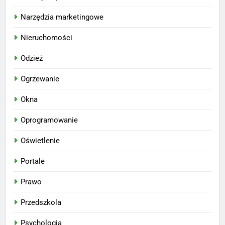
Narzędzia marketingowe
Nieruchomości
Odzież
Ogrzewanie
Okna
Oprogramowanie
Oświetlenie
Portale
Prawo
Przedszkola
Psychologia