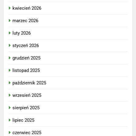
kwiecień 2026
marzec 2026
luty 2026
styczeń 2026
grudzień 2025
listopad 2025
październik 2025
wrzesień 2025
sierpień 2025
lipiec 2025
czerwiec 2025