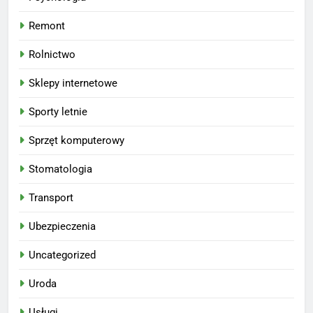
Remont
Rolnictwo
Sklepy internetowe
Sporty letnie
Sprzęt komputerowy
Stomatologia
Transport
Ubezpieczenia
Uncategorized
Uroda
Usługi