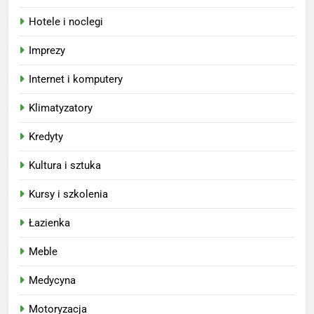
Hotele i noclegi
Imprezy
Internet i komputery
Klimatyzatory
Kredyty
Kultura i sztuka
Kursy i szkolenia
Łazienka
Meble
Medycyna
Motoryzacja