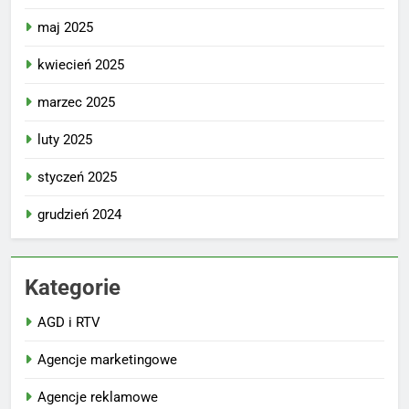
maj 2025
kwiecień 2025
marzec 2025
luty 2025
styczeń 2025
grudzień 2024
Kategorie
AGD i RTV
Agencje marketingowe
Agencje reklamowe