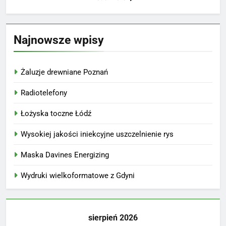
Najnowsze wpisy
Żaluzje drewniane Poznań
Radiotelefony
Łożyska toczne Łódź
Wysokiej jakości iniekcyjne uszczelnienie rys
Maska Davines Energizing
Wydruki wielkoformatowe z Gdyni
sierpień 2026