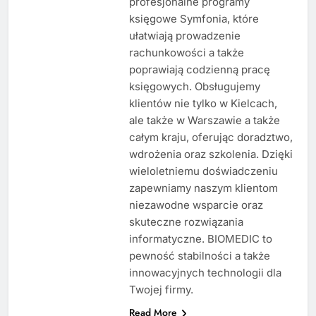
profesjonalne programy
księgowe Symfonia, które
ułatwiają prowadzenie
rachunkowości a także
poprawiają codzienną pracę
księgowych. Obsługujemy
klientów nie tylko w Kielcach,
ale także w Warszawie a także
całym kraju, oferując doradztwo,
wdrożenia oraz szkolenia. Dzięki
wieloletniemu doświadczeniu
zapewniamy naszym klientom
niezawodne wsparcie oraz
skuteczne rozwiązania
informatyczne. BIOMEDIC to
pewność stabilności a także
innowacyjnych technologii dla
Twojej firmy.
Read More