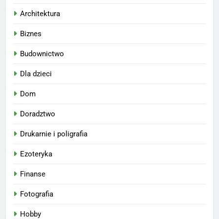
Architektura
Biznes
Budownictwo
Dla dzieci
Dom
Doradztwo
Drukarnie i poligrafia
Ezoteryka
Finanse
Fotografia
Hobby