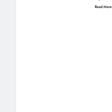
Read More