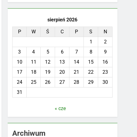
sierpień 2026
P
W
Ś
C
P
S
N
1
2
3
4
5
6
7
8
9
10
11
12
13
14
15
16
17
18
19
20
21
22
23
24
25
26
27
28
29
30
31
« cze
Archiwum