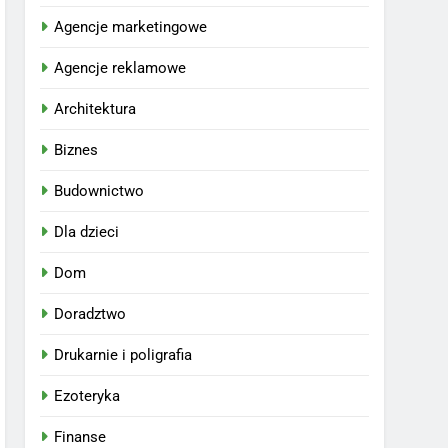
Agencje marketingowe
Agencje reklamowe
Architektura
Biznes
Budownictwo
Dla dzieci
Dom
Doradztwo
Drukarnie i poligrafia
Ezoteryka
Finanse