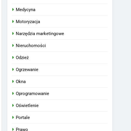
Medycyna
Motoryzacja
Narzędzia marketingowe
Nieruchomości
Odzież
Ogrzewanie
Okna
Oprogramowanie
Oświetlenie
Portale
Prawo