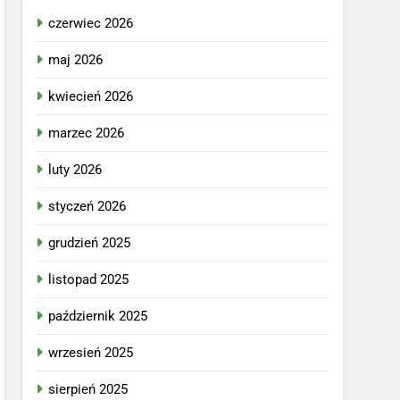
czerwiec 2026
maj 2026
kwiecień 2026
marzec 2026
luty 2026
styczeń 2026
grudzień 2025
listopad 2025
październik 2025
wrzesień 2025
sierpień 2025