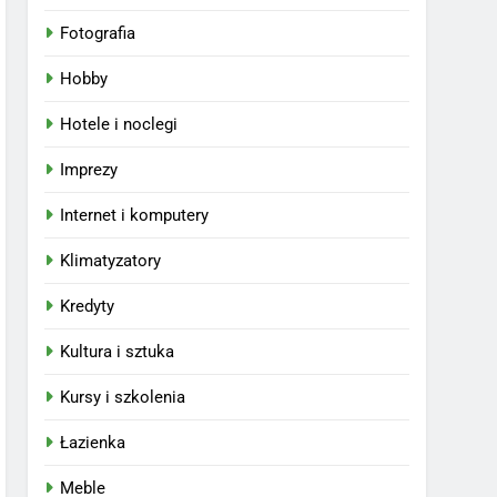
Fotografia
Hobby
Hotele i noclegi
Imprezy
Internet i komputery
Klimatyzatory
Kredyty
Kultura i sztuka
Kursy i szkolenia
Łazienka
Meble