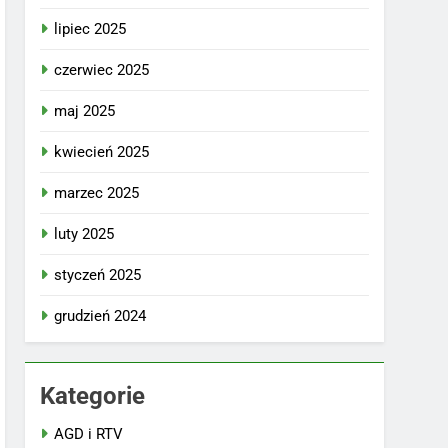
lipiec 2025
czerwiec 2025
maj 2025
kwiecień 2025
marzec 2025
luty 2025
styczeń 2025
grudzień 2024
Kategorie
AGD i RTV