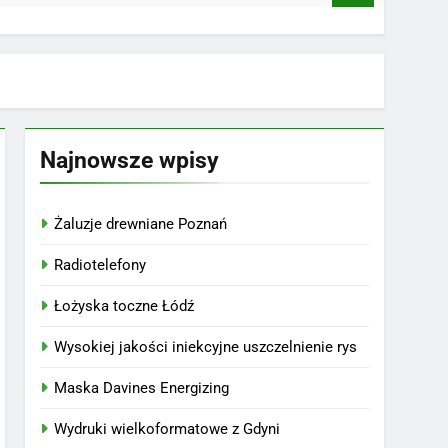
Najnowsze wpisy
Żaluzje drewniane Poznań
Radiotelefony
Łożyska toczne Łódź
Wysokiej jakości iniekcyjne uszczelnienie rys
Maska Davines Energizing
Wydruki wielkoformatowe z Gdyni