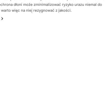
chrona dłoni może zminimalizować ryzyko urazu niemal do
e warto więc na niej rezygnować z jakości.