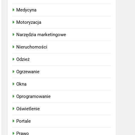
Medycyna
Motoryzacja
Narzędzia marketingowe
Nieruchomości
Odzież
Ogrzewanie
Okna
Oprogramowanie
Oświetlenie
Portale
Prawo