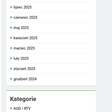
lipiec 2025
czerwiec 2025
maj 2025
kwiecień 2025
marzec 2025
luty 2025
styczeń 2025
grudzień 2024
Kategorie
AGD i RTV