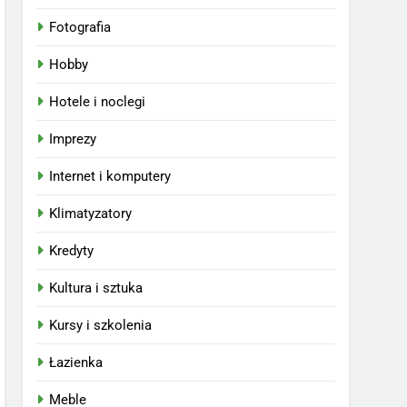
Fotografia
Hobby
Hotele i noclegi
Imprezy
Internet i komputery
Klimatyzatory
Kredyty
Kultura i sztuka
Kursy i szkolenia
Łazienka
Meble