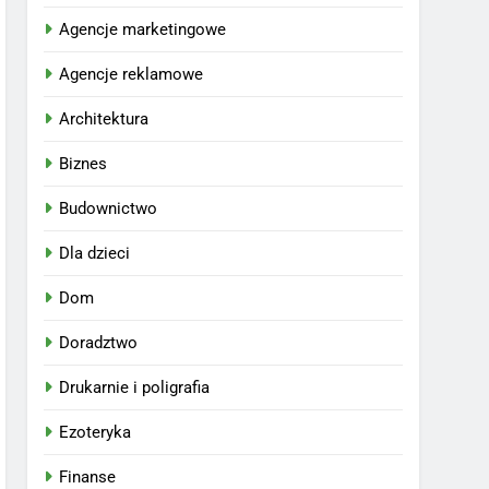
Agencje marketingowe
Agencje reklamowe
Architektura
Biznes
Budownictwo
Dla dzieci
Dom
Doradztwo
Drukarnie i poligrafia
Ezoteryka
Finanse