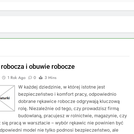
 robocza i obuwie robocze
1 Rok Ago
0
3 Mins
W każdej dziedzinie, w której istotne jest
bezpieczeństwo i komfort pracy, odpowiednio
dobrane rękawice robocze odgrywają kluczową
rolę. Niezależnie od tego, czy prowadzisz firmą
budowlaną, pracujesz w rolnictwie, magazynie, czy
 się pracą w warsztacie – wybór rękawic nie powinien być
dpowiedni model nie tylko podnosi bezpieczeństwo, ale