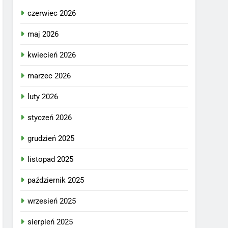
czerwiec 2026
maj 2026
kwiecień 2026
marzec 2026
luty 2026
styczeń 2026
grudzień 2025
listopad 2025
październik 2025
wrzesień 2025
sierpień 2025