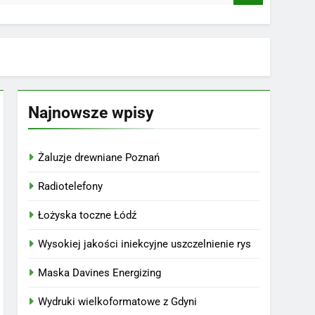
Najnowsze wpisy
Żaluzje drewniane Poznań
Radiotelefony
Łożyska toczne Łódź
Wysokiej jakości iniekcyjne uszczelnienie rys
Maska Davines Energizing
Wydruki wielkoformatowe z Gdyni