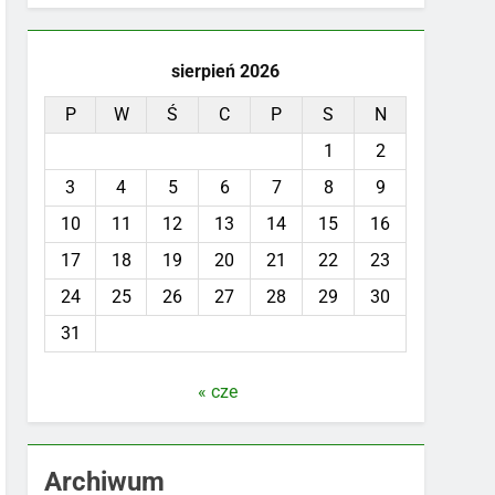
sierpień 2026
P
W
Ś
C
P
S
N
1
2
3
4
5
6
7
8
9
10
11
12
13
14
15
16
17
18
19
20
21
22
23
24
25
26
27
28
29
30
31
« cze
Archiwum