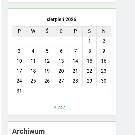
sierpień 2026
P
W
Ś
C
P
S
N
1
2
3
4
5
6
7
8
9
10
11
12
13
14
15
16
17
18
19
20
21
22
23
24
25
26
27
28
29
30
31
« cze
Archiwum