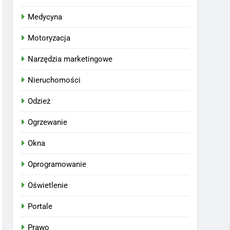
Medycyna
Motoryzacja
Narzędzia marketingowe
Nieruchomości
Odzież
Ogrzewanie
Okna
Oprogramowanie
Oświetlenie
Portale
Prawo