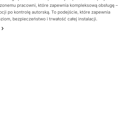
zonemu pracowni, które zapewnia kompleksową obsługę –
cji po kontrolę autorską. To podejście, które zapewnia
ziom, bezpieczeństwo i trwałość całej instalacji.