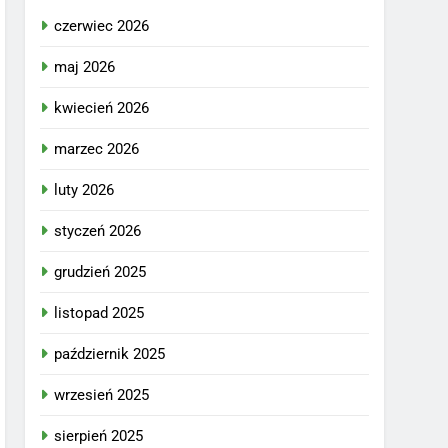
czerwiec 2026
maj 2026
kwiecień 2026
marzec 2026
luty 2026
styczeń 2026
grudzień 2025
listopad 2025
październik 2025
wrzesień 2025
sierpień 2025