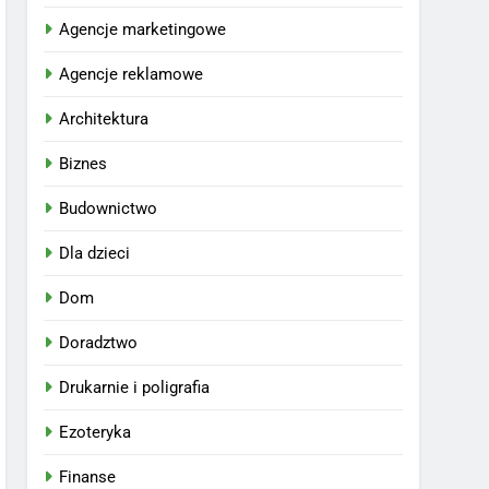
Agencje marketingowe
Agencje reklamowe
Architektura
Biznes
Budownictwo
Dla dzieci
Dom
Doradztwo
Drukarnie i poligrafia
Ezoteryka
Finanse