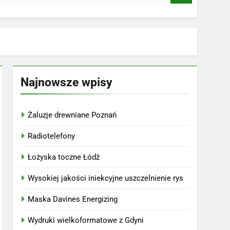
Najnowsze wpisy
Żaluzje drewniane Poznań
Radiotelefony
Łożyska toczne Łódź
Wysokiej jakości iniekcyjne uszczelnienie rys
Maska Davines Energizing
Wydruki wielkoformatowe z Gdyni