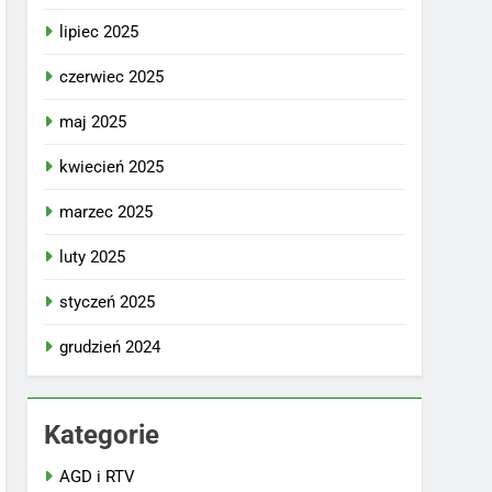
lipiec 2025
czerwiec 2025
maj 2025
kwiecień 2025
marzec 2025
luty 2025
styczeń 2025
grudzień 2024
Kategorie
AGD i RTV