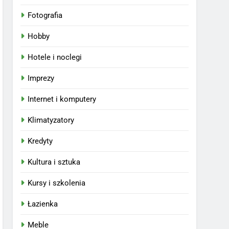
Fotografia
Hobby
Hotele i noclegi
Imprezy
Internet i komputery
Klimatyzatory
Kredyty
Kultura i sztuka
Kursy i szkolenia
Łazienka
Meble