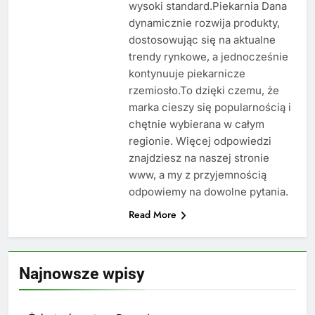
wysoki standard.Piekarnia Dana
dynamicznie rozwija produkty,
dostosowując się na aktualne
trendy rynkowe, a jednocześnie
kontynuuje piekarnicze
rzemiosło.To dzięki czemu, że
marka cieszy się popularnością i
chętnie wybierana w całym
regionie. Więcej odpowiedzi
znajdziesz na naszej stronie
www, a my z przyjemnością
odpowiemy na dowolne pytania.
Read More
Najnowsze wpisy