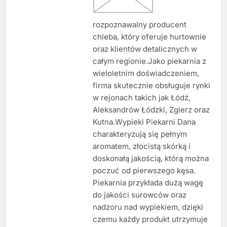
rozpoznawalny producent
chleba, który oferuje hurtownie
oraz klientów detalicznych w
całym regionie.Jako piekarnia z
wieloletnim doświadczeniem,
firma skutecznie obsługuje rynki
w rejonach takich jak Łódź,
Aleksandrów Łódzki, Zgierz oraz
Kutna.Wypieki Piekarni Dana
charakteryzują się pełnym
aromatem, złocistą skórką i
doskonałą jakością, którą można
poczuć od pierwszego kęsa.
Piekarnia przykłada dużą wagę
do jakości surowców oraz
nadzoru nad wypiekiem, dzięki
czemu każdy produkt utrzymuje