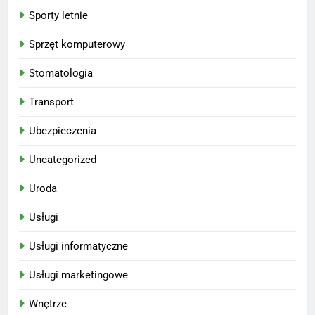
Sporty letnie
Sprzęt komputerowy
Stomatologia
Transport
Ubezpieczenia
Uncategorized
Uroda
Usługi
Usługi informatyczne
Usługi marketingowe
Wnętrze