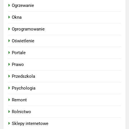
Ogrzewanie
Okna
Oprogramowanie
Oświetlenie
Portale
Prawo
Przedszkola
Psychologia
Remont
Rolnictwo
Sklepy internetowe