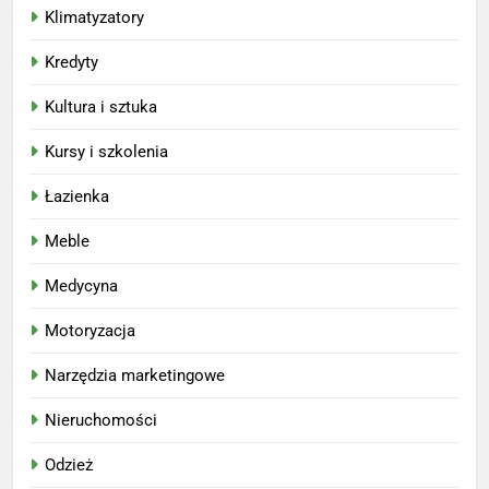
Klimatyzatory
Kredyty
Kultura i sztuka
Kursy i szkolenia
Łazienka
Meble
Medycyna
Motoryzacja
Narzędzia marketingowe
Nieruchomości
Odzież