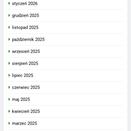
styczeń 2026
grudzień 2025
listopad 2025
październik 2025
wrzesień 2025
sierpień 2025
lipiec 2025
czerwiec 2025
maj 2025
kwiecień 2025
marzec 2025