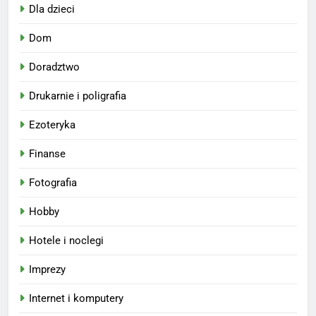
Dla dzieci
Dom
Doradztwo
Drukarnie i poligrafia
Ezoteryka
Finanse
Fotografia
Hobby
Hotele i noclegi
Imprezy
Internet i komputery