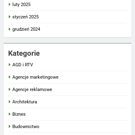
luty 2025
styczeń 2025
grudzień 2024
Kategorie
AGD i RTV
Agencje marketingowe
Agencje reklamowe
Architektura
Biznes
Budownictwo