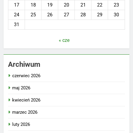
17
18
19
20
21
22
23
24
25
26
27
28
29
30
31
« cze
Archiwum
czerwiec 2026
maj 2026
kwiecień 2026
marzec 2026
luty 2026