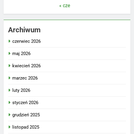
« cze
Archiwum
czerwiec 2026
maj 2026
kwiecień 2026
marzec 2026
luty 2026
styczeń 2026
grudzień 2025
listopad 2025