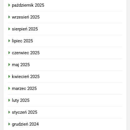
październik 2025
wrzesień 2025
sierpień 2025
lipiec 2025
czerwiec 2025
maj 2025
kwiecień 2025
marzec 2025
luty 2025
styczeń 2025
grudzień 2024