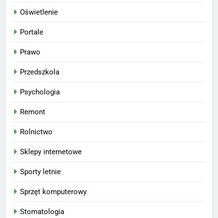
Oświetlenie
Portale
Prawo
Przedszkola
Psychologia
Remont
Rolnictwo
Sklepy internetowe
Sporty letnie
Sprzęt komputerowy
Stomatologia