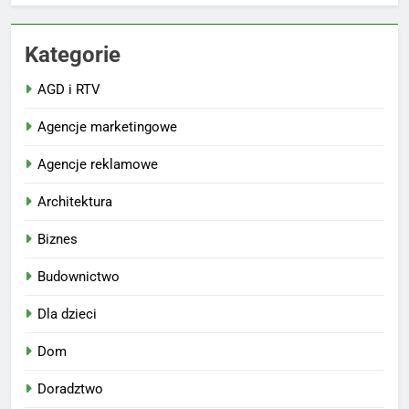
Kategorie
AGD i RTV
Agencje marketingowe
Agencje reklamowe
Architektura
Biznes
Budownictwo
Dla dzieci
Dom
Doradztwo