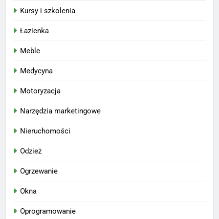
Kursy i szkolenia
Łazienka
Meble
Medycyna
Motoryzacja
Narzędzia marketingowe
Nieruchomości
Odzież
Ogrzewanie
Okna
Oprogramowanie