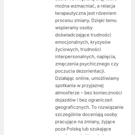
można wzmacniać, a relacja
terapeutyczna jest rdzeniem
procesu zmiany. Dzięki temu
wspieramy osoby
doświadczające trudności
emocjonalnych, kryzysów
życiowych, trudności
interpersonalnych, napięcia,
zmęczenia psychicznego czy
poczucia dezorientacji.
Działając online, umożliwiamy
spotkania w przyjaznej
atmosferze – bez konieczności
dojazdów i bez ograniczeń
geograficznych. To rozwiązanie
szczególnie doceniają osoby
pracujące na zmiany, żyjące
poza Polską lub szukające