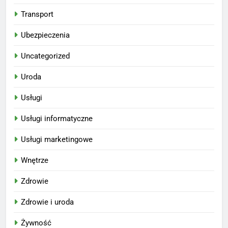
Transport
Ubezpieczenia
Uncategorized
Uroda
Usługi
Usługi informatyczne
Usługi marketingowe
Wnętrze
Zdrowie
Zdrowie i uroda
Żywność