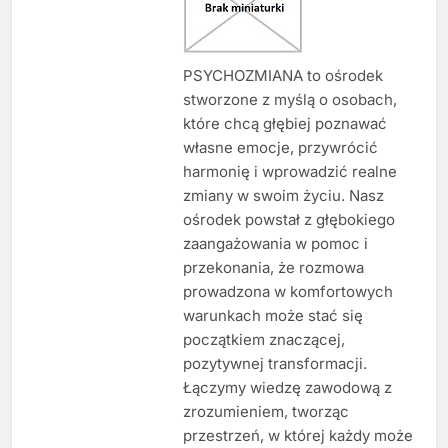
PSYCHOZMIANA to ośrodek
stworzone z myślą o osobach,
które chcą głębiej poznawać
własne emocje, przywrócić
harmonię i wprowadzić realne
zmiany w swoim życiu. Nasz
ośrodek powstał z głębokiego
zaangażowania w pomoc i
przekonania, że rozmowa
prowadzona w komfortowych
warunkach może stać się
początkiem znaczącej,
pozytywnej transformacji.
Łączymy wiedzę zawodową z
zrozumieniem, tworząc
przestrzeń, w której każdy może