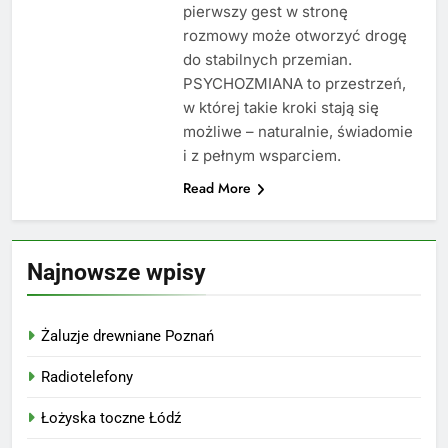
pierwszy gest w stronę
rozmowy może otworzyć drogę
do stabilnych przemian.
PSYCHOZMIANA to przestrzeń,
w której takie kroki stają się
możliwe – naturalnie, świadomie
i z pełnym wsparciem.
Read More
Najnowsze wpisy
Żaluzje drewniane Poznań
Radiotelefony
Łożyska toczne Łódź