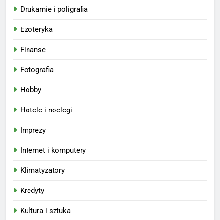
Drukarnie i poligrafia
Ezoteryka
Finanse
Fotografia
Hobby
Hotele i noclegi
Imprezy
Internet i komputery
Klimatyzatory
Kredyty
Kultura i sztuka