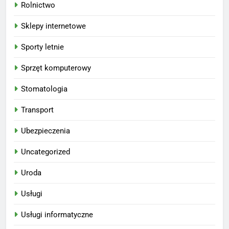
Rolnictwo
Sklepy internetowe
Sporty letnie
Sprzęt komputerowy
Stomatologia
Transport
Ubezpieczenia
Uncategorized
Uroda
Usługi
Usługi informatyczne