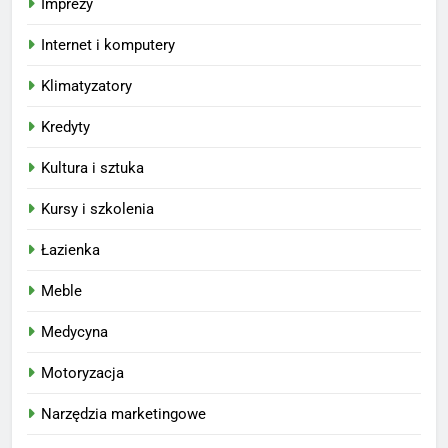
Imprezy
Internet i komputery
Klimatyzatory
Kredyty
Kultura i sztuka
Kursy i szkolenia
Łazienka
Meble
Medycyna
Motoryzacja
Narzędzia marketingowe