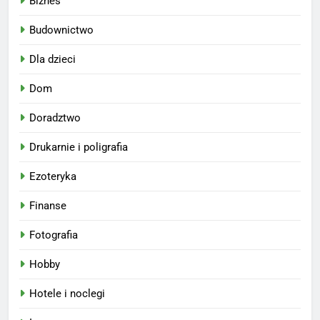
Biznes
Budownictwo
Dla dzieci
Dom
Doradztwo
Drukarnie i poligrafia
Ezoteryka
Finanse
Fotografia
Hobby
Hotele i noclegi