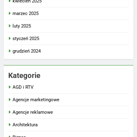
kwiecień 2025
marzec 2025
luty 2025
styczeń 2025
grudzień 2024
Kategorie
AGD i RTV
Agencje marketingowe
Agencje reklamowe
Architektura