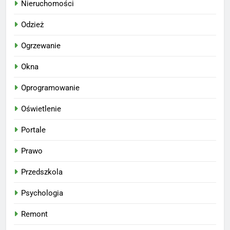
Nieruchomości
Odzież
Ogrzewanie
Okna
Oprogramowanie
Oświetlenie
Portale
Prawo
Przedszkola
Psychologia
Remont