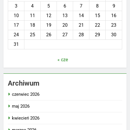
3
4
5
6
7
8
9
10
11
12
13
14
15
16
17
18
19
20
21
22
23
24
25
26
27
28
29
30
31
« cze
Archiwum
czerwiec 2026
maj 2026
kwiecień 2026
marzec 2026