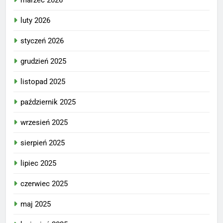
luty 2026
styczeń 2026
grudzień 2025
listopad 2025
październik 2025
wrzesień 2025
sierpień 2025
lipiec 2025
czerwiec 2025
maj 2025