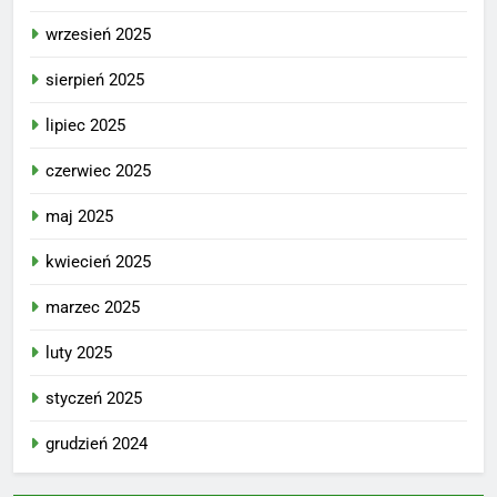
wrzesień 2025
sierpień 2025
lipiec 2025
czerwiec 2025
maj 2025
kwiecień 2025
marzec 2025
luty 2025
styczeń 2025
grudzień 2024