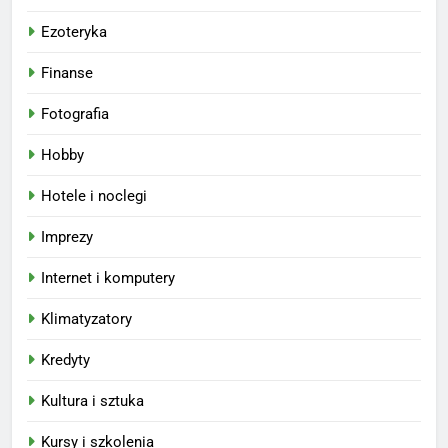
Ezoteryka
Finanse
Fotografia
Hobby
Hotele i noclegi
Imprezy
Internet i komputery
Klimatyzatory
Kredyty
Kultura i sztuka
Kursy i szkolenia