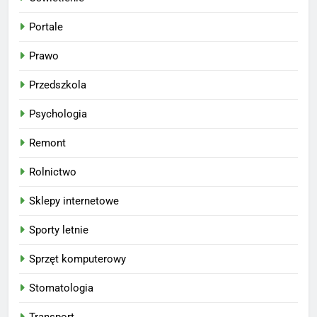
Portale
Prawo
Przedszkola
Psychologia
Remont
Rolnictwo
Sklepy internetowe
Sporty letnie
Sprzęt komputerowy
Stomatologia
Transport