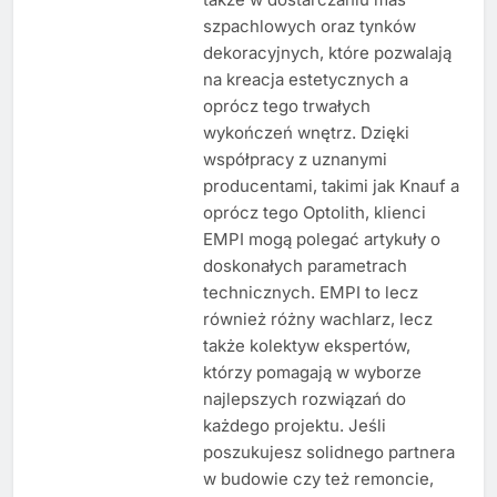
szpachlowych oraz tynków
dekoracyjnych, które pozwalają
na kreacja estetycznych a
oprócz tego trwałych
wykończeń wnętrz. Dzięki
współpracy z uznanymi
producentami, takimi jak Knauf a
oprócz tego Optolith, klienci
EMPI mogą polegać artykuły o
doskonałych parametrach
technicznych. EMPI to lecz
również różny wachlarz, lecz
także kolektyw ekspertów,
którzy pomagają w wyborze
najlepszych rozwiązań do
każdego projektu. Jeśli
poszukujesz solidnego partnera
w budowie czy też remoncie,