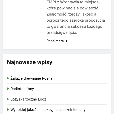
EMPI z Wrocławia to miejsce,
które powinno się odwiedzić.
Znajomość rzeczy, jakość a
oprócz tego szeroka propozycja
to gwarancja sukcesu każdego
przedsięwzięcia.
Read More
Najnowsze wpisy
Żaluzje drewniane Poznań
Radiotelefony
Łożyska toczne Łódź
Wysokiej jakości iniekcyjne uszczelnienie rys