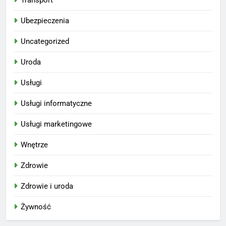
Ubezpieczenia
Uncategorized
Uroda
Usługi
Usługi informatyczne
Usługi marketingowe
Wnętrze
Zdrowie
Zdrowie i uroda
Żywność