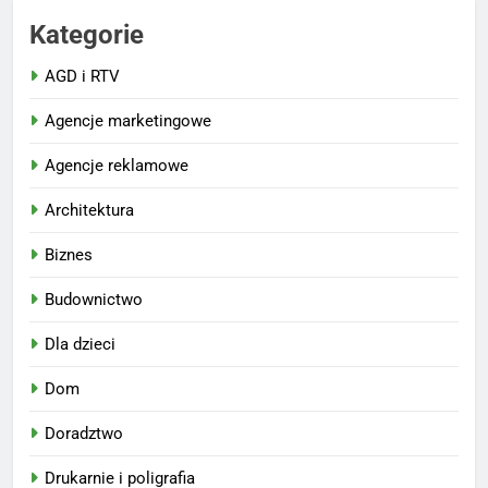
Kategorie
AGD i RTV
Agencje marketingowe
Agencje reklamowe
Architektura
Biznes
Budownictwo
Dla dzieci
Dom
Doradztwo
Drukarnie i poligrafia