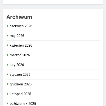
Archiwum
czerwiec 2026
maj 2026
kwiecień 2026
marzec 2026
luty 2026
styczeń 2026
grudzień 2025
listopad 2025
październik 2025