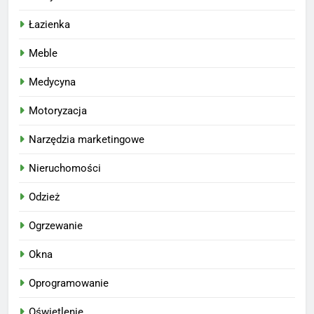
Łazienka
Meble
Medycyna
Motoryzacja
Narzędzia marketingowe
Nieruchomości
Odzież
Ogrzewanie
Okna
Oprogramowanie
Oświetlenie