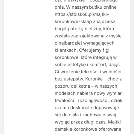
dnia. W naszym butiku online
https://stoisko8.pl/majtki-
koronkowe-sklep znajdziesz
bogatą ofertę bielizny, która
została zaprojektowana z myślą
o najbardziej wymagających
klientkach. Oferujemy figi
koronkowe, które integrują w
sobie estetykę i komfort, dając
Ci wrażenie lekkości i wolności
bez ustępstw. Koronka – choć z
pozoru delikatna – w naszych
modelach nabiera nowy wymiar
trwałości i rozciągliwości, dzięki
czemu doskonale dopasowuje
się do ciała i zachowuje swój
wygląd przez długi czas. Majtki
damskie koronkowe oferowane