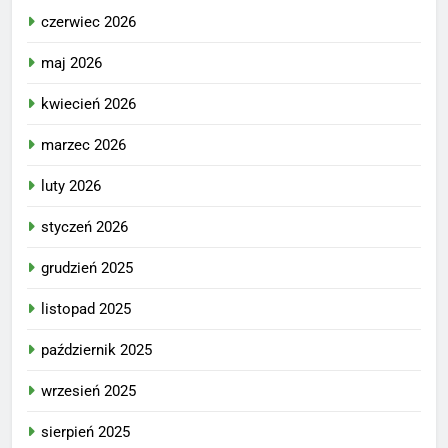
czerwiec 2026
maj 2026
kwiecień 2026
marzec 2026
luty 2026
styczeń 2026
grudzień 2025
listopad 2025
październik 2025
wrzesień 2025
sierpień 2025