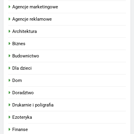
Agencje marketingowe
Agencje reklamowe
Architektura
Biznes
Budownictwo
Dla dzieci
Dom
Doradztwo
Drukarnie i poligrafia
Ezoteryka
Finanse