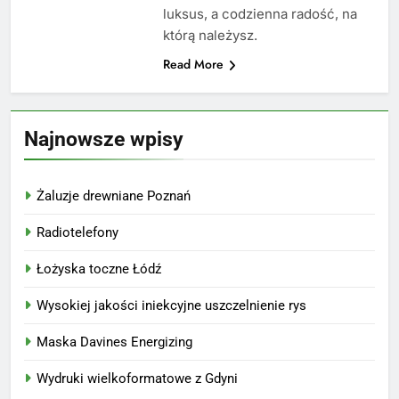
luksus, a codzienna radość, na
którą należysz.
Read More
Najnowsze wpisy
Żaluzje drewniane Poznań
Radiotelefony
Łożyska toczne Łódź
Wysokiej jakości iniekcyjne uszczelnienie rys
Maska Davines Energizing
Wydruki wielkoformatowe z Gdyni