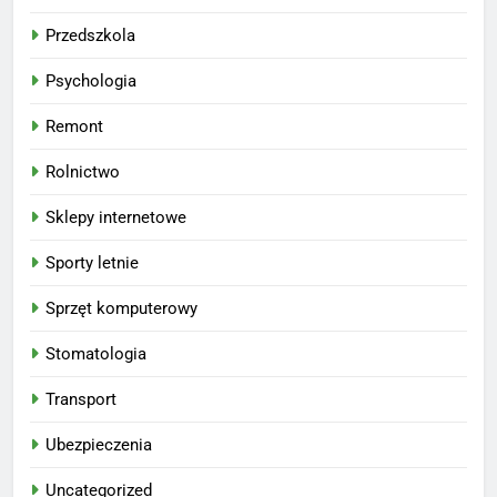
Przedszkola
Psychologia
Remont
Rolnictwo
Sklepy internetowe
Sporty letnie
Sprzęt komputerowy
Stomatologia
Transport
Ubezpieczenia
Uncategorized