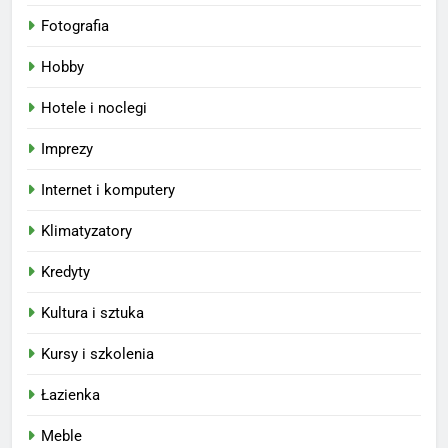
Fotografia
Hobby
Hotele i noclegi
Imprezy
Internet i komputery
Klimatyzatory
Kredyty
Kultura i sztuka
Kursy i szkolenia
Łazienka
Meble