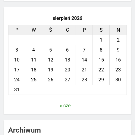
sierpień 2026
P
W
Ś
C
P
S
N
1
2
3
4
5
6
7
8
9
10
11
12
13
14
15
16
17
18
19
20
21
22
23
24
25
26
27
28
29
30
31
« cze
Archiwum