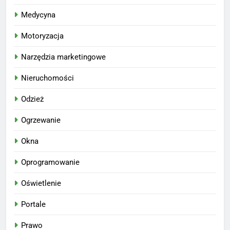
Medycyna
Motoryzacja
Narzędzia marketingowe
Nieruchomości
Odzież
Ogrzewanie
Okna
Oprogramowanie
Oświetlenie
Portale
Prawo