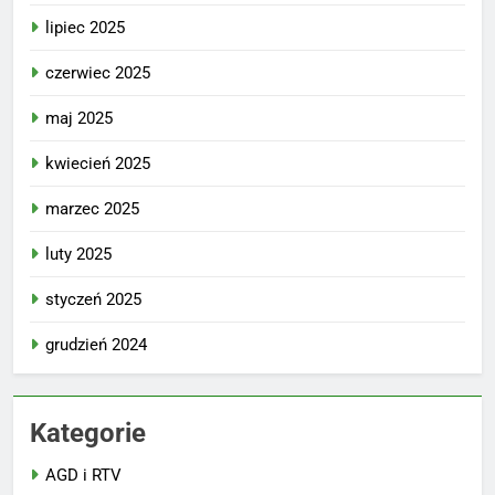
lipiec 2025
czerwiec 2025
maj 2025
kwiecień 2025
marzec 2025
luty 2025
styczeń 2025
grudzień 2024
Kategorie
AGD i RTV