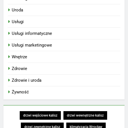
Uroda
Usługi
Usługi informatyczne
Usługi marketingowe
Wnętrze
Zdrowie
Zdrowie i uroda
Żywność
drzwi wejściowe kalisz
drzwi wewnętrzne kalisz
drzwi zewnętrzne kalisz
klimatyzacja Wrocław