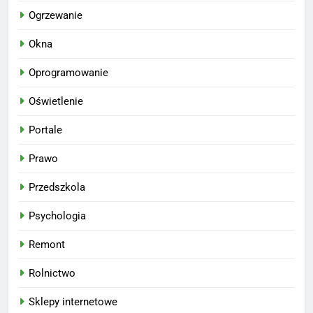
Ogrzewanie
Okna
Oprogramowanie
Oświetlenie
Portale
Prawo
Przedszkola
Psychologia
Remont
Rolnictwo
Sklepy internetowe