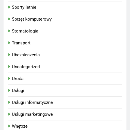
Sporty letnie
Sprzęt komputerowy
Stomatologia
Transport
Ubezpieczenia
Uncategorized
Uroda
Usługi
Usługi informatyczne
Usługi marketingowe
Wnętrze