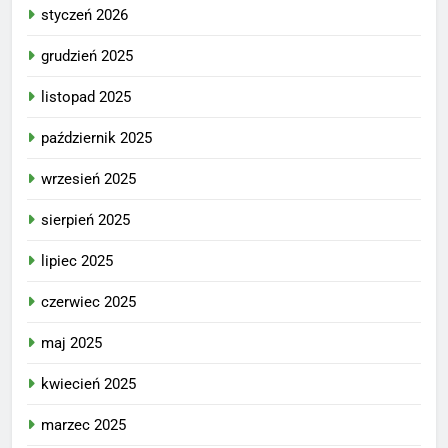
styczeń 2026
grudzień 2025
listopad 2025
październik 2025
wrzesień 2025
sierpień 2025
lipiec 2025
czerwiec 2025
maj 2025
kwiecień 2025
marzec 2025