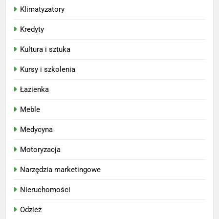
Klimatyzatory
Kredyty
Kultura i sztuka
Kursy i szkolenia
Łazienka
Meble
Medycyna
Motoryzacja
Narzędzia marketingowe
Nieruchomości
Odzież