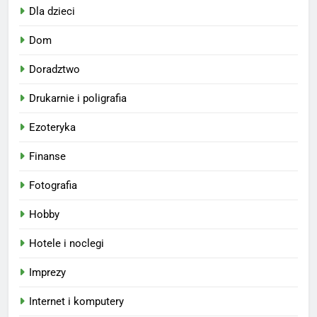
Dla dzieci
Dom
Doradztwo
Drukarnie i poligrafia
Ezoteryka
Finanse
Fotografia
Hobby
Hotele i noclegi
Imprezy
Internet i komputery