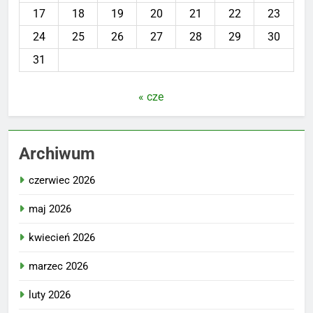
17
18
19
20
21
22
23
24
25
26
27
28
29
30
31
« cze
Archiwum
czerwiec 2026
maj 2026
kwiecień 2026
marzec 2026
luty 2026