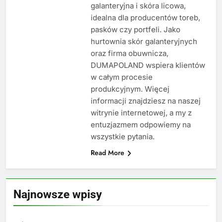
galanteryjna i skóra licowa,
idealna dla producentów toreb,
pasków czy portfeli. Jako
hurtownia skór galanteryjnych
oraz firma obuwnicza,
DUMAPOLAND wspiera klientów
w całym procesie
produkcyjnym. Więcej
informacji znajdziesz na naszej
witrynie internetowej, a my z
entuzjazmem odpowiemy na
wszystkie pytania.
Read More
Najnowsze wpisy