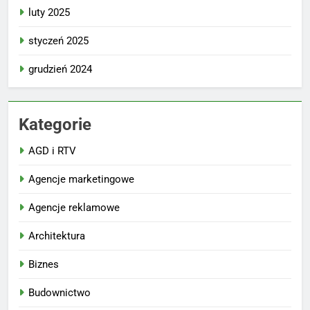
luty 2025
styczeń 2025
grudzień 2024
Kategorie
AGD i RTV
Agencje marketingowe
Agencje reklamowe
Architektura
Biznes
Budownictwo