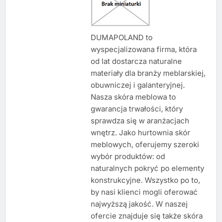
DUMAPOLAND to
wyspecjalizowana firma, która
od lat dostarcza naturalne
materiały dla branży meblarskiej,
obuwniczej i galanteryjnej.
Nasza skóra meblowa to
gwarancja trwałości, który
sprawdza się w aranżacjach
wnętrz. Jako hurtownia skór
meblowych, oferujemy szeroki
wybór produktów: od
naturalnych pokryć po elementy
konstrukcyjne. Wszystko po to,
by nasi klienci mogli oferować
najwyższą jakość. W naszej
ofercie znajduje się także skóra