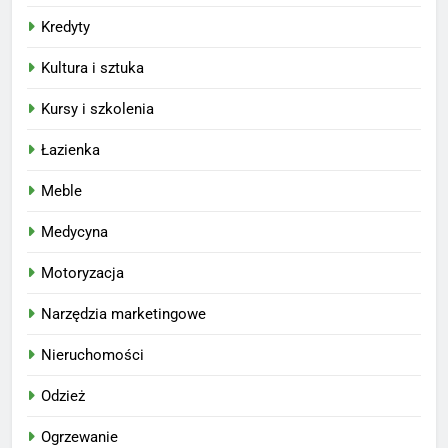
Kredyty
Kultura i sztuka
Kursy i szkolenia
Łazienka
Meble
Medycyna
Motoryzacja
Narzędzia marketingowe
Nieruchomości
Odzież
Ogrzewanie