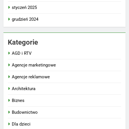
styczeń 2025
grudzień 2024
Kategorie
AGD i RTV
Agencje marketingowe
Agencje reklamowe
Architektura
Biznes
Budownictwo
Dla dzieci