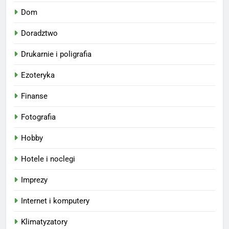
Dom
Doradztwo
Drukarnie i poligrafia
Ezoteryka
Finanse
Fotografia
Hobby
Hotele i noclegi
Imprezy
Internet i komputery
Klimatyzatory