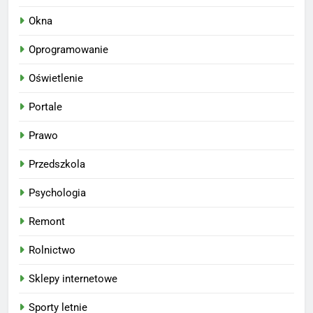
Okna
Oprogramowanie
Oświetlenie
Portale
Prawo
Przedszkola
Psychologia
Remont
Rolnictwo
Sklepy internetowe
Sporty letnie