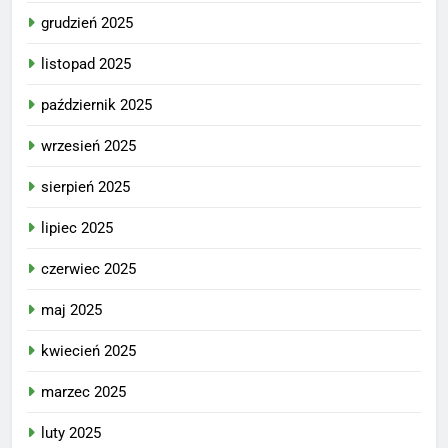
grudzień 2025
listopad 2025
październik 2025
wrzesień 2025
sierpień 2025
lipiec 2025
czerwiec 2025
maj 2025
kwiecień 2025
marzec 2025
luty 2025