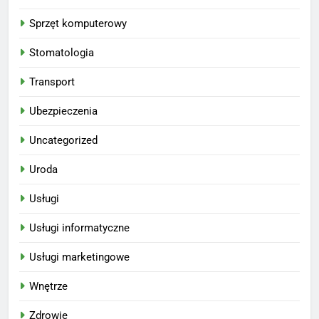
Sprzęt komputerowy
Stomatologia
Transport
Ubezpieczenia
Uncategorized
Uroda
Usługi
Usługi informatyczne
Usługi marketingowe
Wnętrze
Zdrowie