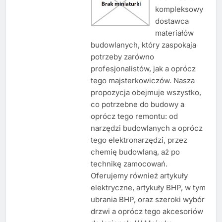
kompleksowy
dostawca
materiałów
budowlanych, który zaspokaja
potrzeby zarówno
profesjonalistów, jak a oprócz
tego majsterkowiczów. Nasza
propozycja obejmuje wszystko,
co potrzebne do budowy a
oprócz tego remontu: od
narzędzi budowlanych a oprócz
tego elektronarzędzi, przez
chemię budowlaną, aż po
technikę zamocowań.
Oferujemy również artykuły
elektryczne, artykuły BHP, w tym
ubrania BHP, oraz szeroki wybór
drzwi a oprócz tego akcesoriów