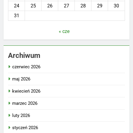
24
25
26
27
28
29
30
31
« cze
Archiwum
czerwiec 2026
maj 2026
kwiecień 2026
marzec 2026
luty 2026
styczeń 2026