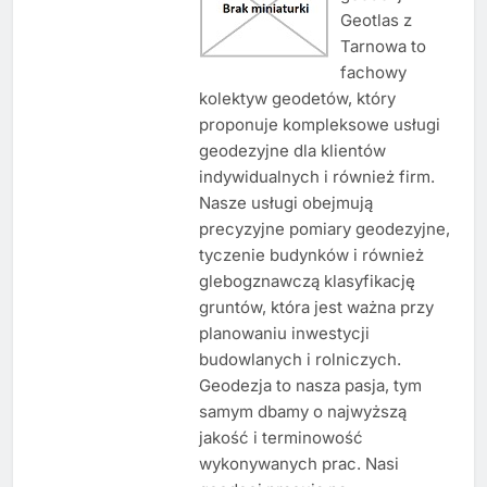
Geotlas z
Tarnowa to
fachowy
kolektyw geodetów, który
proponuje kompleksowe usługi
geodezyjne dla klientów
indywidualnych i również firm.
Nasze usługi obejmują
precyzyjne pomiary geodezyjne,
tyczenie budynków i również
glebogznawczą klasyfikację
gruntów, która jest ważna przy
planowaniu inwestycji
budowlanych i rolniczych.
Geodezja to nasza pasja, tym
samym dbamy o najwyższą
jakość i terminowość
wykonywanych prac. Nasi