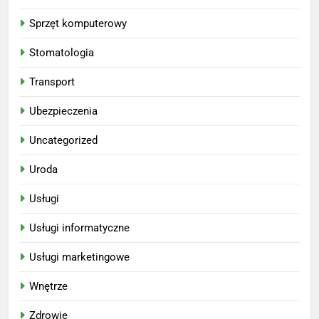
Sprzęt komputerowy
Stomatologia
Transport
Ubezpieczenia
Uncategorized
Uroda
Usługi
Usługi informatyczne
Usługi marketingowe
Wnętrze
Zdrowie