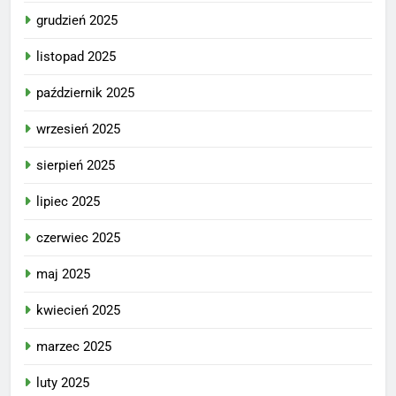
grudzień 2025
listopad 2025
październik 2025
wrzesień 2025
sierpień 2025
lipiec 2025
czerwiec 2025
maj 2025
kwiecień 2025
marzec 2025
luty 2025