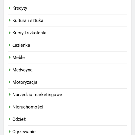
Kredyty
Kultura i sztuka
Kursy i szkolenia
Łazienka
Meble
Medycyna
Motoryzacja
Narzędzia marketingowe
Nieruchomości
Odzież
Ogrzewanie