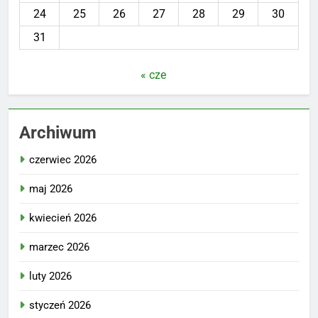
24
25
26
27
28
29
30
31
« cze
Archiwum
czerwiec 2026
maj 2026
kwiecień 2026
marzec 2026
luty 2026
styczeń 2026