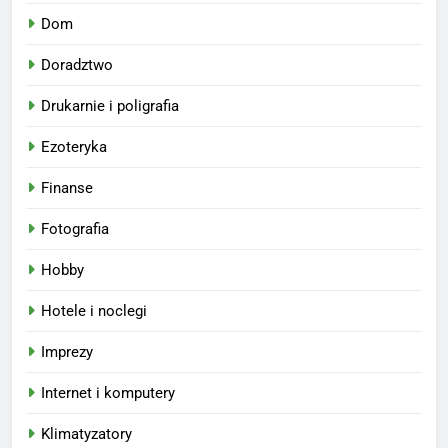
Dom
Doradztwo
Drukarnie i poligrafia
Ezoteryka
Finanse
Fotografia
Hobby
Hotele i noclegi
Imprezy
Internet i komputery
Klimatyzatory