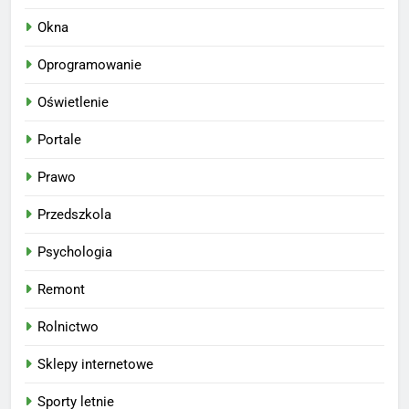
Okna
Oprogramowanie
Oświetlenie
Portale
Prawo
Przedszkola
Psychologia
Remont
Rolnictwo
Sklepy internetowe
Sporty letnie