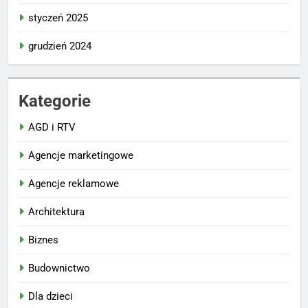
styczeń 2025
grudzień 2024
Kategorie
AGD i RTV
Agencje marketingowe
Agencje reklamowe
Architektura
Biznes
Budownictwo
Dla dzieci