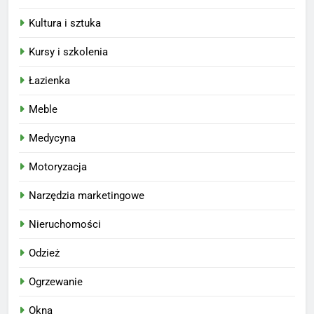
Kultura i sztuka
Kursy i szkolenia
Łazienka
Meble
Medycyna
Motoryzacja
Narzędzia marketingowe
Nieruchomości
Odzież
Ogrzewanie
Okna