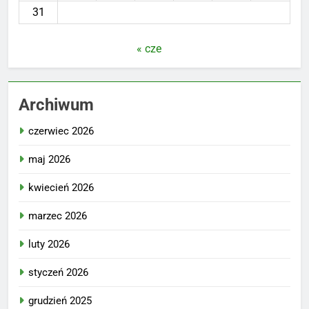
31
« cze
Archiwum
czerwiec 2026
maj 2026
kwiecień 2026
marzec 2026
luty 2026
styczeń 2026
grudzień 2025