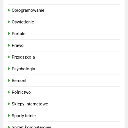
Oprogramowanie
Oświetlenie
Portale
Prawo
Przedszkola
Psychologia
Remont
Rolnictwo
Sklepy internetowe
Sporty letnie
Sprzęt komputerowy