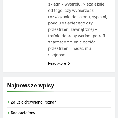
składnik wystroju. Niezależnie
od tego, czy wybierzesz
rozwiązanie do salonu, sypialni,
pokoju dziecięcego czy
przestrzeni zewnętrznej –
trafnie dobrany wariant potrafi
znacząco zmienić odbiór
przestrzeni i nadać mu
spójności.
Read More
Najnowsze wpisy
Żaluzje drewniane Poznań
Radiotelefony