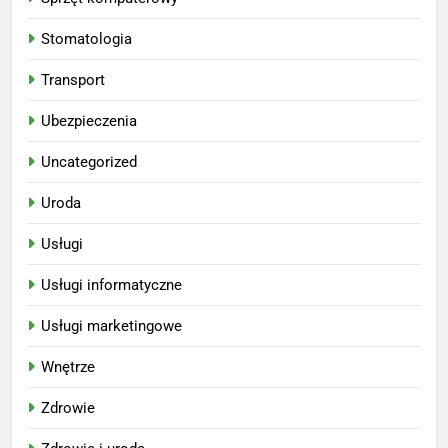
Stomatologia
Transport
Ubezpieczenia
Uncategorized
Uroda
Usługi
Usługi informatyczne
Usługi marketingowe
Wnętrze
Zdrowie