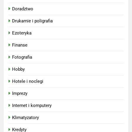
Doradztwo
Drukarnie i poligrafia
Ezoteryka
Finanse
Fotografia
Hobby
Hotele i noclegi
Imprezy
Internet i komputery
Klimatyzatory
Kredyty