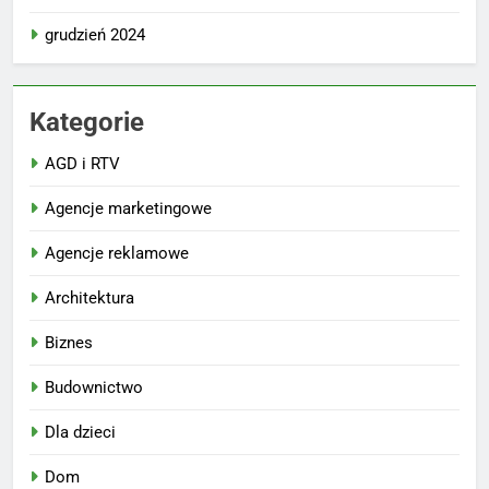
grudzień 2024
Kategorie
AGD i RTV
Agencje marketingowe
Agencje reklamowe
Architektura
Biznes
Budownictwo
Dla dzieci
Dom