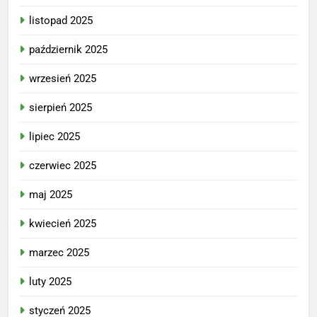
listopad 2025
październik 2025
wrzesień 2025
sierpień 2025
lipiec 2025
czerwiec 2025
maj 2025
kwiecień 2025
marzec 2025
luty 2025
styczeń 2025