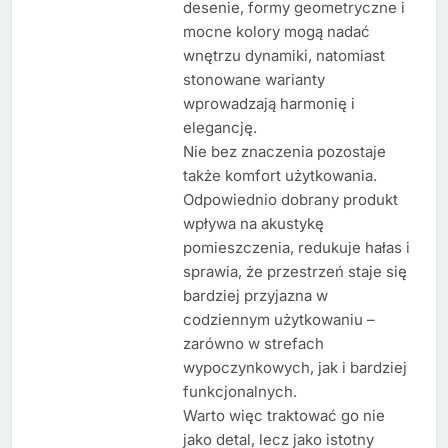
desenie, formy geometryczne i
mocne kolory mogą nadać
wnętrzu dynamiki, natomiast
stonowane warianty
wprowadzają harmonię i
elegancję.
Nie bez znaczenia pozostaje
także komfort użytkowania.
Odpowiednio dobrany produkt
wpływa na akustykę
pomieszczenia, redukuje hałas i
sprawia, że przestrzeń staje się
bardziej przyjazna w
codziennym użytkowaniu –
zarówno w strefach
wypoczynkowych, jak i bardziej
funkcjonalnych.
Warto więc traktować go nie
jako detal, lecz jako istotny