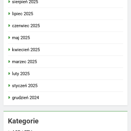
sierpień 2025
lipiec 2025
czerwiec 2025
maj 2025
kwiecień 2025
marzec 2025
luty 2025
styczeń 2025
grudzień 2024
Kategorie