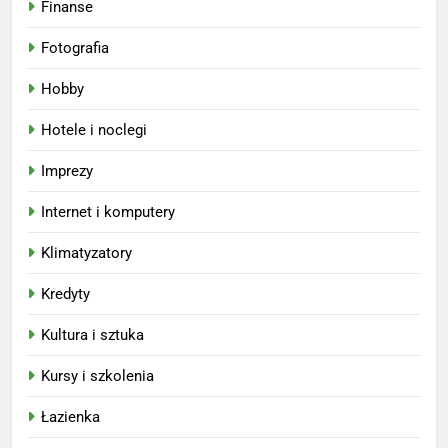
Finanse
Fotografia
Hobby
Hotele i noclegi
Imprezy
Internet i komputery
Klimatyzatory
Kredyty
Kultura i sztuka
Kursy i szkolenia
Łazienka