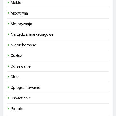
Meble
Medycyna
Motoryzacja
Narzędzia marketingowe
Nieruchomości
Odzież
Ogrzewanie
Okna
Oprogramowanie
Oświetlenie
Portale