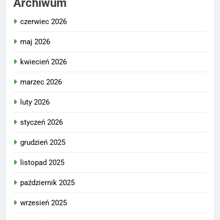
Archiwum
czerwiec 2026
maj 2026
kwiecień 2026
marzec 2026
luty 2026
styczeń 2026
grudzień 2025
listopad 2025
październik 2025
wrzesień 2025