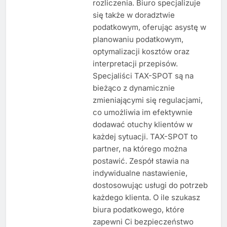
rozliczenia. Biuro specjalizuje
się także w doradztwie
podatkowym, oferując asystę w
planowaniu podatkowym,
optymalizacji kosztów oraz
interpretacji przepisów.
Specjaliści TAX-SPOT są na
bieżąco z dynamicznie
zmieniającymi się regulacjami,
co umożliwia im efektywnie
dodawać otuchy klientów w
każdej sytuacji. TAX-SPOT to
partner, na którego można
postawić. Zespół stawia na
indywidualne nastawienie,
dostosowując usługi do potrzeb
każdego klienta. O ile szukasz
biura podatkowego, które
zapewni Ci bezpieczeństwo