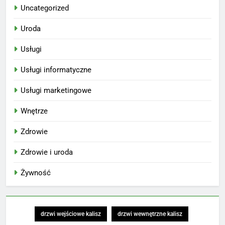
Uncategorized
Uroda
Usługi
Usługi informatyczne
Usługi marketingowe
Wnętrze
Zdrowie
Zdrowie i uroda
Żywność
drzwi wejściowe kalisz
drzwi wewnętrzne kalisz