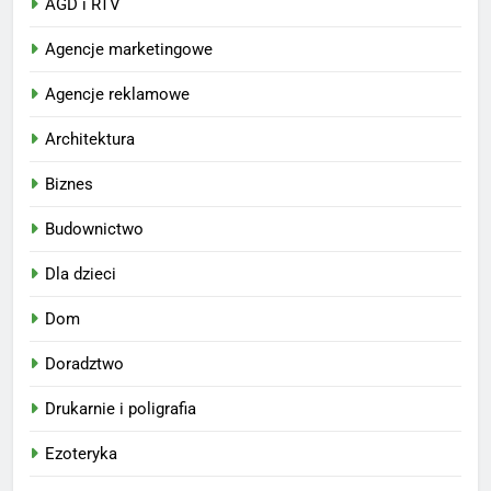
AGD i RTV
Agencje marketingowe
Agencje reklamowe
Architektura
Biznes
Budownictwo
Dla dzieci
Dom
Doradztwo
Drukarnie i poligrafia
Ezoteryka