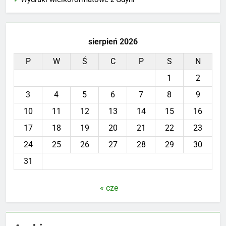
sierpień 2026
P
W
Ś
C
P
S
N
1
2
3
4
5
6
7
8
9
10
11
12
13
14
15
16
17
18
19
20
21
22
23
24
25
26
27
28
29
30
31
« cze