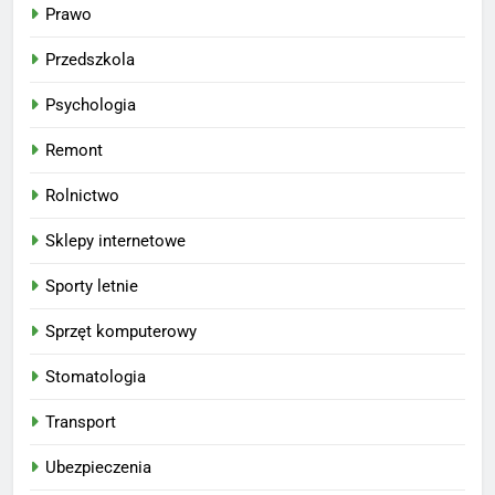
Prawo
Przedszkola
Psychologia
Remont
Rolnictwo
Sklepy internetowe
Sporty letnie
Sprzęt komputerowy
Stomatologia
Transport
Ubezpieczenia