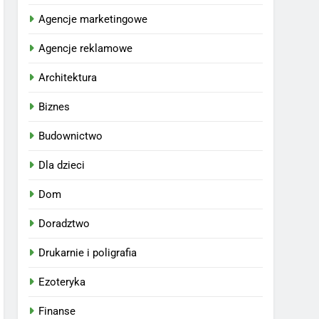
Agencje marketingowe
Agencje reklamowe
Architektura
Biznes
Budownictwo
Dla dzieci
Dom
Doradztwo
Drukarnie i poligrafia
Ezoteryka
Finanse