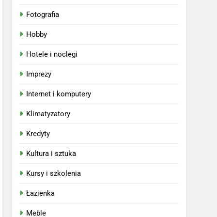
Fotografia
Hobby
Hotele i noclegi
Imprezy
Internet i komputery
Klimatyzatory
Kredyty
Kultura i sztuka
Kursy i szkolenia
Łazienka
Meble