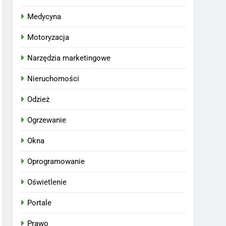
Medycyna
Motoryzacja
Narzędzia marketingowe
Nieruchomości
Odzież
Ogrzewanie
Okna
Oprogramowanie
Oświetlenie
Portale
Prawo