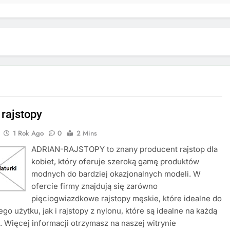
rajstopy
1 Rok Ago
0
2 Mins
ADRIAN-RAJSTOPY to znany producent rajstop dla
kobiet, który oferuje szeroką gamę produktów
modnych do bardziej okazjonalnych modeli. W
ofercie firmy znajdują się zarówno
pięciogwiazdkowe rajstopy męskie, które idealne do
go użytku, jak i rajstopy z nylonu, które są idealne na każdą
. Więcej informacji otrzymasz na naszej witrynie