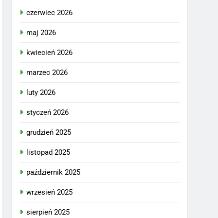
czerwiec 2026
maj 2026
kwiecień 2026
marzec 2026
luty 2026
styczeń 2026
grudzień 2025
listopad 2025
październik 2025
wrzesień 2025
sierpień 2025