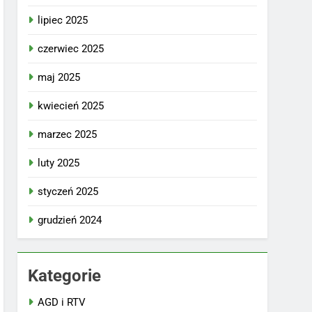
lipiec 2025
czerwiec 2025
maj 2025
kwiecień 2025
marzec 2025
luty 2025
styczeń 2025
grudzień 2024
Kategorie
AGD i RTV