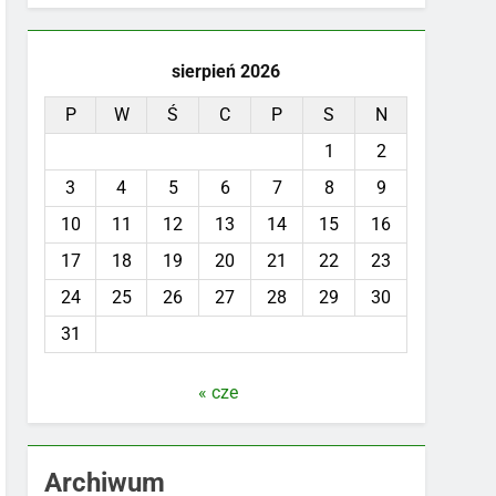
sierpień 2026
P
W
Ś
C
P
S
N
1
2
3
4
5
6
7
8
9
10
11
12
13
14
15
16
17
18
19
20
21
22
23
24
25
26
27
28
29
30
31
« cze
Archiwum