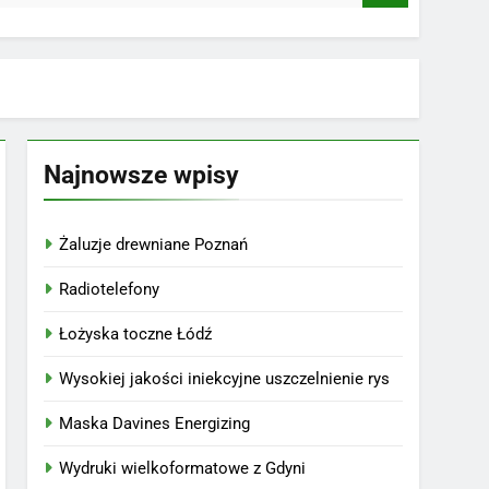
Najnowsze wpisy
Żaluzje drewniane Poznań
Radiotelefony
Łożyska toczne Łódź
Wysokiej jakości iniekcyjne uszczelnienie rys
Maska Davines Energizing
Wydruki wielkoformatowe z Gdyni