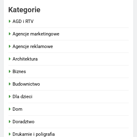
Kategorie
AGD i RTV
Agencje marketingowe
Agencje reklamowe
Architektura
Biznes
Budownictwo
Dla dzieci
Dom
Doradztwo
Drukarnie i poligrafia