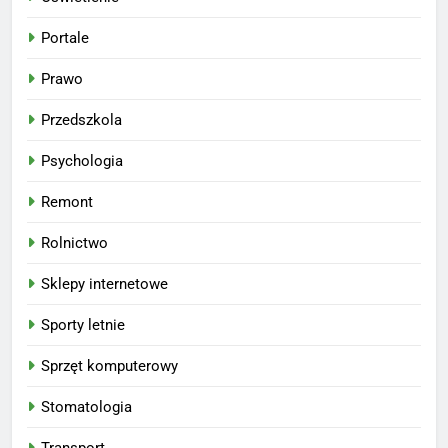
Portale
Prawo
Przedszkola
Psychologia
Remont
Rolnictwo
Sklepy internetowe
Sporty letnie
Sprzęt komputerowy
Stomatologia
Transport