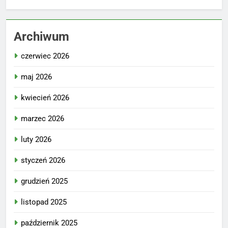
Archiwum
czerwiec 2026
maj 2026
kwiecień 2026
marzec 2026
luty 2026
styczeń 2026
grudzień 2025
listopad 2025
październik 2025