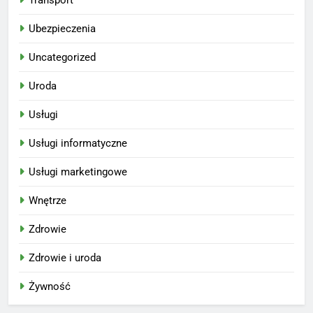
Ubezpieczenia
Uncategorized
Uroda
Usługi
Usługi informatyczne
Usługi marketingowe
Wnętrze
Zdrowie
Zdrowie i uroda
Żywność