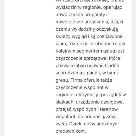
wykładzin w regionie, operując
nowoczesne preparaty i
nowoczesne urządzenia, dzięki
czemu wykładziny odzyskują
świeży wygląd i są pozbawione
plam, roztoczy i drobnoustrojów.
Kolejnym segmentem usług jest
czyszczenie sprzętowe, które
pozwala łatwo usuwać trudne
zabrudzenia z paneli, w tym z
gresu. Firma oferuje także
czyszczenie wspólnot w
regionie, utrzymując porządek w
klatkach, urządzenia dźwigowe,
przejść wspólnych i terenów
wspólnot, co podnosi jakość
życia. Dzięki doświadczonym
pracownikom,