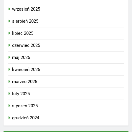
wrzesień 2025
sierpień 2025
lipiec 2025
czerwiec 2025
maj 2025
kwiecień 2025
marzec 2025
luty 2025
styczeń 2025
grudzień 2024