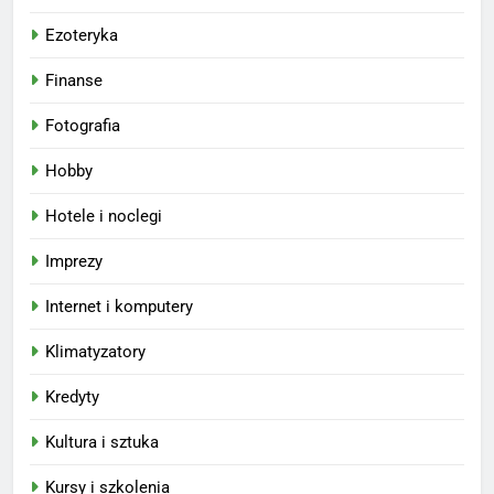
Ezoteryka
Finanse
Fotografia
Hobby
Hotele i noclegi
Imprezy
Internet i komputery
Klimatyzatory
Kredyty
Kultura i sztuka
Kursy i szkolenia