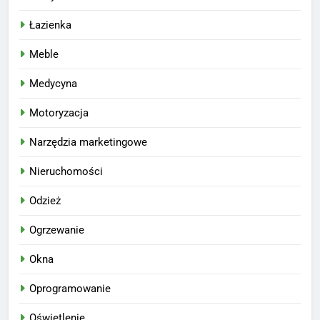
Łazienka
Meble
Medycyna
Motoryzacja
Narzędzia marketingowe
Nieruchomości
Odzież
Ogrzewanie
Okna
Oprogramowanie
Oświetlenie