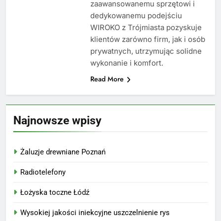
zaawansowanemu sprzętowi i
dedykowanemu podejściu
WIROKO z Trójmiasta pozyskuje
klientów zarówno firm, jak i osób
prywatnych, utrzymując solidne
wykonanie i komfort.
Read More
Najnowsze wpisy
Żaluzje drewniane Poznań
Radiotelefony
Łożyska toczne Łódź
Wysokiej jakości iniekcyjne uszczelnienie rys