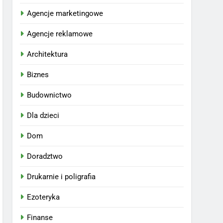
Agencje marketingowe
Agencje reklamowe
Architektura
Biznes
Budownictwo
Dla dzieci
Dom
Doradztwo
Drukarnie i poligrafia
Ezoteryka
Finanse