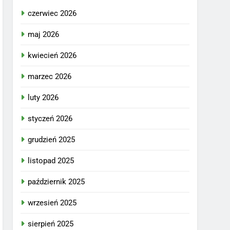
czerwiec 2026
maj 2026
kwiecień 2026
marzec 2026
luty 2026
styczeń 2026
grudzień 2025
listopad 2025
październik 2025
wrzesień 2025
sierpień 2025