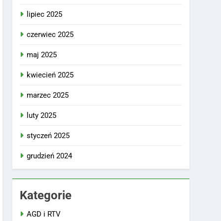
lipiec 2025
czerwiec 2025
maj 2025
kwiecień 2025
marzec 2025
luty 2025
styczeń 2025
grudzień 2024
Kategorie
AGD i RTV