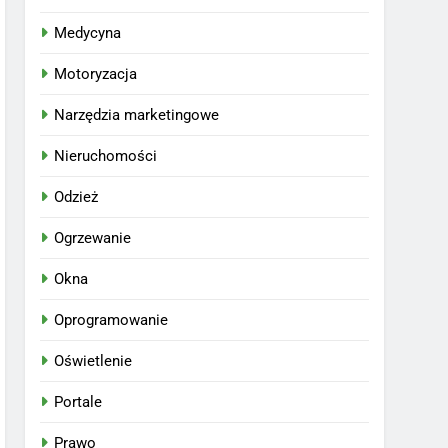
Medycyna
Motoryzacja
Narzędzia marketingowe
Nieruchomości
Odzież
Ogrzewanie
Okna
Oprogramowanie
Oświetlenie
Portale
Prawo