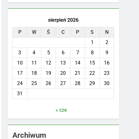
sierpień 2026
P
W
Ś
C
P
S
N
1
2
3
4
5
6
7
8
9
10
11
12
13
14
15
16
17
18
19
20
21
22
23
24
25
26
27
28
29
30
31
« cze
Archiwum