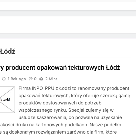
 Łódź
y producent opakowań tekturowych Łódź
1 Rok Ago
0
2 Mins
Firma INPO-PPU z Łodzi to renomowany producent
opakowań tekturowych, który oferuje szeroką gamę
produktów dostosowanych do potrzeb
współczesnego rynku. Specjalizujemy się w
usłudze kaszerowania, co pozwala na uzyskanie
jakości druku na kartonowych pudełkach. Nasze pudełka
 są doskonałym rozwiązaniem zarówno dla firm, które