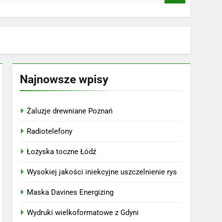
Najnowsze wpisy
Żaluzje drewniane Poznań
Radiotelefony
Łożyska toczne Łódź
Wysokiej jakości iniekcyjne uszczelnienie rys
Maska Davines Energizing
Wydruki wielkoformatowe z Gdyni