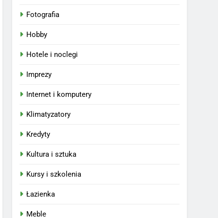
Fotografia
Hobby
Hotele i noclegi
Imprezy
Internet i komputery
Klimatyzatory
Kredyty
Kultura i sztuka
Kursy i szkolenia
Łazienka
Meble