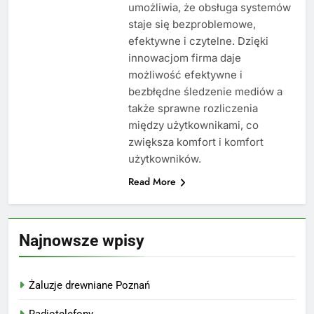
umożliwia, że obsługa systemów
staje się bezproblemowe,
efektywne i czytelne. Dzięki
innowacjom firma daje
możliwość efektywne i
bezbłędne śledzenie mediów a
także sprawne rozliczenia
między użytkownikami, co
zwiększa komfort i komfort
użytkowników.
Read More
Najnowsze wpisy
Żaluzje drewniane Poznań
Radiotelefony