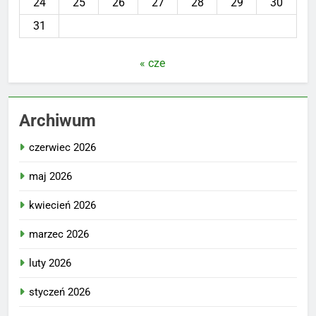
24
25
26
27
28
29
30
31
« cze
Archiwum
czerwiec 2026
maj 2026
kwiecień 2026
marzec 2026
luty 2026
styczeń 2026