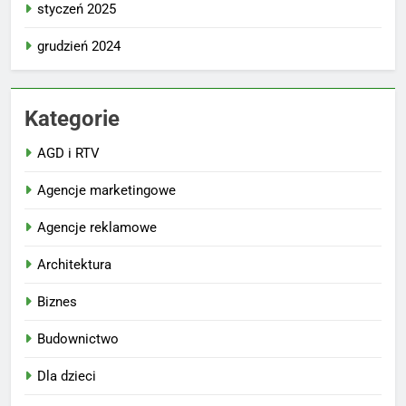
styczeń 2025
grudzień 2024
Kategorie
AGD i RTV
Agencje marketingowe
Agencje reklamowe
Architektura
Biznes
Budownictwo
Dla dzieci