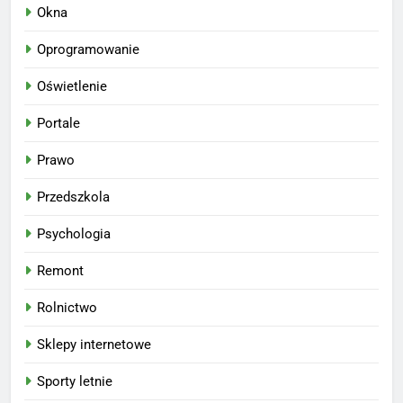
Okna
Oprogramowanie
Oświetlenie
Portale
Prawo
Przedszkola
Psychologia
Remont
Rolnictwo
Sklepy internetowe
Sporty letnie