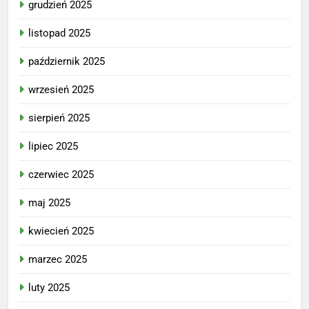
grudzień 2025
listopad 2025
październik 2025
wrzesień 2025
sierpień 2025
lipiec 2025
czerwiec 2025
maj 2025
kwiecień 2025
marzec 2025
luty 2025