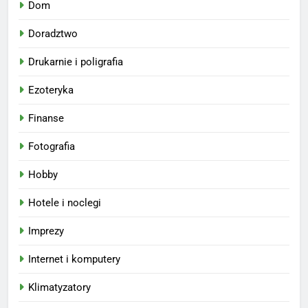
Dom
Doradztwo
Drukarnie i poligrafia
Ezoteryka
Finanse
Fotografia
Hobby
Hotele i noclegi
Imprezy
Internet i komputery
Klimatyzatory