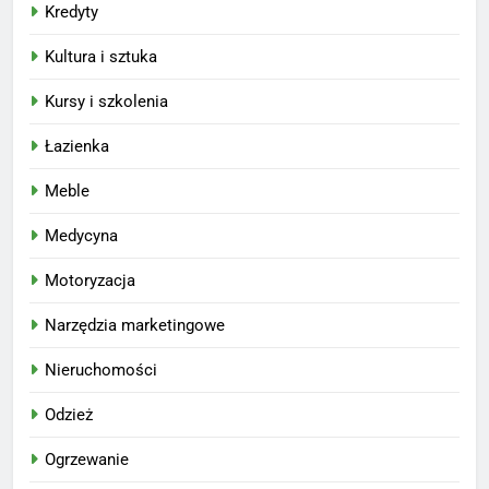
Kredyty
Kultura i sztuka
Kursy i szkolenia
Łazienka
Meble
Medycyna
Motoryzacja
Narzędzia marketingowe
Nieruchomości
Odzież
Ogrzewanie