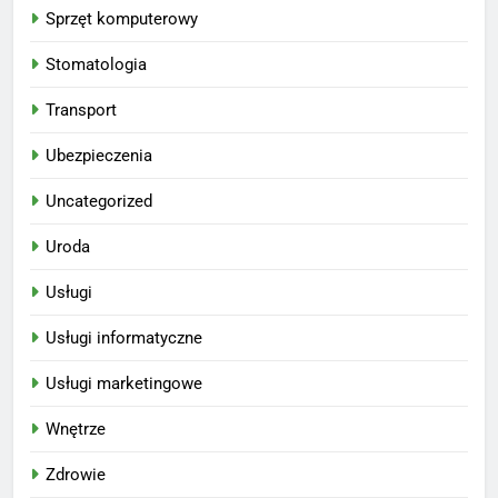
Sprzęt komputerowy
Stomatologia
Transport
Ubezpieczenia
Uncategorized
Uroda
Usługi
Usługi informatyczne
Usługi marketingowe
Wnętrze
Zdrowie