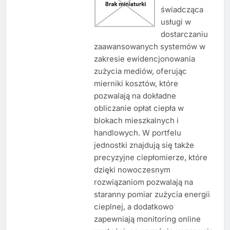
świadcząca
usługi w
dostarczaniu
zaawansowanych systemów w
zakresie ewidencjonowania
zużycia mediów, oferując
mierniki kosztów, które
pozwalają na dokładne
obliczanie opłat ciepła w
blokach mieszkalnych i
handlowych. W portfelu
jednostki znajdują się także
precyzyjne ciepłomierze, które
dzięki nowoczesnym
rozwiązaniom pozwalają na
staranny pomiar zużycia energii
cieplnej, a dodatkowo
zapewniają monitoring online