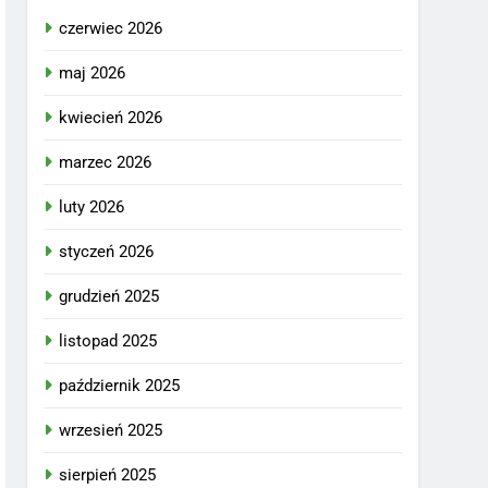
czerwiec 2026
maj 2026
kwiecień 2026
marzec 2026
luty 2026
styczeń 2026
grudzień 2025
listopad 2025
październik 2025
wrzesień 2025
sierpień 2025