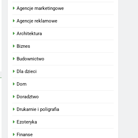
Agencje marketingowe
Agencje reklamowe
Architektura
Biznes
Budownictwo
Dla dzieci
Dom
Doradztwo
Drukarnie i poligrafia
Ezoteryka
Finanse