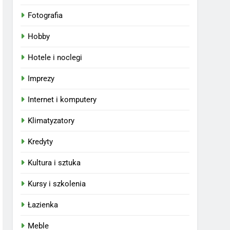
Fotografia
Hobby
Hotele i noclegi
Imprezy
Internet i komputery
Klimatyzatory
Kredyty
Kultura i sztuka
Kursy i szkolenia
Łazienka
Meble