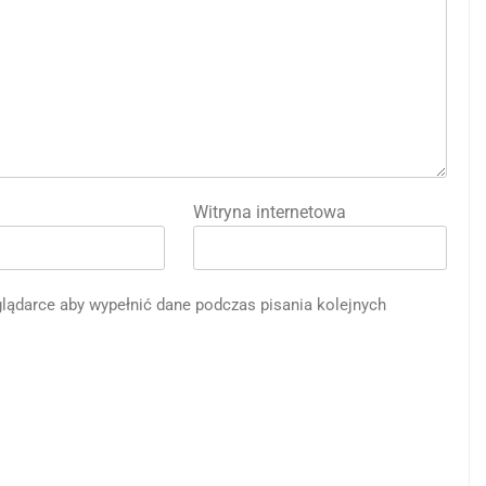
Witryna internetowa
eglądarce aby wypełnić dane podczas pisania kolejnych