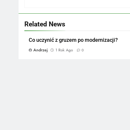
Related News
Co uczynić z gruzem po modernizacji?
Andrzej
1 Rok Ago
0