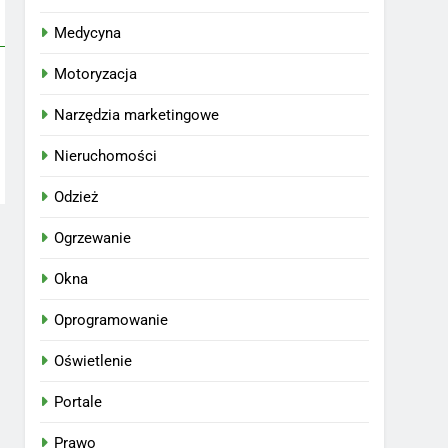
Medycyna
Motoryzacja
Narzędzia marketingowe
Nieruchomości
Odzież
Ogrzewanie
Okna
Oprogramowanie
Oświetlenie
Portale
Prawo