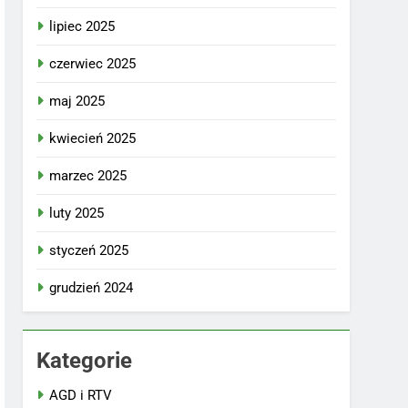
lipiec 2025
czerwiec 2025
maj 2025
kwiecień 2025
marzec 2025
luty 2025
styczeń 2025
grudzień 2024
Kategorie
AGD i RTV