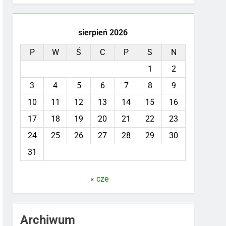
sierpień 2026
P
W
Ś
C
P
S
N
1
2
3
4
5
6
7
8
9
10
11
12
13
14
15
16
17
18
19
20
21
22
23
24
25
26
27
28
29
30
31
« cze
Archiwum