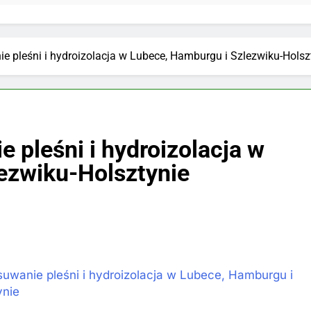
e pleśni i hydroizolacja w Lubece, Hamburgu i Szlezwiku-Holsz
 pleśni i hydroizolacja w
ezwiku-Holsztynie
uwanie pleśni i hydroizolacja w Lubece, Hamburgu i
ynie