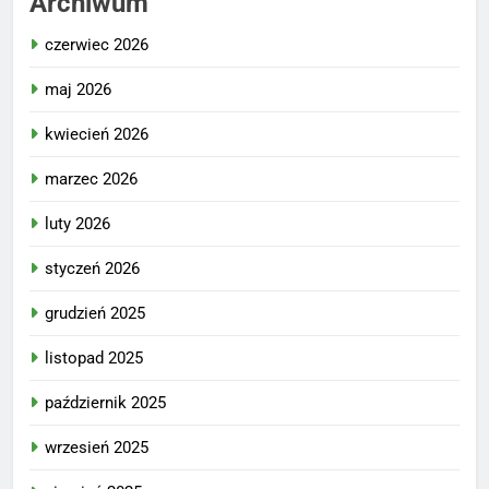
Archiwum
czerwiec 2026
maj 2026
kwiecień 2026
marzec 2026
luty 2026
styczeń 2026
grudzień 2025
listopad 2025
październik 2025
wrzesień 2025