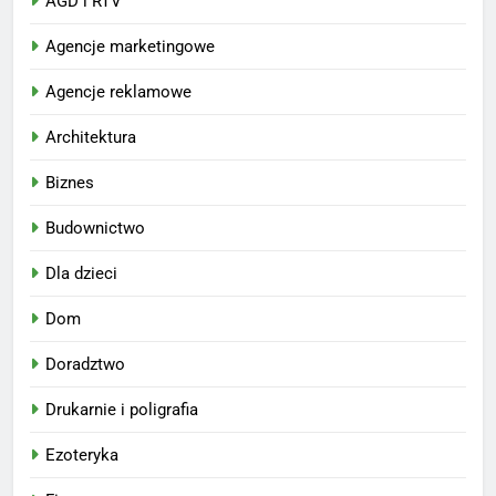
AGD i RTV
Agencje marketingowe
Agencje reklamowe
Architektura
Biznes
Budownictwo
Dla dzieci
Dom
Doradztwo
Drukarnie i poligrafia
Ezoteryka