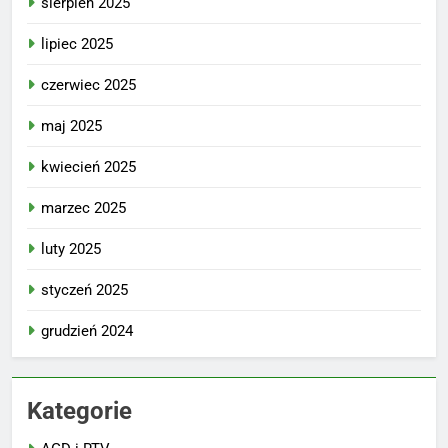
sierpień 2025
lipiec 2025
czerwiec 2025
maj 2025
kwiecień 2025
marzec 2025
luty 2025
styczeń 2025
grudzień 2024
Kategorie