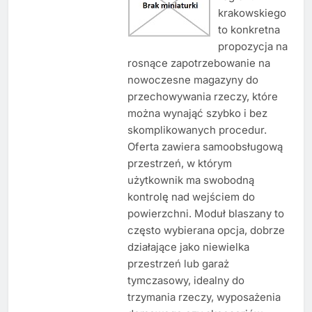
krakowskiego
to konkretna
propozycja na
rosnące zapotrzebowanie na
nowoczesne magazyny do
przechowywania rzeczy, które
można wynająć szybko i bez
skomplikowanych procedur.
Oferta zawiera samoobsługową
przestrzeń, w którym
użytkownik ma swobodną
kontrolę nad wejściem do
powierzchni. Moduł blaszany to
często wybierana opcja, dobrze
działające jako niewielka
przestrzeń lub garaż
tymczasowy, idealny do
trzymania rzeczy, wyposażenia