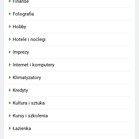
Finanse
Fotografia
Hobby
Hotele i noclegi
Imprezy
Internet i komputery
Klimatyzatory
Kredyty
Kultura i sztuka
Kursy i szkolenia
Łazienka