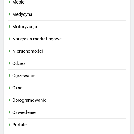
Meble
Medycyna
Motoryzacja
Narzędzia marketingowe
Nieruchomości
Odzież
Ogrzewanie
Okna
Oprogramowanie
Oświetlenie
Portale