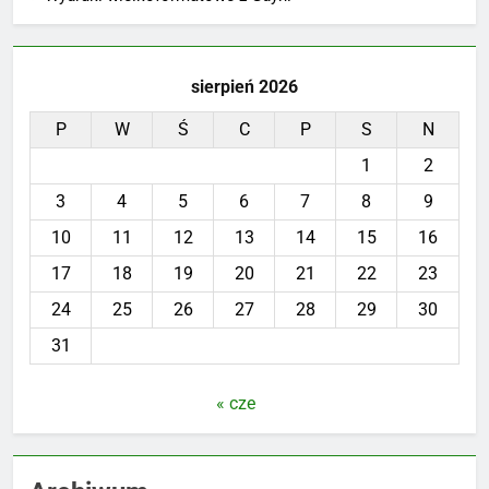
sierpień 2026
P
W
Ś
C
P
S
N
1
2
3
4
5
6
7
8
9
10
11
12
13
14
15
16
17
18
19
20
21
22
23
24
25
26
27
28
29
30
31
« cze