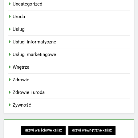
Uncategorized
Uroda
Usługi
Usługi informatyczne
Usługi marketingowe
Wnętrze
Zdrowie
Zdrowie i uroda
Żywność
drzwi wejściowe kalisz
drzwi wewnętrzne kalisz