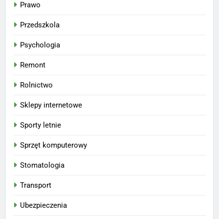
Prawo
Przedszkola
Psychologia
Remont
Rolnictwo
Sklepy internetowe
Sporty letnie
Sprzęt komputerowy
Stomatologia
Transport
Ubezpieczenia