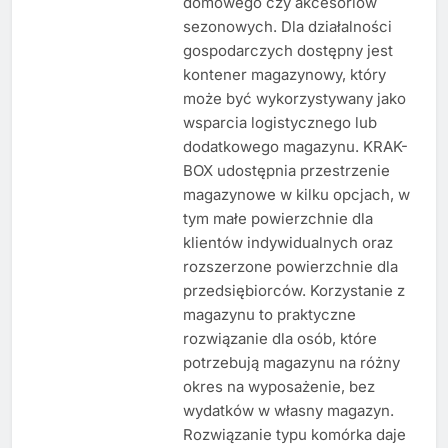
domowego czy akcesoriów
sezonowych. Dla działalności
gospodarczych dostępny jest
kontener magazynowy, który
może być wykorzystywany jako
wsparcia logistycznego lub
dodatkowego magazynu. KRAK-
BOX udostępnia przestrzenie
magazynowe w kilku opcjach, w
tym małe powierzchnie dla
klientów indywidualnych oraz
rozszerzone powierzchnie dla
przedsiębiorców. Korzystanie z
magazynu to praktyczne
rozwiązanie dla osób, które
potrzebują magazynu na różny
okres na wyposażenie, bez
wydatków w własny magazyn.
Rozwiązanie typu komórka daje