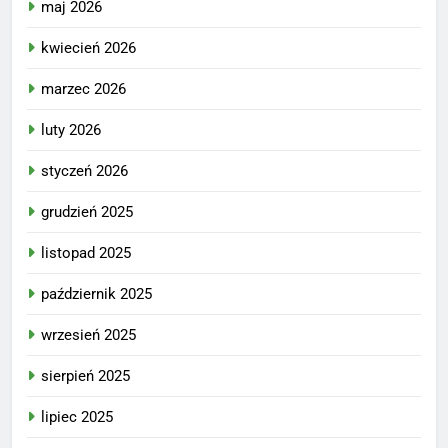
maj 2026
kwiecień 2026
marzec 2026
luty 2026
styczeń 2026
grudzień 2025
listopad 2025
październik 2025
wrzesień 2025
sierpień 2025
lipiec 2025