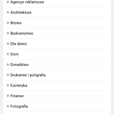
Agencje reklamowe
Architektura
Biznes
Budownictwo
Dla dzieci
Dom
Doradztwo
Drukarnie i poligrafia
Ezoteryka
Finanse
Fotografia