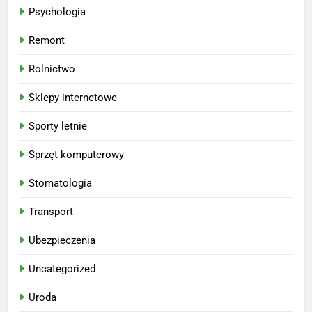
Psychologia
Remont
Rolnictwo
Sklepy internetowe
Sporty letnie
Sprzęt komputerowy
Stomatologia
Transport
Ubezpieczenia
Uncategorized
Uroda