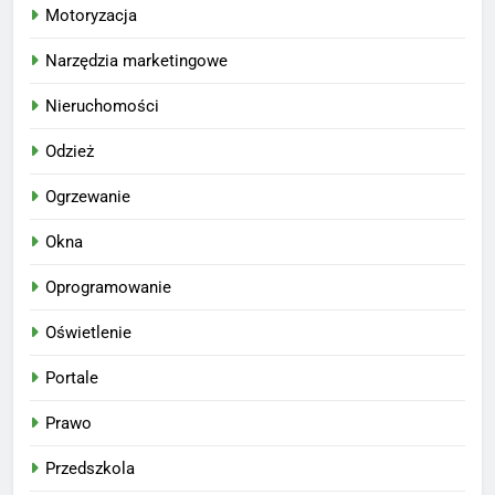
Motoryzacja
Narzędzia marketingowe
Nieruchomości
Odzież
Ogrzewanie
Okna
Oprogramowanie
Oświetlenie
Portale
Prawo
Przedszkola