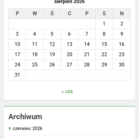
sierpień 2026
P
W
Ś
C
P
S
N
1
2
3
4
5
6
7
8
9
10
11
12
13
14
15
16
17
18
19
20
21
22
23
24
25
26
27
28
29
30
31
« cze
Archiwum
czerwiec 2026