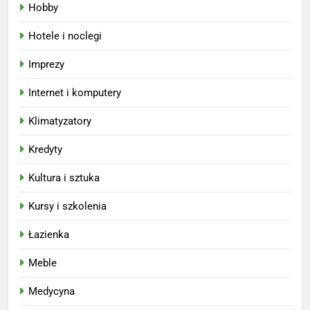
Hobby
Hotele i noclegi
Imprezy
Internet i komputery
Klimatyzatory
Kredyty
Kultura i sztuka
Kursy i szkolenia
Łazienka
Meble
Medycyna