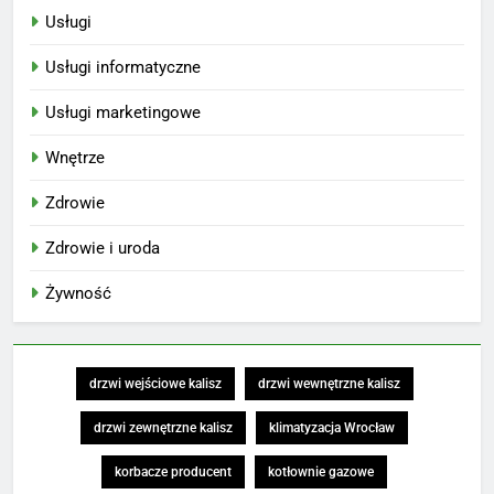
Usługi
Usługi informatyczne
Usługi marketingowe
Wnętrze
Zdrowie
Zdrowie i uroda
Żywność
drzwi wejściowe kalisz
drzwi wewnętrzne kalisz
drzwi zewnętrzne kalisz
klimatyzacja Wrocław
korbacze producent
kotłownie gazowe