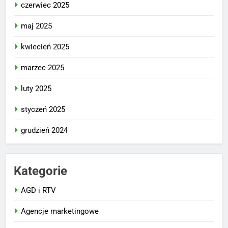
czerwiec 2025
maj 2025
kwiecień 2025
marzec 2025
luty 2025
styczeń 2025
grudzień 2024
Kategorie
AGD i RTV
Agencje marketingowe