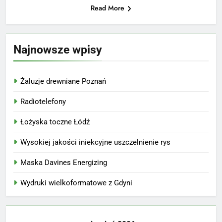
Read More
Najnowsze wpisy
Żaluzje drewniane Poznań
Radiotelefony
Łożyska toczne Łódź
Wysokiej jakości iniekcyjne uszczelnienie rys
Maska Davines Energizing
Wydruki wielkoformatowe z Gdyni