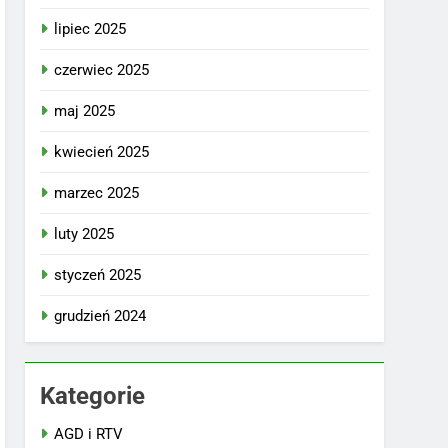
lipiec 2025
czerwiec 2025
maj 2025
kwiecień 2025
marzec 2025
luty 2025
styczeń 2025
grudzień 2024
Kategorie
AGD i RTV