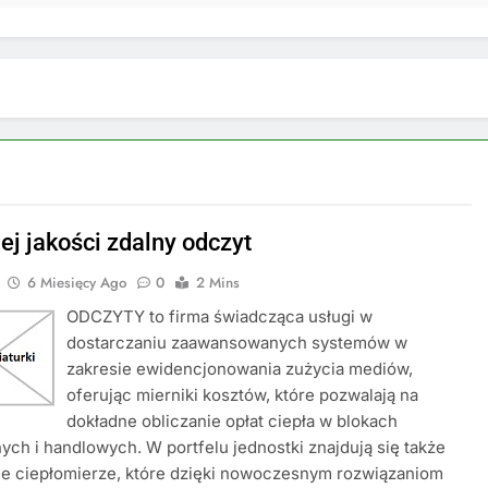
ej jakości zdalny odczyt
6 Miesięcy Ago
0
2 Mins
ODCZYTY to firma świadcząca usługi w
dostarczaniu zaawansowanych systemów w
zakresie ewidencjonowania zużycia mediów,
oferując mierniki kosztów, które pozwalają na
dokładne obliczanie opłat ciepła w blokach
ych i handlowych. W portfelu jednostki znajdują się także
ne ciepłomierze, które dzięki nowoczesnym rozwiązaniom