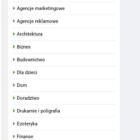
Agencje marketingowe
Agencje reklamowe
Architektura
Biznes
Budownictwo
Dla dzieci
Dom
Doradztwo
Drukarnie i poligrafia
Ezoteryka
Finanse