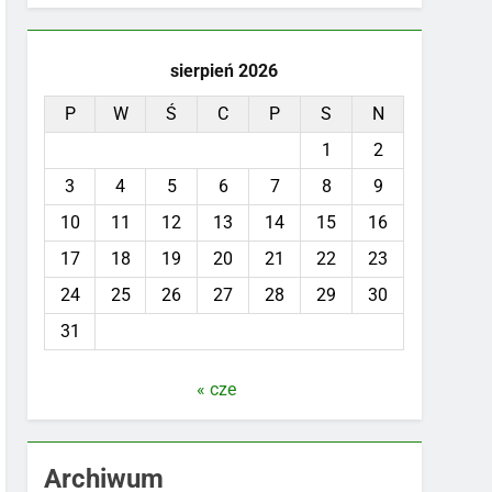
sierpień 2026
P
W
Ś
C
P
S
N
1
2
3
4
5
6
7
8
9
10
11
12
13
14
15
16
17
18
19
20
21
22
23
24
25
26
27
28
29
30
31
« cze
Archiwum