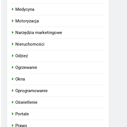
Medycyna
Motoryzacja
Narzędzia marketingowe
Nieruchomości
Odzież
Ogrzewanie
Okna
Oprogramowanie
Oświetlenie
Portale
Prawo