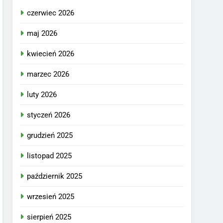
czerwiec 2026
maj 2026
kwiecień 2026
marzec 2026
luty 2026
styczeń 2026
grudzień 2025
listopad 2025
październik 2025
wrzesień 2025
sierpień 2025