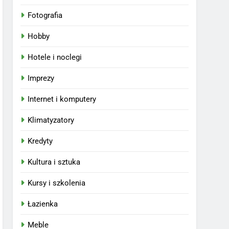
Fotografia
Hobby
Hotele i noclegi
Imprezy
Internet i komputery
Klimatyzatory
Kredyty
Kultura i sztuka
Kursy i szkolenia
Łazienka
Meble