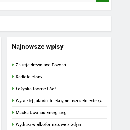
Najnowsze wpisy
Żaluzje drewniane Poznań
Radiotelefony
Łożyska toczne Łódź
Wysokiej jakości iniekcyjne uszczelnienie rys
Maska Davines Energizing
Wydruki wielkoformatowe z Gdyni