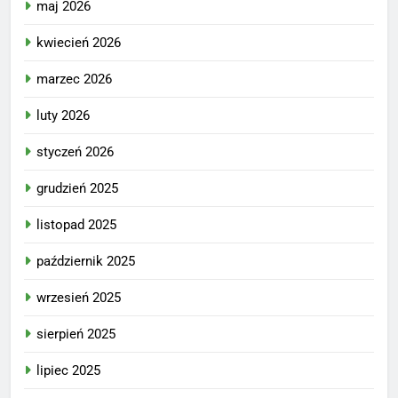
maj 2026
kwiecień 2026
marzec 2026
luty 2026
styczeń 2026
grudzień 2025
listopad 2025
październik 2025
wrzesień 2025
sierpień 2025
lipiec 2025