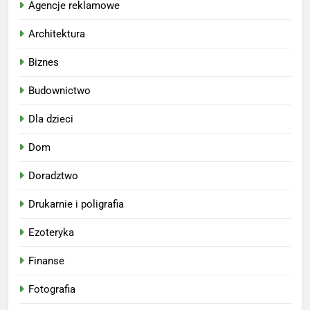
Agencje reklamowe
Architektura
Biznes
Budownictwo
Dla dzieci
Dom
Doradztwo
Drukarnie i poligrafia
Ezoteryka
Finanse
Fotografia