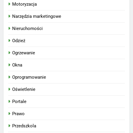
Motoryzacja
Narzędzia marketingowe
Nieruchomości
Odzież
Ogrzewanie
Okna
Oprogramowanie
Oświetlenie
Portale
Prawo
Przedszkola