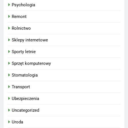
Psychologia
Remont
Rolnictwo
Sklepy internetowe
Sporty letnie
Sprzęt komputerowy
Stomatologia
Transport
Ubezpieczenia
Uncategorized
Uroda