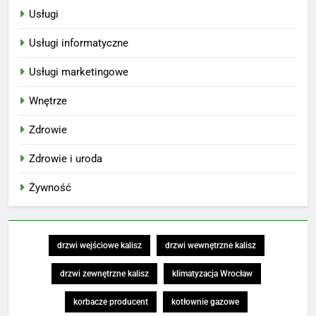
Usługi
Usługi informatyczne
Usługi marketingowe
Wnętrze
Zdrowie
Zdrowie i uroda
Żywność
drzwi wejściowe kalisz
drzwi wewnętrzne kalisz
drzwi zewnętrzne kalisz
klimatyzacja Wrocław
korbacze producent
kotłownie gazowe