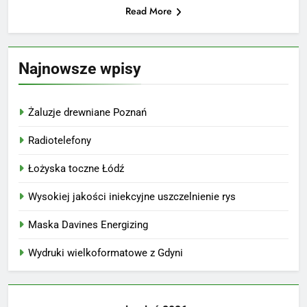
Read More
Najnowsze wpisy
Żaluzje drewniane Poznań
Radiotelefony
Łożyska toczne Łódź
Wysokiej jakości iniekcyjne uszczelnienie rys
Maska Davines Energizing
Wydruki wielkoformatowe z Gdyni