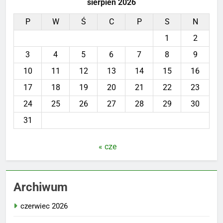
sierpień 2026
P
W
Ś
C
P
S
N
1
2
3
4
5
6
7
8
9
10
11
12
13
14
15
16
17
18
19
20
21
22
23
24
25
26
27
28
29
30
31
« cze
Archiwum
czerwiec 2026