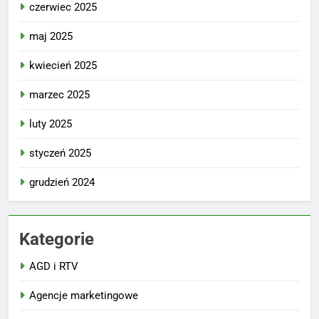
czerwiec 2025
maj 2025
kwiecień 2025
marzec 2025
luty 2025
styczeń 2025
grudzień 2024
Kategorie
AGD i RTV
Agencje marketingowe