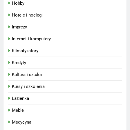
Hobby
Hotele i noclegi
Imprezy
Internet i komputery
Klimatyzatory
Kredyty
Kultura i sztuka
Kursy i szkolenia
Łazienka
Meble
Medycyna