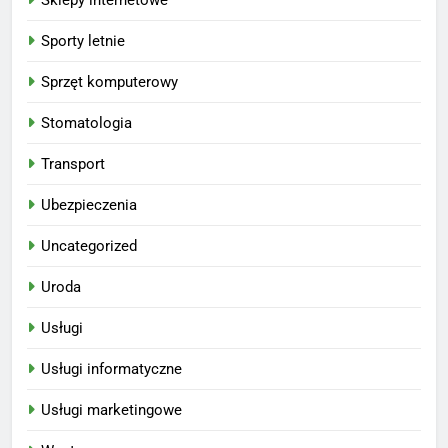
Sporty letnie
Sprzęt komputerowy
Stomatologia
Transport
Ubezpieczenia
Uncategorized
Uroda
Usługi
Usługi informatyczne
Usługi marketingowe