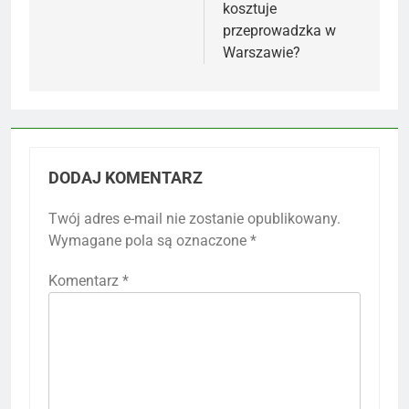
kosztuje
przeprowadzka w
Warszawie?
DODAJ KOMENTARZ
Twój adres e-mail nie zostanie opublikowany.
Wymagane pola są oznaczone
*
Komentarz
*