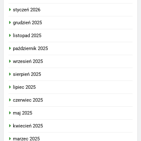
styczeń 2026
grudzień 2025
listopad 2025
październik 2025
wrzesień 2025
sierpień 2025
lipiec 2025
czerwiec 2025
maj 2025
kwiecień 2025
marzec 2025