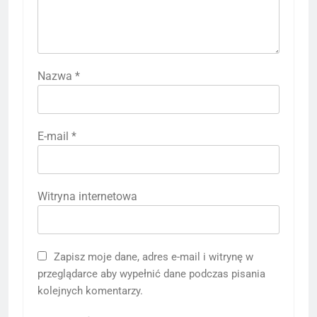
Nazwa
*
E-mail
*
Witryna internetowa
Zapisz moje dane, adres e-mail i witrynę w
przeglądarce aby wypełnić dane podczas pisania
kolejnych komentarzy.