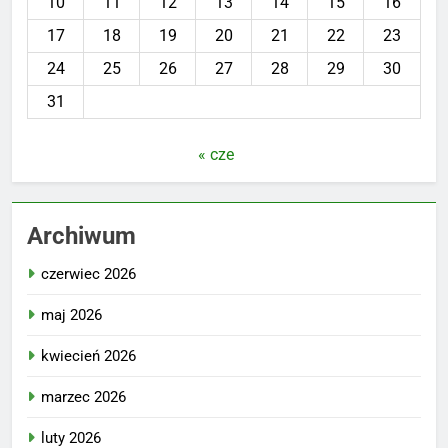
10
11
12
13
14
15
16
17
18
19
20
21
22
23
24
25
26
27
28
29
30
31
« cze
Archiwum
czerwiec 2026
maj 2026
kwiecień 2026
marzec 2026
luty 2026