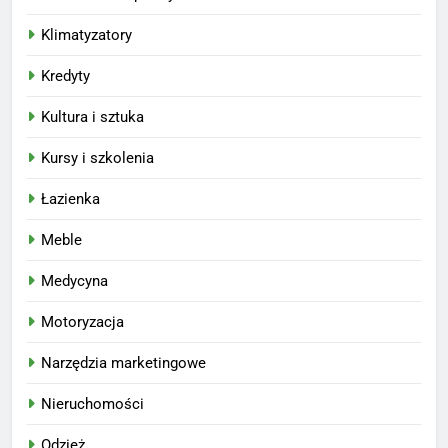
Klimatyzatory
Kredyty
Kultura i sztuka
Kursy i szkolenia
Łazienka
Meble
Medycyna
Motoryzacja
Narzędzia marketingowe
Nieruchomości
Odzież