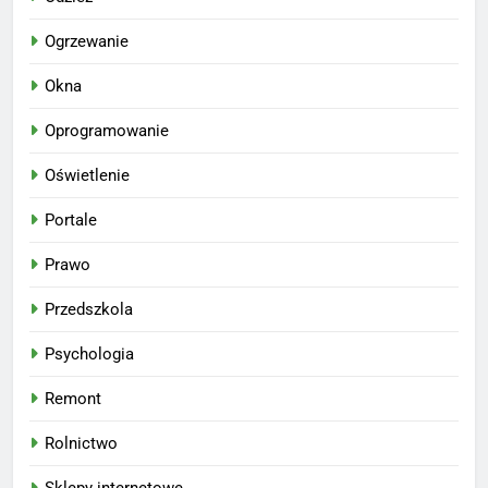
Ogrzewanie
Okna
Oprogramowanie
Oświetlenie
Portale
Prawo
Przedszkola
Psychologia
Remont
Rolnictwo
Sklepy internetowe