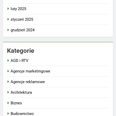
luty 2025
styczeń 2025
grudzień 2024
Kategorie
AGD i RTV
Agencje marketingowe
Agencje reklamowe
Architektura
Biznes
Budownictwo