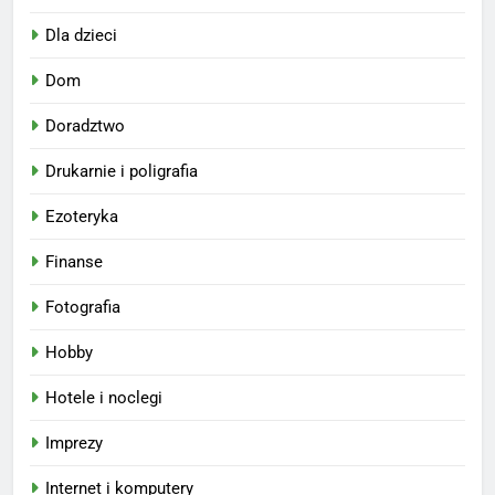
Dla dzieci
Dom
Doradztwo
Drukarnie i poligrafia
Ezoteryka
Finanse
Fotografia
Hobby
Hotele i noclegi
Imprezy
Internet i komputery