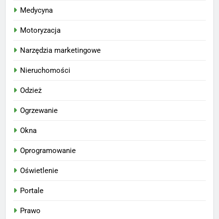
Medycyna
Motoryzacja
Narzędzia marketingowe
Nieruchomości
Odzież
Ogrzewanie
Okna
Oprogramowanie
Oświetlenie
Portale
Prawo