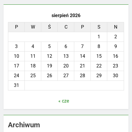
sierpień 2026
P
W
Ś
C
P
S
N
1
2
3
4
5
6
7
8
9
10
11
12
13
14
15
16
17
18
19
20
21
22
23
24
25
26
27
28
29
30
31
« cze
Archiwum