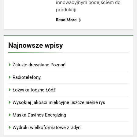
innowacyjnym podejściem do
produkcji.
Read More
Najnowsze wpisy
Żaluzje drewniane Poznań
Radiotelefony
Łożyska toczne Łódź
Wysokiej jakości iniekcyjne uszczelnienie rys
Maska Davines Energizing
Wydruki wielkoformatowe z Gdyni