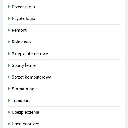
Przedszkola
Psychologia
Remont
Rolnictwo
Sklepy internetowe
Sporty letnie
Sprzęt komputerowy
Stomatologia
Transport
Ubezpieczenia
Uncategorized