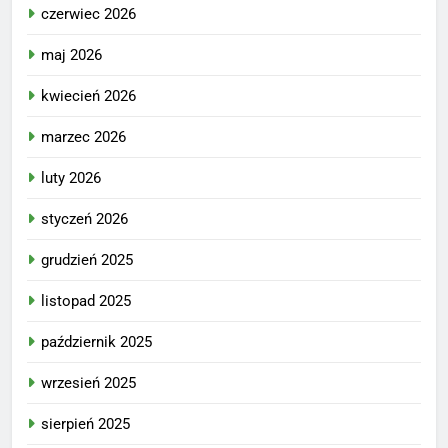
czerwiec 2026
maj 2026
kwiecień 2026
marzec 2026
luty 2026
styczeń 2026
grudzień 2025
listopad 2025
październik 2025
wrzesień 2025
sierpień 2025