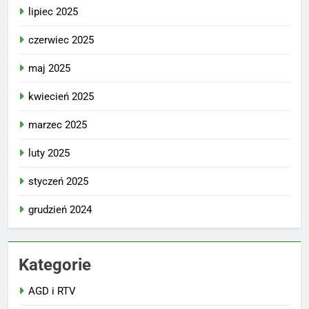
lipiec 2025
czerwiec 2025
maj 2025
kwiecień 2025
marzec 2025
luty 2025
styczeń 2025
grudzień 2024
Kategorie
AGD i RTV