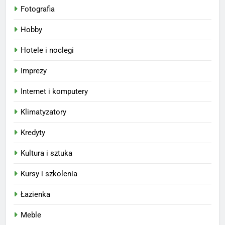
Fotografia
Hobby
Hotele i noclegi
Imprezy
Internet i komputery
Klimatyzatory
Kredyty
Kultura i sztuka
Kursy i szkolenia
Łazienka
Meble