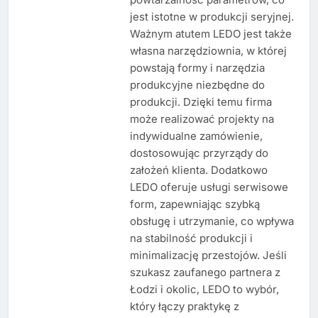
jest istotne w produkcji seryjnej.
Ważnym atutem LEDO jest także
własna narzędziownia, w której
powstają formy i narzędzia
produkcyjne niezbędne do
produkcji. Dzięki temu firma
może realizować projekty na
indywidualne zamówienie,
dostosowując przyrządy do
założeń klienta. Dodatkowo
LEDO oferuje usługi serwisowe
form, zapewniając szybką
obsługę i utrzymanie, co wpływa
na stabilność produkcji i
minimalizację przestojów. Jeśli
szukasz zaufanego partnera z
Łodzi i okolic, LEDO to wybór,
który łączy praktykę z