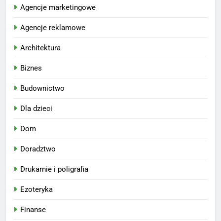
Agencje marketingowe
Agencje reklamowe
Architektura
Biznes
Budownictwo
Dla dzieci
Dom
Doradztwo
Drukarnie i poligrafia
Ezoteryka
Finanse