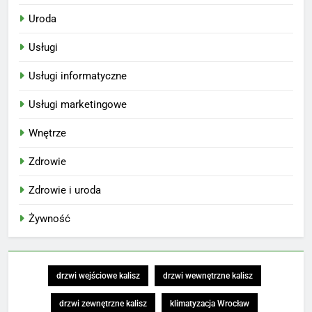
Uroda
Usługi
Usługi informatyczne
Usługi marketingowe
Wnętrze
Zdrowie
Zdrowie i uroda
Żywność
drzwi wejściowe kalisz
drzwi wewnętrzne kalisz
drzwi zewnętrzne kalisz
klimatyzacja Wrocław