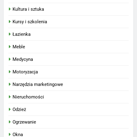
Kultura i sztuka
Kursy i szkolenia
Łazienka
Meble
Medycyna
Motoryzacja
Narzędzia marketingowe
Nieruchomości
Odzież
Ogrzewanie
Okna