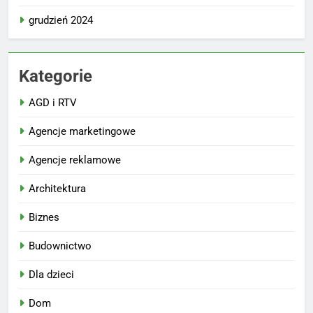
grudzień 2024
Kategorie
AGD i RTV
Agencje marketingowe
Agencje reklamowe
Architektura
Biznes
Budownictwo
Dla dzieci
Dom