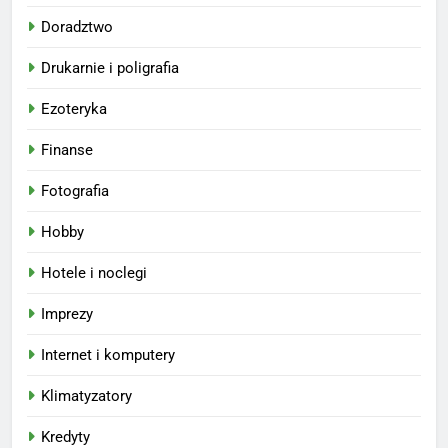
Doradztwo
Drukarnie i poligrafia
Ezoteryka
Finanse
Fotografia
Hobby
Hotele i noclegi
Imprezy
Internet i komputery
Klimatyzatory
Kredyty