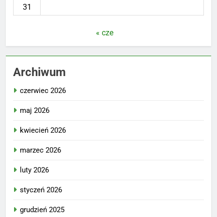
31
« cze
Archiwum
czerwiec 2026
maj 2026
kwiecień 2026
marzec 2026
luty 2026
styczeń 2026
grudzień 2025