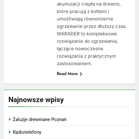
akumulacji ciepła na drewno,
które pracują z kotłami i
umożliwiają równomierne
ogrzewanie przez dłuższy czas.
WARADER to kompleksowe
rozwiązanie do ogrzewania,
łączące nowoczesne
rozwiązania z praktycznym
zastosowaniem.
Read More
Najnowsze wpisy
Żaluzje drewniane Poznań
Radiotelefony