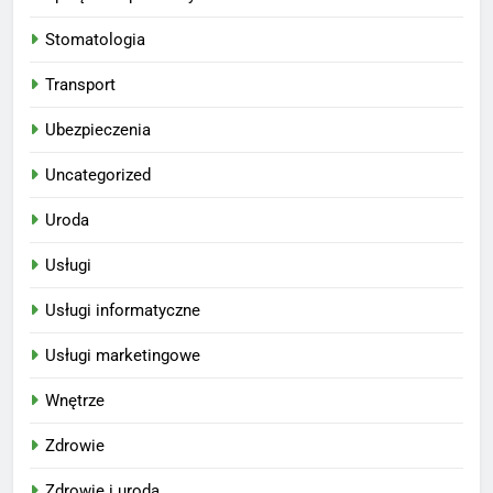
Stomatologia
Transport
Ubezpieczenia
Uncategorized
Uroda
Usługi
Usługi informatyczne
Usługi marketingowe
Wnętrze
Zdrowie
Zdrowie i uroda