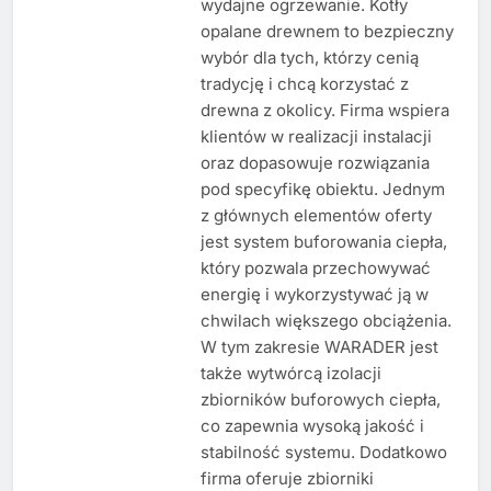
wydajne ogrzewanie. Kotły
opalane drewnem to bezpieczny
wybór dla tych, którzy cenią
tradycję i chcą korzystać z
drewna z okolicy. Firma wspiera
klientów w realizacji instalacji
oraz dopasowuje rozwiązania
pod specyfikę obiektu. Jednym
z głównych elementów oferty
jest system buforowania ciepła,
który pozwala przechowywać
energię i wykorzystywać ją w
chwilach większego obciążenia.
W tym zakresie WARADER jest
także wytwórcą izolacji
zbiorników buforowych ciepła,
co zapewnia wysoką jakość i
stabilność systemu. Dodatkowo
firma oferuje zbiorniki