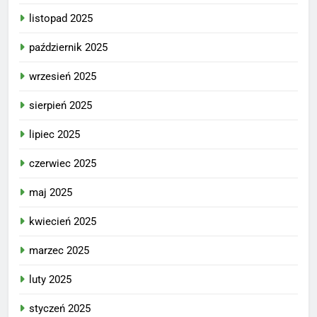
listopad 2025
październik 2025
wrzesień 2025
sierpień 2025
lipiec 2025
czerwiec 2025
maj 2025
kwiecień 2025
marzec 2025
luty 2025
styczeń 2025