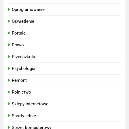
Oprogramowanie
Oświetlenie
Portale
Prawo
Przedszkola
Psychologia
Remont
Rolnictwo
Sklepy internetowe
Sporty letnie
Sprzęt komputerowy