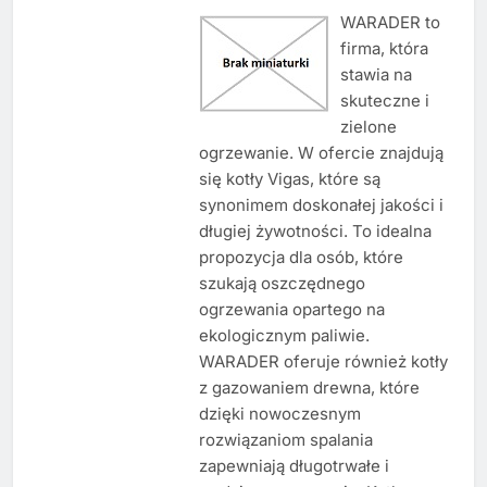
WARADER to
firma, która
stawia na
skuteczne i
zielone
ogrzewanie. W ofercie znajdują
się kotły Vigas, które są
synonimem doskonałej jakości i
długiej żywotności. To idealna
propozycja dla osób, które
szukają oszczędnego
ogrzewania opartego na
ekologicznym paliwie.
WARADER oferuje również kotły
z gazowaniem drewna, które
dzięki nowoczesnym
rozwiązaniom spalania
zapewniają długotrwałe i