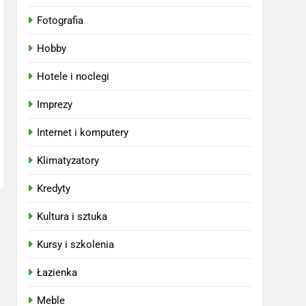
Fotografia
Hobby
Hotele i noclegi
Imprezy
Internet i komputery
Klimatyzatory
Kredyty
Kultura i sztuka
Kursy i szkolenia
Łazienka
Meble