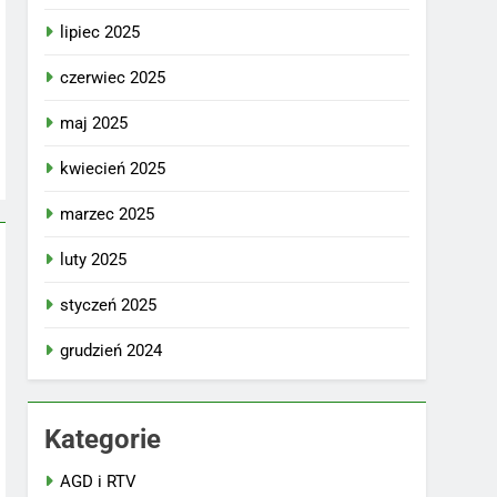
lipiec 2025
czerwiec 2025
maj 2025
kwiecień 2025
marzec 2025
luty 2025
styczeń 2025
grudzień 2024
Kategorie
AGD i RTV