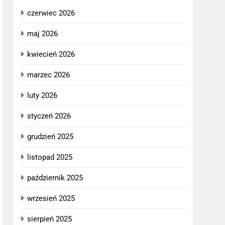
czerwiec 2026
maj 2026
kwiecień 2026
marzec 2026
luty 2026
styczeń 2026
grudzień 2025
listopad 2025
październik 2025
wrzesień 2025
sierpień 2025