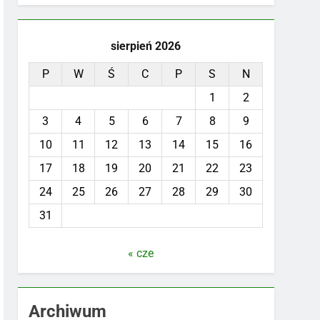
sierpień 2026
P
W
Ś
C
P
S
N
1
2
3
4
5
6
7
8
9
10
11
12
13
14
15
16
17
18
19
20
21
22
23
24
25
26
27
28
29
30
31
« cze
Archiwum