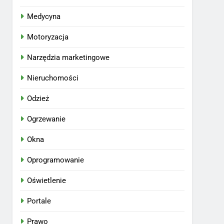
Medycyna
Motoryzacja
Narzędzia marketingowe
Nieruchomości
Odzież
Ogrzewanie
Okna
Oprogramowanie
Oświetlenie
Portale
Prawo