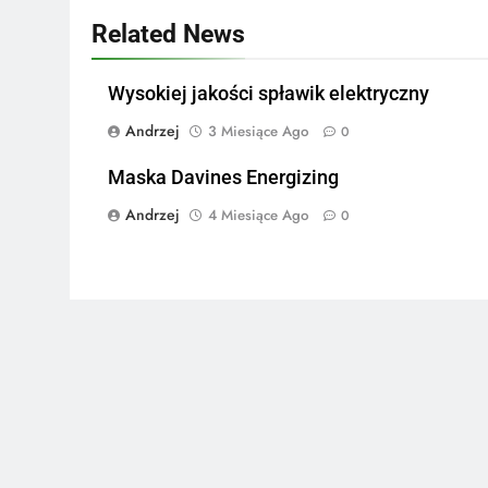
Related News
Wysokiej jakości spławik elektryczny
Andrzej
3 Miesiące Ago
0
Maska Davines Energizing
Andrzej
4 Miesiące Ago
0