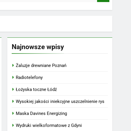
Najnowsze wpisy
Żaluzje drewniane Poznań
Radiotelefony
Łożyska toczne Łódź
Wysokiej jakości iniekcyjne uszczelnienie rys
Maska Davines Energizing
Wydruki wielkoformatowe z Gdyni