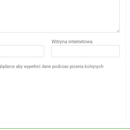
Witryna internetowa
eglądarce aby wypełnić dane podczas pisania kolejnych