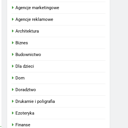
Agencje marketingowe
Agencje reklamowe
Architektura
Biznes
Budownictwo
Dla dzieci
Dom
Doradztwo
Drukarnie i poligrafia
Ezoteryka
Finanse