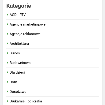
Kategorie
AGD i RTV
Agencje marketingowe
Agencje reklamowe
Architektura
Biznes
Budownictwo
Dla dzieci
Dom
Doradztwo
Drukarnie i poligrafia