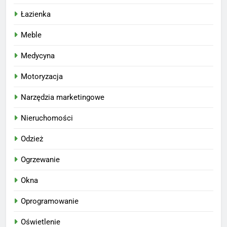
Łazienka
Meble
Medycyna
Motoryzacja
Narzędzia marketingowe
Nieruchomości
Odzież
Ogrzewanie
Okna
Oprogramowanie
Oświetlenie