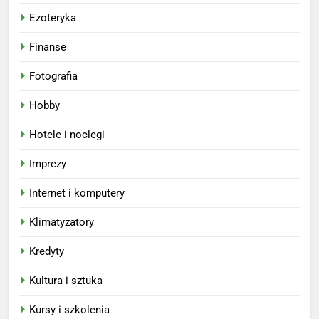
Ezoteryka
Finanse
Fotografia
Hobby
Hotele i noclegi
Imprezy
Internet i komputery
Klimatyzatory
Kredyty
Kultura i sztuka
Kursy i szkolenia