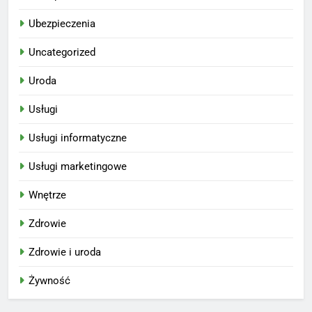
Ubezpieczenia
Uncategorized
Uroda
Usługi
Usługi informatyczne
Usługi marketingowe
Wnętrze
Zdrowie
Zdrowie i uroda
Żywność