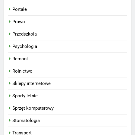
Portale
Prawo
Przedszkola
Psychologia
Remont
Rolnictwo
Sklepy internetowe
Sporty letnie
Sprzęt komputerowy
Stomatologia
Transport