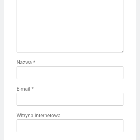
Nazwa
*
E-mail
*
Witryna internetowa