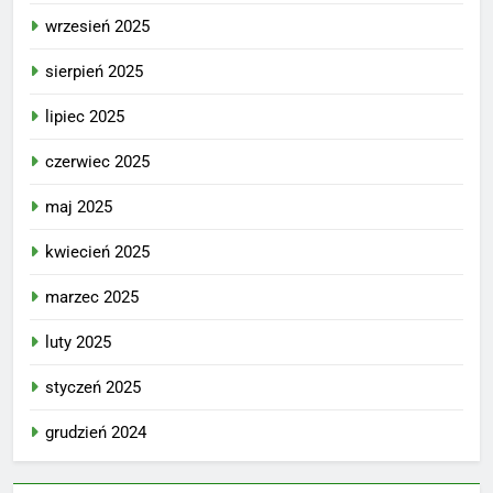
wrzesień 2025
sierpień 2025
lipiec 2025
czerwiec 2025
maj 2025
kwiecień 2025
marzec 2025
luty 2025
styczeń 2025
grudzień 2024