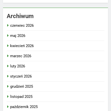
Archiwum
czerwiec 2026
maj 2026
kwiecień 2026
marzec 2026
luty 2026
styczeń 2026
grudzień 2025
listopad 2025
październik 2025