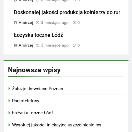
Doskonałej jakości produkcja kołnierzy do rur
Andrzej
3 miesiące ago
0
Łożyska toczne Łódź
Andrzej
3 miesiące ago
0
Najnowsze wpisy
Żaluzje drewniane Poznań
Radiotelefony
Łożyska toczne Łódź
Wysokiej jakości iniekcyjne uszczelnienie rys