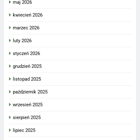
maj 2026
kwiecień 2026
marzec 2026
luty 2026
styczeń 2026
grudzień 2025
listopad 2025
październik 2025
wrzesień 2025
sierpień 2025
lipiec 2025