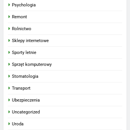
Psychologia
Remont
Rolnictwo
Sklepy internetowe
Sporty letnie
Sprzęt komputerowy
Stomatologia
Transport
Ubezpieczenia
Uncategorized
Uroda