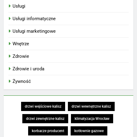
Usługi
Usługi informatyczne
Usługi marketingowe
Wnętrze
Zdrowie
Zdrowie i uroda
Żywność
drzwi wejściowe kalisz
drzwi wewnętrzne kalisz
drzwi zewnętrzne kalisz
klimatyzacja Wrocław
korbacze producent
kotłownie gazowe