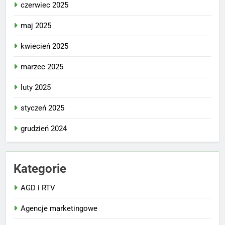
czerwiec 2025
maj 2025
kwiecień 2025
marzec 2025
luty 2025
styczeń 2025
grudzień 2024
Kategorie
AGD i RTV
Agencje marketingowe