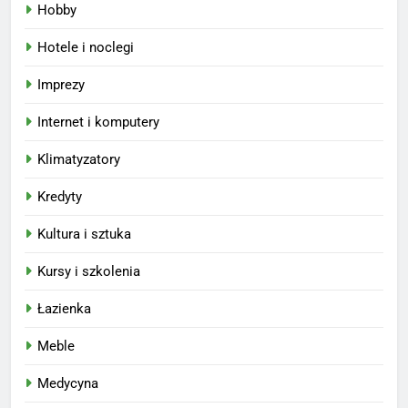
Hobby
Hotele i noclegi
Imprezy
Internet i komputery
Klimatyzatory
Kredyty
Kultura i sztuka
Kursy i szkolenia
Łazienka
Meble
Medycyna