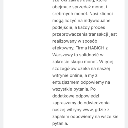
obejmuje sprzedaż monet i
srebrnych monet. Nasi klienci
mogą liczyć na indywidualne
podejście, a każdy proces
przeprowadzenia transakcji jest
realizowany w sposób
efektywny. Firma HABICH z
Warszawy to solidność w
zakresie skupu monet. Więcej
szczegółów czeka na naszej
witrynie online, a my z
entuzjazmem odpowiemy na
wszystkie pytania. Po
dodatkowe odpowiedzi
zapraszamy do odwiedzenia
naszej witryny www, gdzie z
zapałem odpowiemy na wszelkie
pytania.