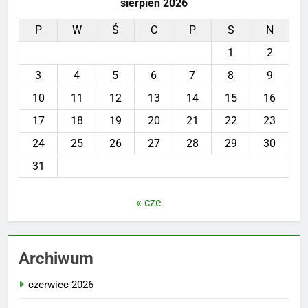
sierpień 2026
P
W
Ś
C
P
S
N
1
2
3
4
5
6
7
8
9
10
11
12
13
14
15
16
17
18
19
20
21
22
23
24
25
26
27
28
29
30
31
« cze
Archiwum
czerwiec 2026