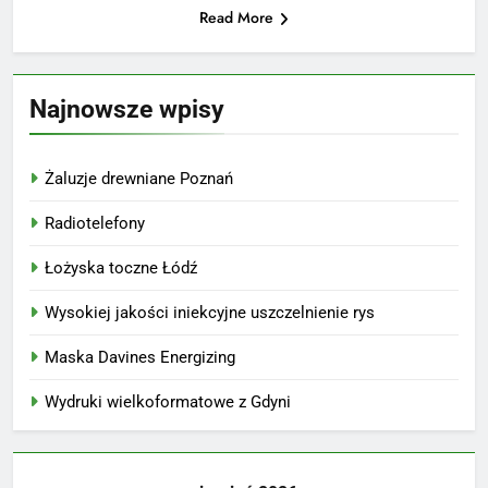
Read More
Najnowsze wpisy
Żaluzje drewniane Poznań
Radiotelefony
Łożyska toczne Łódź
Wysokiej jakości iniekcyjne uszczelnienie rys
Maska Davines Energizing
Wydruki wielkoformatowe z Gdyni