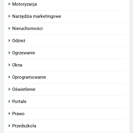
Motoryzacja
Narzędzia marketingowe
Nieruchomości
Odzież
Ogrzewanie
Okna
Oprogramowanie
Oświetlenie
Portale
Prawo
Przedszkola