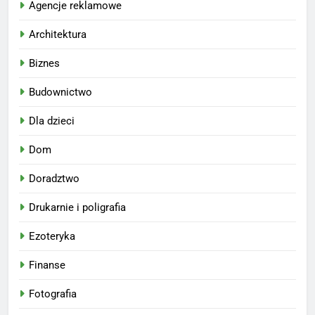
Agencje reklamowe
Architektura
Biznes
Budownictwo
Dla dzieci
Dom
Doradztwo
Drukarnie i poligrafia
Ezoteryka
Finanse
Fotografia