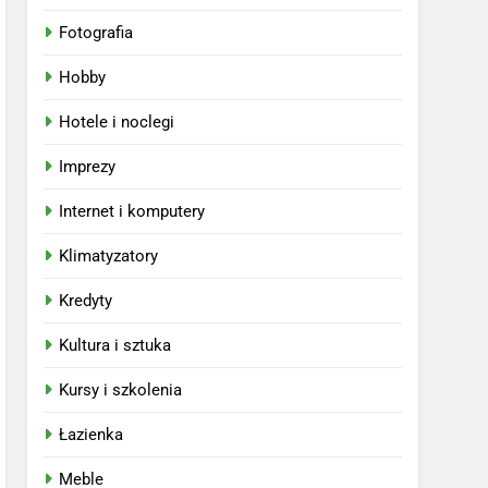
Fotografia
Hobby
Hotele i noclegi
Imprezy
Internet i komputery
Klimatyzatory
Kredyty
Kultura i sztuka
Kursy i szkolenia
Łazienka
Meble