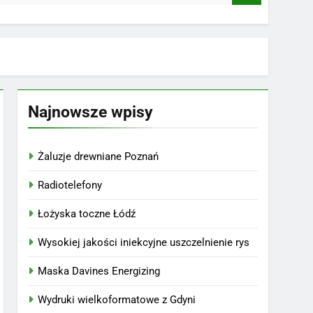
Najnowsze wpisy
Żaluzje drewniane Poznań
Radiotelefony
Łożyska toczne Łódź
Wysokiej jakości iniekcyjne uszczelnienie rys
Maska Davines Energizing
Wydruki wielkoformatowe z Gdyni