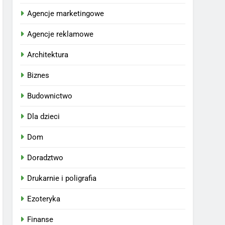
Agencje marketingowe
Agencje reklamowe
Architektura
Biznes
Budownictwo
Dla dzieci
Dom
Doradztwo
Drukarnie i poligrafia
Ezoteryka
Finanse