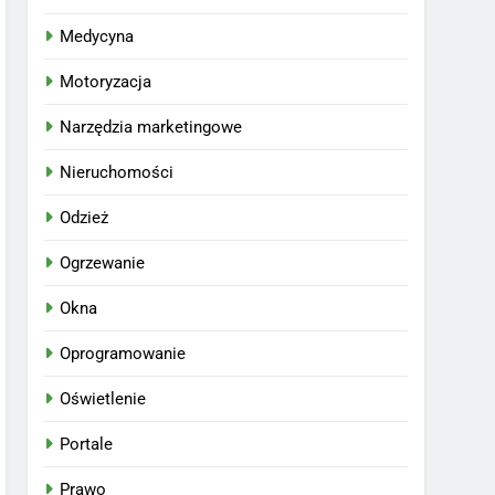
Medycyna
Motoryzacja
Narzędzia marketingowe
Nieruchomości
Odzież
Ogrzewanie
Okna
Oprogramowanie
Oświetlenie
Portale
Prawo