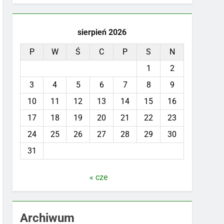
sierpień 2026
P
W
Ś
C
P
S
N
1
2
3
4
5
6
7
8
9
10
11
12
13
14
15
16
17
18
19
20
21
22
23
24
25
26
27
28
29
30
31
« cze
Archiwum