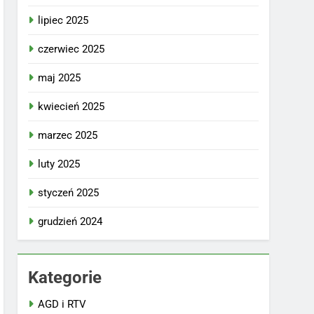
lipiec 2025
czerwiec 2025
maj 2025
kwiecień 2025
marzec 2025
luty 2025
styczeń 2025
grudzień 2024
Kategorie
AGD i RTV