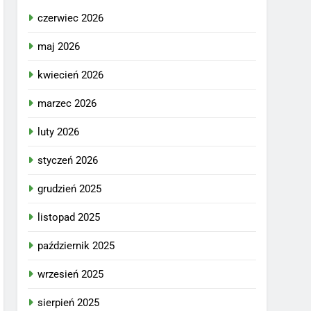
czerwiec 2026
maj 2026
kwiecień 2026
marzec 2026
luty 2026
styczeń 2026
grudzień 2025
listopad 2025
październik 2025
wrzesień 2025
sierpień 2025