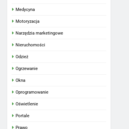
Medycyna
Motoryzacja
Narzędzia marketingowe
Nieruchomości
Odzież
Ogrzewanie
Okna
Oprogramowanie
Oświetlenie
Portale
Prawo