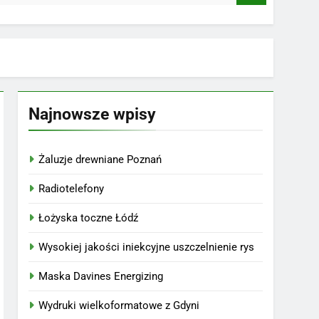
Najnowsze wpisy
Żaluzje drewniane Poznań
Radiotelefony
Łożyska toczne Łódź
Wysokiej jakości iniekcyjne uszczelnienie rys
Maska Davines Energizing
Wydruki wielkoformatowe z Gdyni