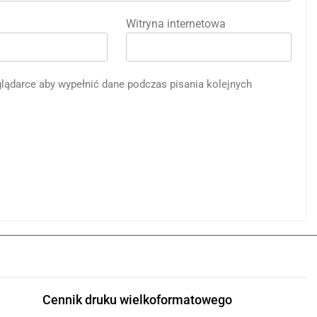
Witryna internetowa
eglądarce aby wypełnić dane podczas pisania kolejnych
Cennik druku wielkoformatowego