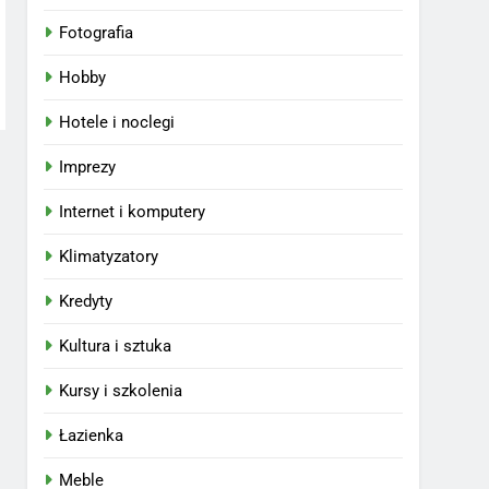
Fotografia
Hobby
Hotele i noclegi
Imprezy
Internet i komputery
Klimatyzatory
Kredyty
Kultura i sztuka
Kursy i szkolenia
Łazienka
Meble