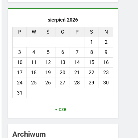
sierpień 2026
P
W
Ś
C
P
S
N
1
2
3
4
5
6
7
8
9
10
11
12
13
14
15
16
17
18
19
20
21
22
23
24
25
26
27
28
29
30
31
« cze
Archiwum