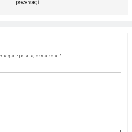
prezentacji
magane pola są oznaczone
*