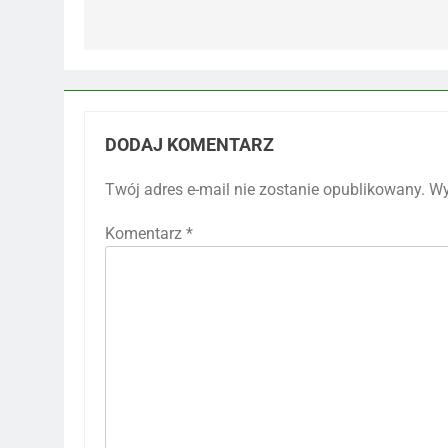
DODAJ KOMENTARZ
Twój adres e-mail nie zostanie opublikowany.
Wy
Komentarz
*