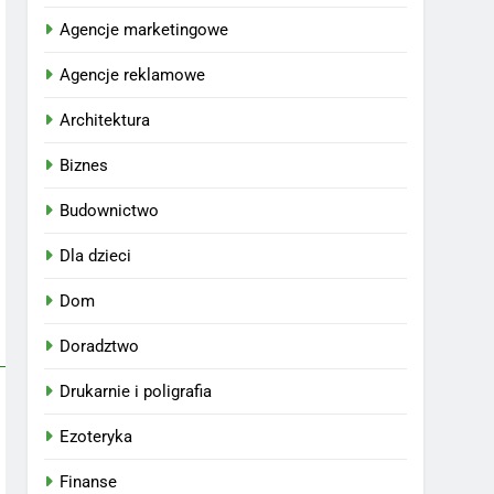
Agencje marketingowe
Agencje reklamowe
Architektura
Biznes
Budownictwo
Dla dzieci
Dom
Doradztwo
Drukarnie i poligrafia
Ezoteryka
Finanse