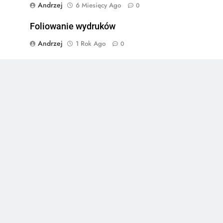
Andrzej
6 Miesięcy Ago
0
Foliowanie wydruków
Andrzej
1 Rok Ago
0