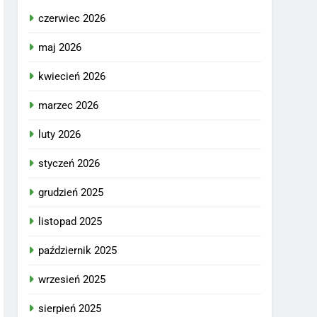
czerwiec 2026
maj 2026
kwiecień 2026
marzec 2026
luty 2026
styczeń 2026
grudzień 2025
listopad 2025
październik 2025
wrzesień 2025
sierpień 2025