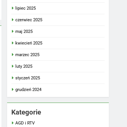
lipiec 2025
czerwiec 2025
maj 2025
kwiecień 2025
marzec 2025
luty 2025
styczeń 2025
grudzień 2024
Kategorie
AGD i RTV