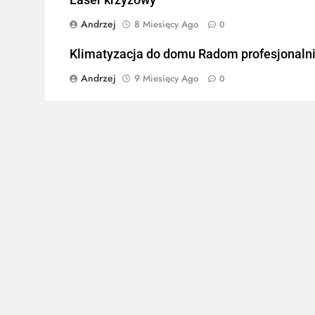
Andrzej
8 Miesięcy Ago
0
Klimatyzacja do domu Radom profesjonaln
Andrzej
9 Miesięcy Ago
0