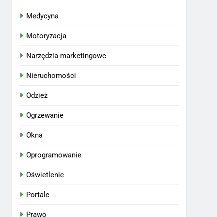
Medycyna
Motoryzacja
Narzędzia marketingowe
Nieruchomości
Odzież
Ogrzewanie
Okna
Oprogramowanie
Oświetlenie
Portale
Prawo