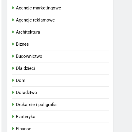
Agencje marketingowe
Agencje reklamowe
Architektura
Biznes
Budownictwo
Dla dzieci
Dom
Doradztwo
Drukarnie i poligrafia
Ezoteryka
Finanse