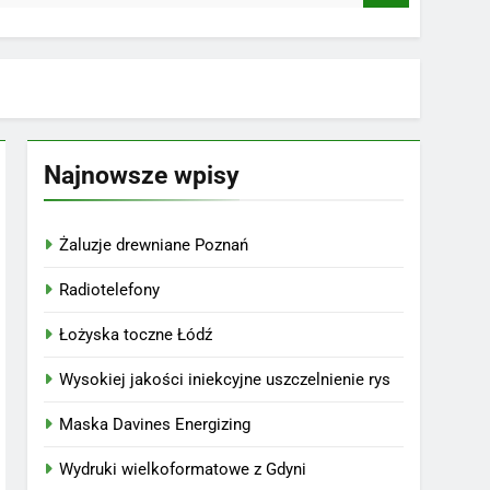
Najnowsze wpisy
Żaluzje drewniane Poznań
Radiotelefony
Łożyska toczne Łódź
Wysokiej jakości iniekcyjne uszczelnienie rys
Maska Davines Energizing
Wydruki wielkoformatowe z Gdyni