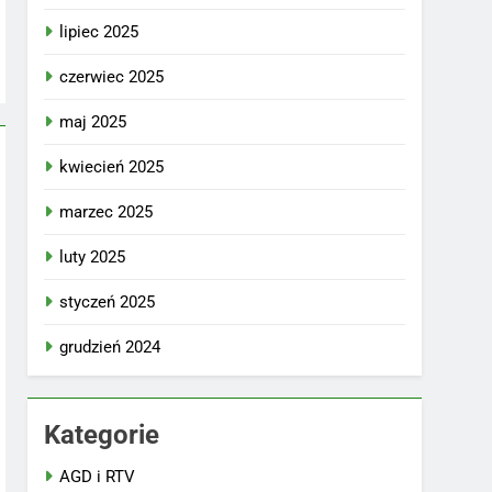
lipiec 2025
czerwiec 2025
maj 2025
kwiecień 2025
marzec 2025
luty 2025
styczeń 2025
grudzień 2024
Kategorie
AGD i RTV