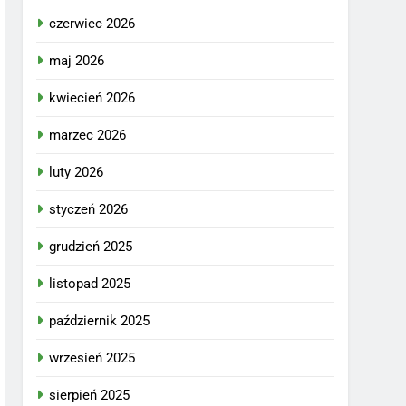
czerwiec 2026
maj 2026
kwiecień 2026
marzec 2026
luty 2026
styczeń 2026
grudzień 2025
listopad 2025
październik 2025
wrzesień 2025
sierpień 2025