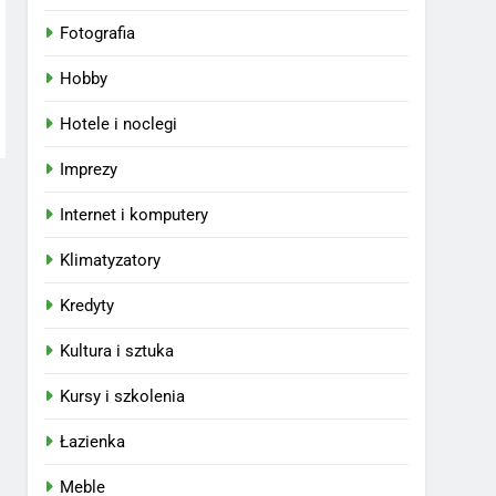
Fotografia
Hobby
Hotele i noclegi
Imprezy
Internet i komputery
Klimatyzatory
Kredyty
Kultura i sztuka
Kursy i szkolenia
Łazienka
Meble