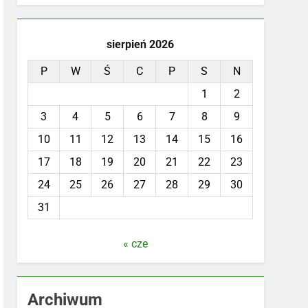
sierpień 2026
P
W
Ś
C
P
S
N
1
2
3
4
5
6
7
8
9
10
11
12
13
14
15
16
17
18
19
20
21
22
23
24
25
26
27
28
29
30
31
« cze
Archiwum