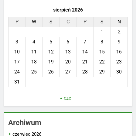
sierpień 2026
P
W
Ś
C
P
S
N
1
2
3
4
5
6
7
8
9
10
11
12
13
14
15
16
17
18
19
20
21
22
23
24
25
26
27
28
29
30
31
« cze
Archiwum
czerwiec 2026