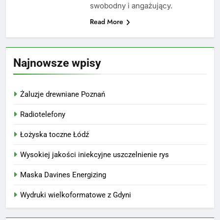
swobodny i angażujący.
Read More
Najnowsze wpisy
Żaluzje drewniane Poznań
Radiotelefony
Łożyska toczne Łódź
Wysokiej jakości iniekcyjne uszczelnienie rys
Maska Davines Energizing
Wydruki wielkoformatowe z Gdyni