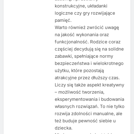
konstrukcyjne, układanki
logiczne czy gry rozwijające
pamięć.
Warto również zwrócić uwagę
na jakość wykonania oraz
funkcjonalność. Rodzice coraz
częściej decydują się na solidne
zabawki, spełniające normy
bezpieczeństwa i wielokrotnego
użytku, które pozostają
atrakcyjne przez dłuższy czas.
Liczy się także aspekt kreatywny
– możliwość tworzenia,
eksperymentowania i budowania
własnych rozwiązań. To nie tylko
rozwija zdolności manualne, ale
też buduje pewność siebie u
dziecka.