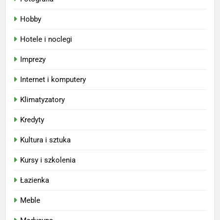
Hobby
Hotele i noclegi
Imprezy
Internet i komputery
Klimatyzatory
Kredyty
Kultura i sztuka
Kursy i szkolenia
Łazienka
Meble