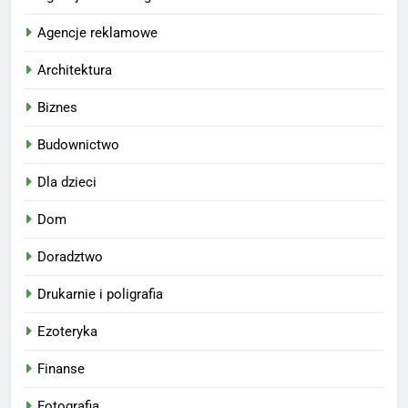
Agencje reklamowe
Architektura
Biznes
Budownictwo
Dla dzieci
Dom
Doradztwo
Drukarnie i poligrafia
Ezoteryka
Finanse
Fotografia