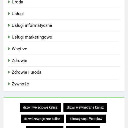
Uroda
Usługi
Usługi informatyczne
Usługi marketingowe
Wnętrze
Zdrowie
Zdrowie i uroda
Żywność
drzwi wejściowe kalisz
drzwi wewnętrzne kalisz
drzwi zewnętrzne kalisz
klimatyzacja Wrocław