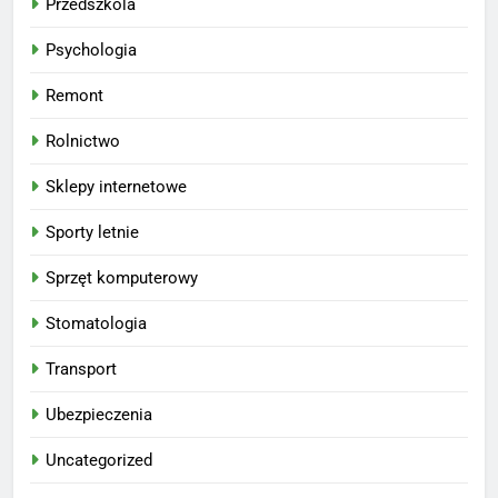
Przedszkola
Psychologia
Remont
Rolnictwo
Sklepy internetowe
Sporty letnie
Sprzęt komputerowy
Stomatologia
Transport
Ubezpieczenia
Uncategorized