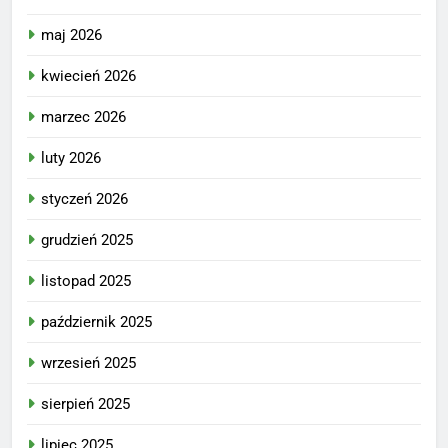
maj 2026
kwiecień 2026
marzec 2026
luty 2026
styczeń 2026
grudzień 2025
listopad 2025
październik 2025
wrzesień 2025
sierpień 2025
lipiec 2025