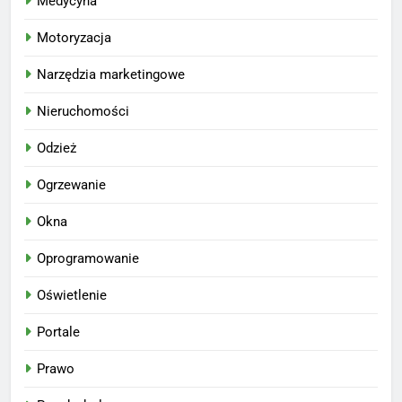
Medycyna
Motoryzacja
Narzędzia marketingowe
Nieruchomości
Odzież
Ogrzewanie
Okna
Oprogramowanie
Oświetlenie
Portale
Prawo