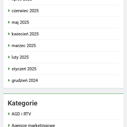
czerwiec 2025
maj 2025
kwiecień 2025
marzec 2025
luty 2025
styczeń 2025
grudzień 2024
Kategorie
AGD i RTV
Agencje marketingowe