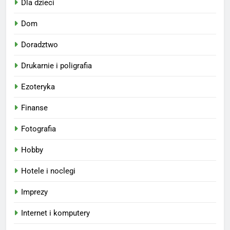
Dla dzieci
Dom
Doradztwo
Drukarnie i poligrafia
Ezoteryka
Finanse
Fotografia
Hobby
Hotele i noclegi
Imprezy
Internet i komputery