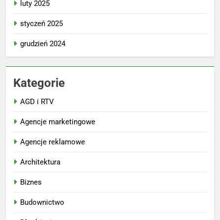
luty 2025
styczeń 2025
grudzień 2024
Kategorie
AGD i RTV
Agencje marketingowe
Agencje reklamowe
Architektura
Biznes
Budownictwo