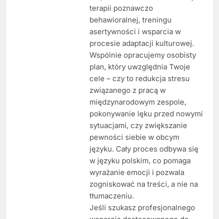
terapii poznawczo
behawioralnej, treningu
asertywności i wsparcia w
procesie adaptacji kulturowej.
Wspólnie opracujemy osobisty
plan, który uwzględnia Twoje
cele – czy to redukcja stresu
związanego z pracą w
międzynarodowym zespole,
pokonywanie lęku przed nowymi
sytuacjami, czy zwiększanie
pewności siebie w obcym
języku. Cały proces odbywa się
w języku polskim, co pomaga
wyrażanie emocji i pozwala
zogniskować na treści, a nie na
tłumaczeniu.
Jeśli szukasz profesjonalnego