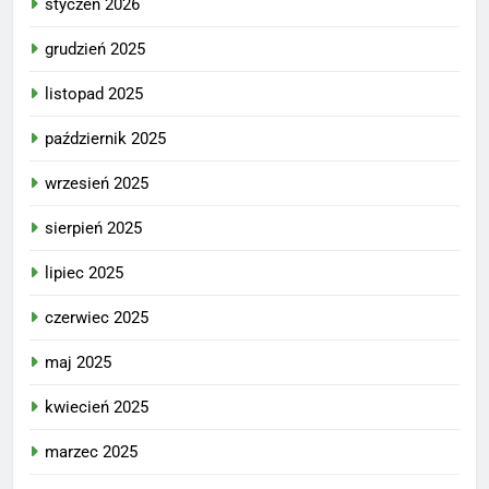
styczeń 2026
grudzień 2025
listopad 2025
październik 2025
wrzesień 2025
sierpień 2025
lipiec 2025
czerwiec 2025
maj 2025
kwiecień 2025
marzec 2025