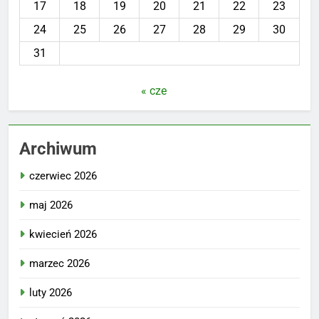
17
18
19
20
21
22
23
24
25
26
27
28
29
30
31
« cze
Archiwum
czerwiec 2026
maj 2026
kwiecień 2026
marzec 2026
luty 2026