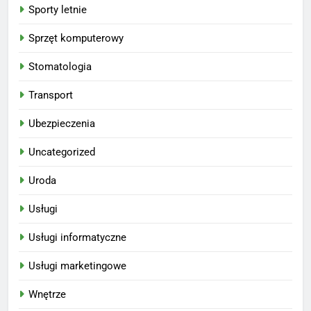
Sporty letnie
Sprzęt komputerowy
Stomatologia
Transport
Ubezpieczenia
Uncategorized
Uroda
Usługi
Usługi informatyczne
Usługi marketingowe
Wnętrze