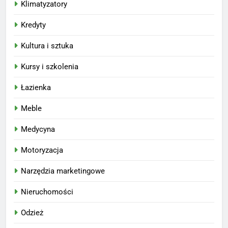
Klimatyzatory
Kredyty
Kultura i sztuka
Kursy i szkolenia
Łazienka
Meble
Medycyna
Motoryzacja
Narzędzia marketingowe
Nieruchomości
Odzież