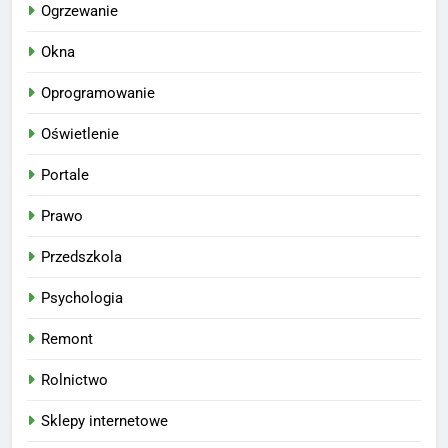
Ogrzewanie
Okna
Oprogramowanie
Oświetlenie
Portale
Prawo
Przedszkola
Psychologia
Remont
Rolnictwo
Sklepy internetowe