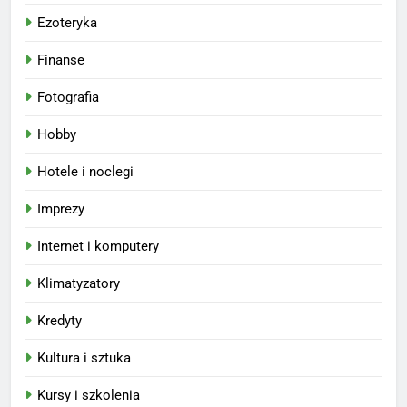
Ezoteryka
Finanse
Fotografia
Hobby
Hotele i noclegi
Imprezy
Internet i komputery
Klimatyzatory
Kredyty
Kultura i sztuka
Kursy i szkolenia