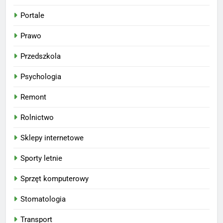
Portale
Prawo
Przedszkola
Psychologia
Remont
Rolnictwo
Sklepy internetowe
Sporty letnie
Sprzęt komputerowy
Stomatologia
Transport