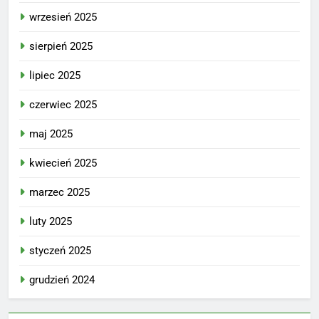
wrzesień 2025
sierpień 2025
lipiec 2025
czerwiec 2025
maj 2025
kwiecień 2025
marzec 2025
luty 2025
styczeń 2025
grudzień 2024