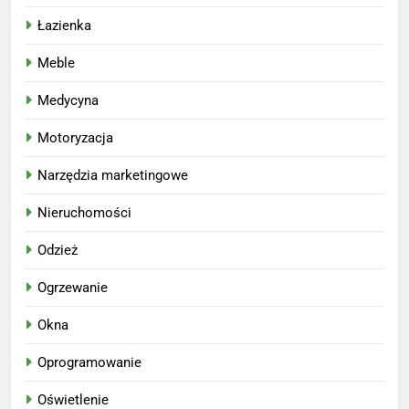
Łazienka
Meble
Medycyna
Motoryzacja
Narzędzia marketingowe
Nieruchomości
Odzież
Ogrzewanie
Okna
Oprogramowanie
Oświetlenie