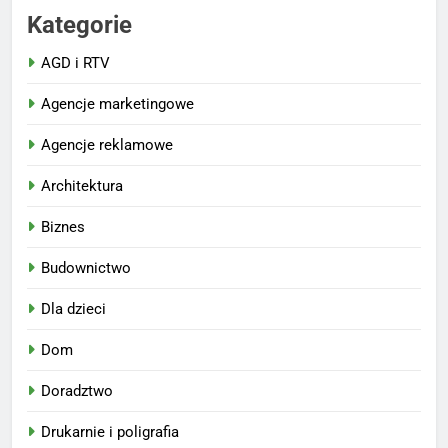
Kategorie
AGD i RTV
Agencje marketingowe
Agencje reklamowe
Architektura
Biznes
Budownictwo
Dla dzieci
Dom
Doradztwo
Drukarnie i poligrafia