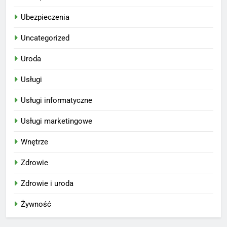
Ubezpieczenia
Uncategorized
Uroda
Usługi
Usługi informatyczne
Usługi marketingowe
Wnętrze
Zdrowie
Zdrowie i uroda
Żywność