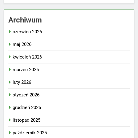
Archiwum
czerwiec 2026
maj 2026
kwiecień 2026
marzec 2026
luty 2026
styczeń 2026
grudzień 2025
listopad 2025
październik 2025