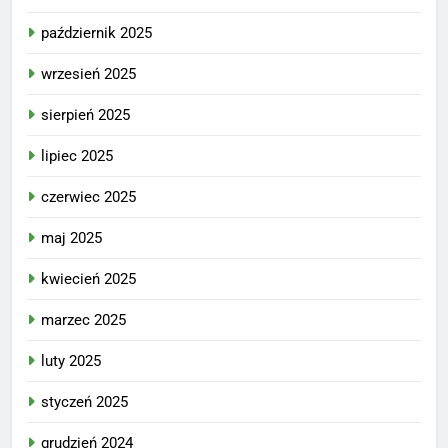
październik 2025
wrzesień 2025
sierpień 2025
lipiec 2025
czerwiec 2025
maj 2025
kwiecień 2025
marzec 2025
luty 2025
styczeń 2025
grudzień 2024