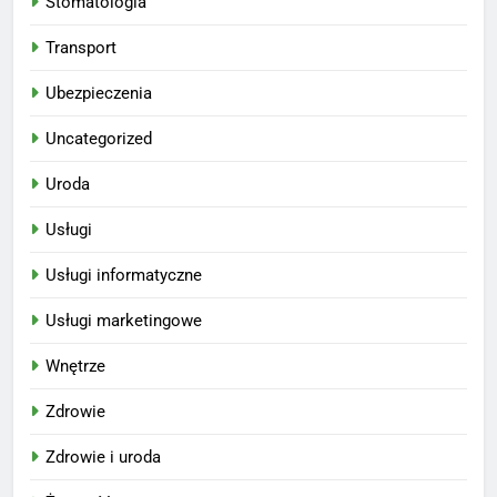
Stomatologia
Transport
Ubezpieczenia
Uncategorized
Uroda
Usługi
Usługi informatyczne
Usługi marketingowe
Wnętrze
Zdrowie
Zdrowie i uroda