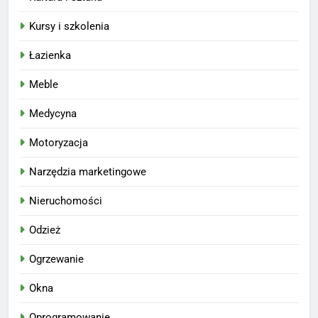
Kursy i szkolenia
Łazienka
Meble
Medycyna
Motoryzacja
Narzędzia marketingowe
Nieruchomości
Odzież
Ogrzewanie
Okna
Oprogramowanie