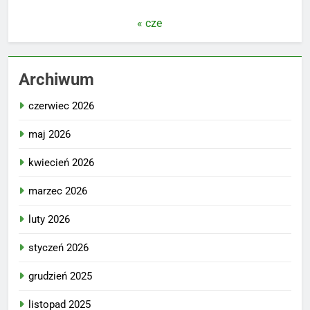
« cze
Archiwum
czerwiec 2026
maj 2026
kwiecień 2026
marzec 2026
luty 2026
styczeń 2026
grudzień 2025
listopad 2025