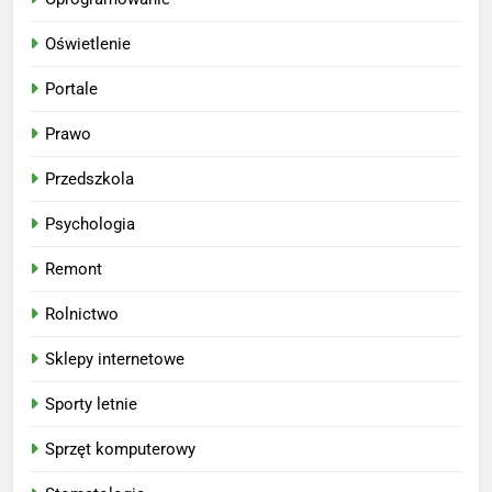
Oświetlenie
Portale
Prawo
Przedszkola
Psychologia
Remont
Rolnictwo
Sklepy internetowe
Sporty letnie
Sprzęt komputerowy