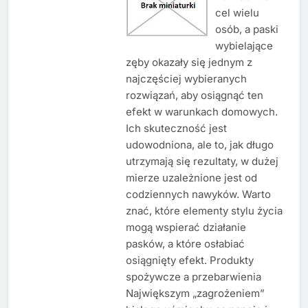
cel wielu
osób, a paski
wybielające
zęby okazały się jednym z
najczęściej wybieranych
rozwiązań, aby osiągnąć ten
efekt w warunkach domowych.
Ich skuteczność jest
udowodniona, ale to, jak długo
utrzymają się rezultaty, w dużej
mierze uzależnione jest od
codziennych nawyków. Warto
znać, które elementy stylu życia
mogą wspierać działanie
pasków, a które osłabiać
osiągnięty efekt. Produkty
spożywcze a przebarwienia
Największym „zagrożeniem”