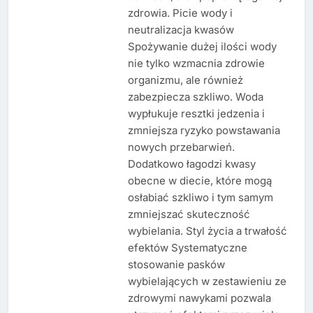
zdrowia. Picie wody i
neutralizacja kwasów
Spożywanie dużej ilości wody
nie tylko wzmacnia zdrowie
organizmu, ale również
zabezpiecza szkliwo. Woda
wypłukuje resztki jedzenia i
zmniejsza ryzyko powstawania
nowych przebarwień.
Dodatkowo łagodzi kwasy
obecne w diecie, które mogą
osłabiać szkliwo i tym samym
zmniejszać skuteczność
wybielania. Styl życia a trwałość
efektów Systematyczne
stosowanie pasków
wybielających w zestawieniu ze
zdrowymi nawykami pozwala