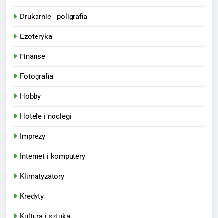
Drukarnie i poligrafia
Ezoteryka
Finanse
Fotografia
Hobby
Hotele i noclegi
Imprezy
Internet i komputery
Klimatyzatory
Kredyty
Kultura i sztuka