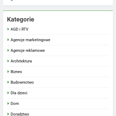
Kategorie
AGD i RTV
Agencje marketingowe
Agencje reklamowe
Architektura
Biznes
Budownictwo
Dla dzieci
Dom
Doradztwo