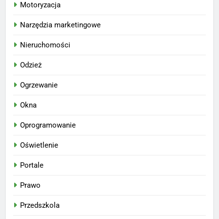
Motoryzacja
Narzędzia marketingowe
Nieruchomości
Odzież
Ogrzewanie
Okna
Oprogramowanie
Oświetlenie
Portale
Prawo
Przedszkola