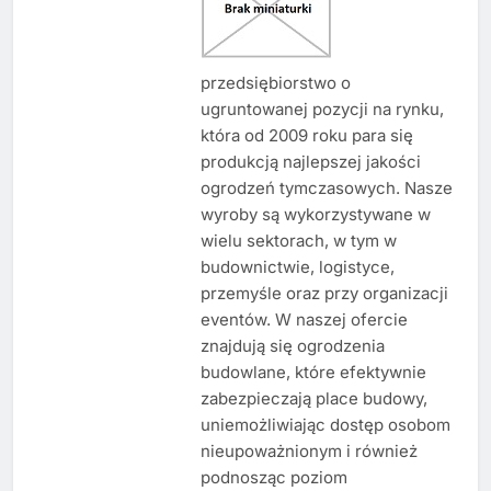
przedsiębiorstwo o
ugruntowanej pozycji na rynku,
która od 2009 roku para się
produkcją najlepszej jakości
ogrodzeń tymczasowych. Nasze
wyroby są wykorzystywane w
wielu sektorach, w tym w
budownictwie, logistyce,
przemyśle oraz przy organizacji
eventów. W naszej ofercie
znajdują się ogrodzenia
budowlane, które efektywnie
zabezpieczają place budowy,
uniemożliwiając dostęp osobom
nieupoważnionym i również
podnosząc poziom