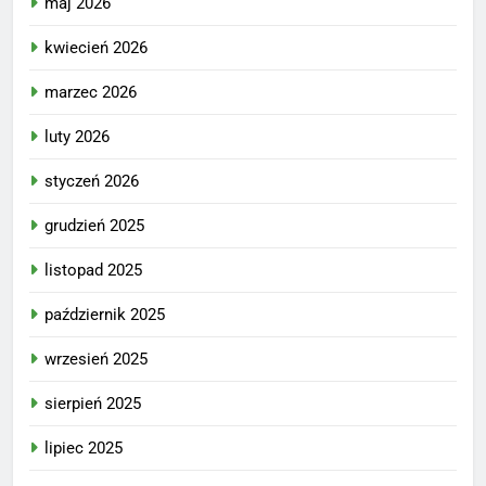
maj 2026
kwiecień 2026
marzec 2026
luty 2026
styczeń 2026
grudzień 2025
listopad 2025
październik 2025
wrzesień 2025
sierpień 2025
lipiec 2025