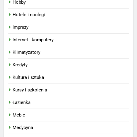
Hobby
Hotele i noclegi
Imprezy
Internet i komputery
Klimatyzatory
Kredyty
Kultura i sztuka
Kursy i szkolenia
Łazienka
Meble
Medycyna