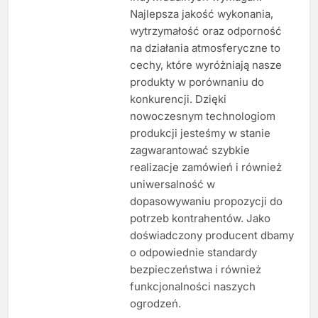
Najlepsza jakość wykonania,
wytrzymałość oraz odporność
na działania atmosferyczne to
cechy, które wyróżniają nasze
produkty w porównaniu do
konkurencji. Dzięki
nowoczesnym technologiom
produkcji jesteśmy w stanie
zagwarantować szybkie
realizacje zamówień i również
uniwersalność w
dopasowywaniu propozycji do
potrzeb kontrahentów. Jako
doświadczony producent dbamy
o odpowiednie standardy
bezpieczeństwa i również
funkcjonalności naszych
ogrodzeń.