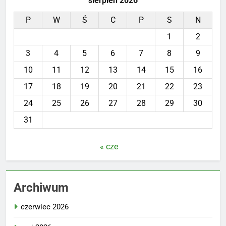
sierpień 2026
P
W
Ś
C
P
S
N
1
2
3
4
5
6
7
8
9
10
11
12
13
14
15
16
17
18
19
20
21
22
23
24
25
26
27
28
29
30
31
« cze
Archiwum
czerwiec 2026