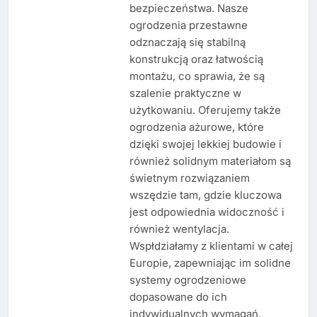
bezpieczeństwa. Nasze
ogrodzenia przestawne
odznaczają się stabilną
konstrukcją oraz łatwością
montażu, co sprawia, że są
szalenie praktyczne w
użytkowaniu. Oferujemy także
ogrodzenia ażurowe, które
dzięki swojej lekkiej budowie i
również solidnym materiałom są
świetnym rozwiązaniem
wszędzie tam, gdzie kluczowa
jest odpowiednia widoczność i
również wentylacja.
Wspłdziałamy z klientami w całej
Europie, zapewniając im solidne
systemy ogrodzeniowe
dopasowane do ich
indywidualnych wymagań.