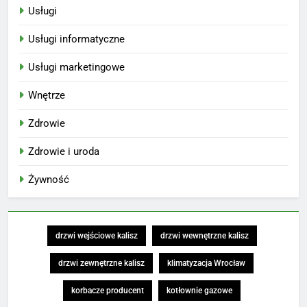
Usługi
Usługi informatyczne
Usługi marketingowe
Wnętrze
Zdrowie
Zdrowie i uroda
Żywność
drzwi wejściowe kalisz
drzwi wewnętrzne kalisz
drzwi zewnętrzne kalisz
klimatyzacja Wrocław
korbacze producent
kotłownie gazowe