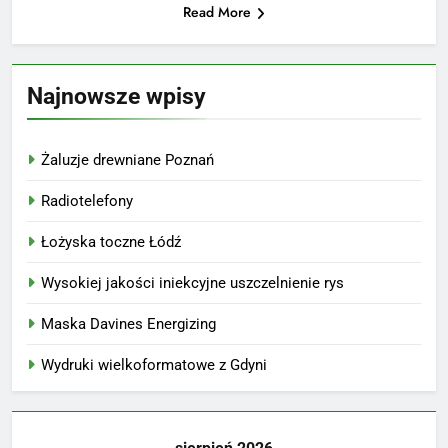
Read More
Najnowsze wpisy
Żaluzje drewniane Poznań
Radiotelefony
Łożyska toczne Łódź
Wysokiej jakości iniekcyjne uszczelnienie rys
Maska Davines Energizing
Wydruki wielkoformatowe z Gdyni