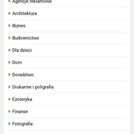
Agencje reklamowe
Architektura
Biznes
Budownictwo
Dla dzieci
Dom
Doradztwo
Drukarnie i poligrafia
Ezoteryka
Finanse
Fotografia