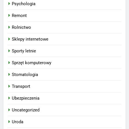
Psychologia
Remont
Rolnictwo
Sklepy internetowe
Sporty letnie
Sprzęt komputerowy
Stomatologia
Transport
Ubezpieczenia
Uncategorized
Uroda