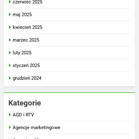
czerwiec 2025
maj 2025
kwiecień 2025
marzec 2025
luty 2025
styczeń 2025
grudzień 2024
Kategorie
AGD i RTV
Agencje marketingowe