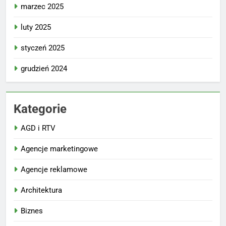
marzec 2025
luty 2025
styczeń 2025
grudzień 2024
Kategorie
AGD i RTV
Agencje marketingowe
Agencje reklamowe
Architektura
Biznes