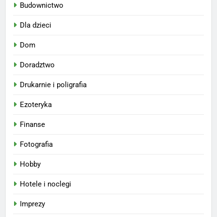
Budownictwo
Dla dzieci
Dom
Doradztwo
Drukarnie i poligrafia
Ezoteryka
Finanse
Fotografia
Hobby
Hotele i noclegi
Imprezy