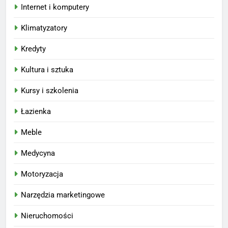
Internet i komputery
Klimatyzatory
Kredyty
Kultura i sztuka
Kursy i szkolenia
Łazienka
Meble
Medycyna
Motoryzacja
Narzędzia marketingowe
Nieruchomości