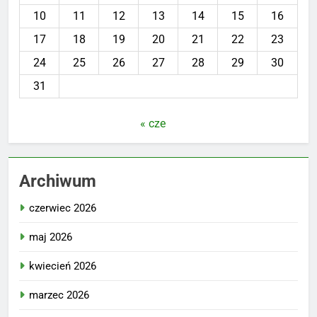
10
11
12
13
14
15
16
17
18
19
20
21
22
23
24
25
26
27
28
29
30
31
« cze
Archiwum
czerwiec 2026
maj 2026
kwiecień 2026
marzec 2026