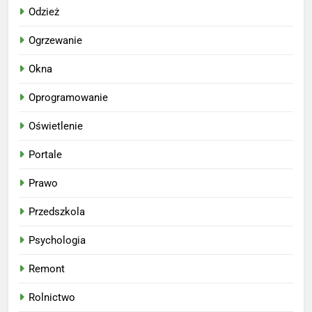
Odzież
Ogrzewanie
Okna
Oprogramowanie
Oświetlenie
Portale
Prawo
Przedszkola
Psychologia
Remont
Rolnictwo