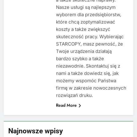
Nasze usługi są najlepszym
wyborem dla przedsiębiorstw,
które chcą zoptymalizować
koszty a także zwiększyć
skuteczność pracy. Wybierając
STARCOPY, masz pewność, że
Twoje urządzenia działają
bardzo szybko a także
niezawodnie. Skontaktuj się z
nami a także dowiedz się, jak
możemy wspomóc Państwa
firmę w zakresie nowoczesnych
rozwiązań druku.
Read More
Najnowsze wpisy