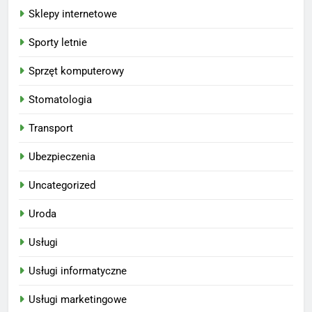
Sklepy internetowe
Sporty letnie
Sprzęt komputerowy
Stomatologia
Transport
Ubezpieczenia
Uncategorized
Uroda
Usługi
Usługi informatyczne
Usługi marketingowe