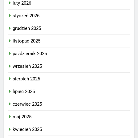
luty 2026
styczeń 2026
grudzień 2025
listopad 2025
październik 2025
wrzesień 2025
sierpień 2025
lipiec 2025
czerwiec 2025
maj 2025
kwiecień 2025