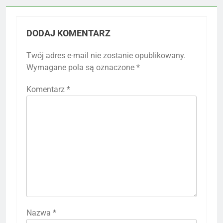
DODAJ KOMENTARZ
Twój adres e-mail nie zostanie opublikowany.
Wymagane pola są oznaczone
*
Komentarz
*
Nazwa
*