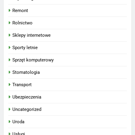
Remont
Rolnictwo
Sklepy internetowe
Sporty letnie
Sprzęt komputerowy
Stomatologia
Transport
Ubezpieczenia
Uncategorized
Uroda
Usługi