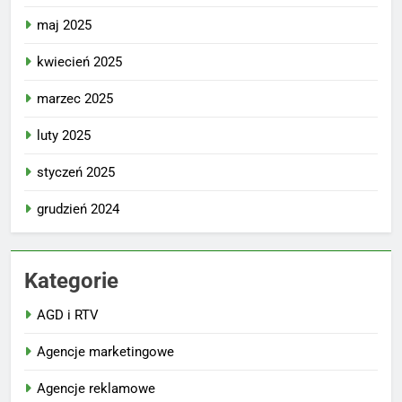
maj 2025
kwiecień 2025
marzec 2025
luty 2025
styczeń 2025
grudzień 2024
Kategorie
AGD i RTV
Agencje marketingowe
Agencje reklamowe