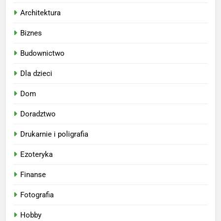
Architektura
Biznes
Budownictwo
Dla dzieci
Dom
Doradztwo
Drukarnie i poligrafia
Ezoteryka
Finanse
Fotografia
Hobby