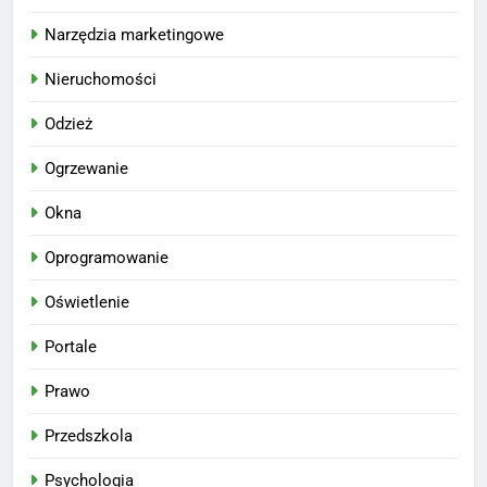
Narzędzia marketingowe
Nieruchomości
Odzież
Ogrzewanie
Okna
Oprogramowanie
Oświetlenie
Portale
Prawo
Przedszkola
Psychologia