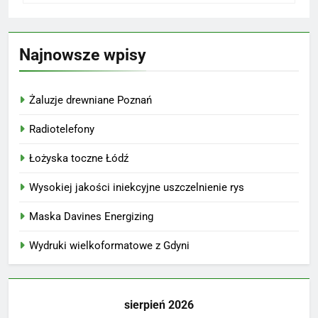
Najnowsze wpisy
Żaluzje drewniane Poznań
Radiotelefony
Łożyska toczne Łódź
Wysokiej jakości iniekcyjne uszczelnienie rys
Maska Davines Energizing
Wydruki wielkoformatowe z Gdyni
sierpień 2026