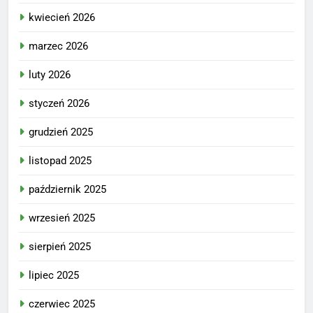
kwiecień 2026
marzec 2026
luty 2026
styczeń 2026
grudzień 2025
listopad 2025
październik 2025
wrzesień 2025
sierpień 2025
lipiec 2025
czerwiec 2025