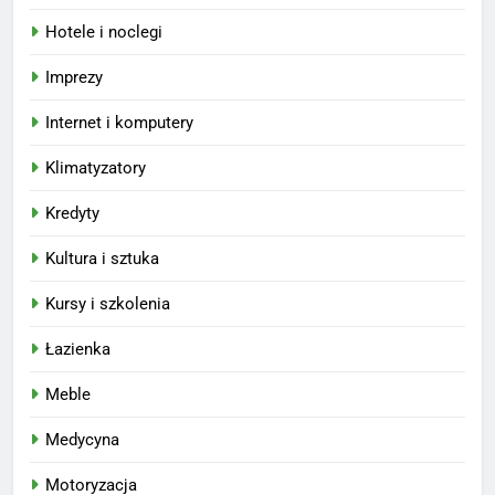
Hotele i noclegi
Imprezy
Internet i komputery
Klimatyzatory
Kredyty
Kultura i sztuka
Kursy i szkolenia
Łazienka
Meble
Medycyna
Motoryzacja