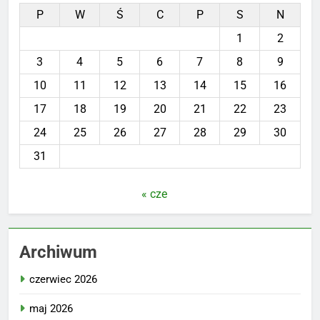
P
W
Ś
C
P
S
N
1
2
3
4
5
6
7
8
9
10
11
12
13
14
15
16
17
18
19
20
21
22
23
24
25
26
27
28
29
30
31
« cze
Archiwum
czerwiec 2026
maj 2026