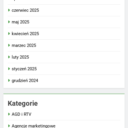
czerwiec 2025
maj 2025
kwiecień 2025
marzec 2025
luty 2025
styczeń 2025
grudzień 2024
Kategorie
AGD i RTV
Agencje marketingowe