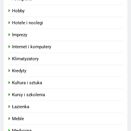
Hobby
Hotele i noclegi
Imprezy
Internet i komputery
Klimatyzatory
Kredyty
Kultura i sztuka
Kursy i szkolenia
Łazienka
Meble
Medycyna