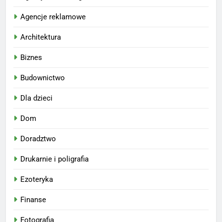
Agencje reklamowe
Architektura
Biznes
Budownictwo
Dla dzieci
Dom
Doradztwo
Drukarnie i poligrafia
Ezoteryka
Finanse
Fotografia