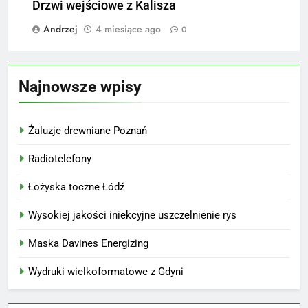
Drzwi wejściowe z Kalisza
Andrzej
4 miesiące ago
0
Najnowsze wpisy
Żaluzje drewniane Poznań
Radiotelefony
Łożyska toczne Łódź
Wysokiej jakości iniekcyjne uszczelnienie rys
Maska Davines Energizing
Wydruki wielkoformatowe z Gdyni