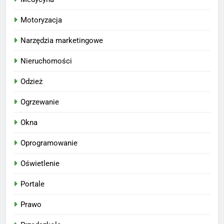
Motoryzacja
Narzędzia marketingowe
Nieruchomości
Odzież
Ogrzewanie
Okna
Oprogramowanie
Oświetlenie
Portale
Prawo