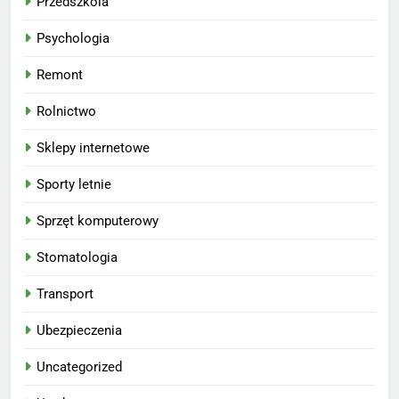
Przedszkola
Psychologia
Remont
Rolnictwo
Sklepy internetowe
Sporty letnie
Sprzęt komputerowy
Stomatologia
Transport
Ubezpieczenia
Uncategorized