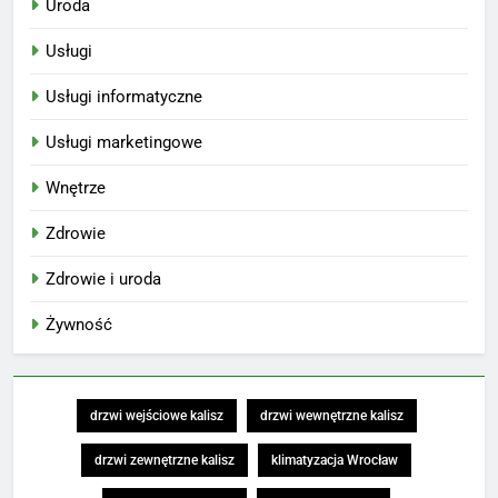
Uroda
Usługi
Usługi informatyczne
Usługi marketingowe
Wnętrze
Zdrowie
Zdrowie i uroda
Żywność
drzwi wejściowe kalisz
drzwi wewnętrzne kalisz
drzwi zewnętrzne kalisz
klimatyzacja Wrocław