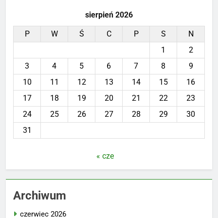
sierpień 2026
P
W
Ś
C
P
S
N
1
2
3
4
5
6
7
8
9
10
11
12
13
14
15
16
17
18
19
20
21
22
23
24
25
26
27
28
29
30
31
« cze
Archiwum
czerwiec 2026