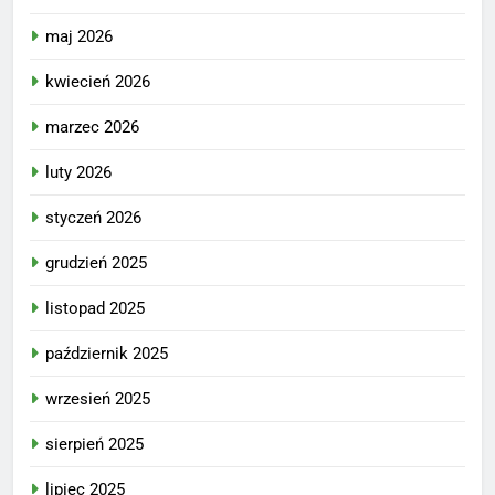
maj 2026
kwiecień 2026
marzec 2026
luty 2026
styczeń 2026
grudzień 2025
listopad 2025
październik 2025
wrzesień 2025
sierpień 2025
lipiec 2025